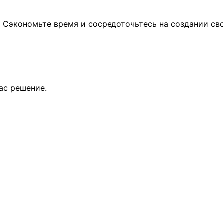
 Сэкономьте время и сосредоточьтесь на создании св
ас решение.