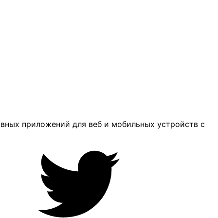
ивных приложений для веб и мобильных устройств с