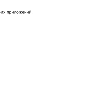
оих приложений.