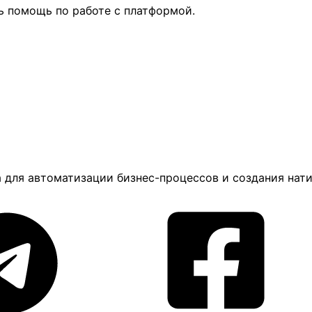
ь помощь по работе с платформой.
а для автоматизации бизнес-процессов и создания нат