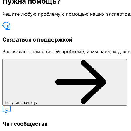
Нужна помощь?
Решите любую проблему с помощью наших экспертов.
Связаться с поддержкой
Расскажите нам о своей проблеме, и мы найдем для в
Получить помощь
Чат сообщества