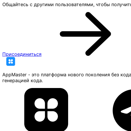
Общайтесь с другими пользователями, чтобы получит
Присоединиться
AppMaster - это платформа нового поколения без код
генерацией кода.