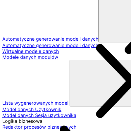
Automatyczne generowanie modeli danych
Automatyczne generowanie modeli danych
Wirtualne modele danych
Modele danych modułów
Lista wygenerowanych modeli
Model danych Użytkownik
Model danych Sesja użytkownika
Logika biznesowa
Redaktor procesów biznesowych