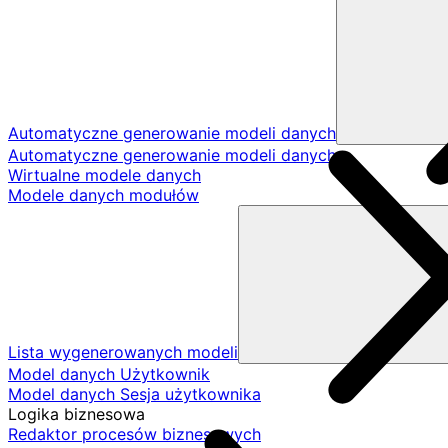
Automatyczne generowanie modeli danych
Automatyczne generowanie modeli danych
Wirtualne modele danych
Modele danych modułów
Lista wygenerowanych modeli
Model danych Użytkownik
Model danych Sesja użytkownika
Logika biznesowa
Redaktor procesów biznesowych