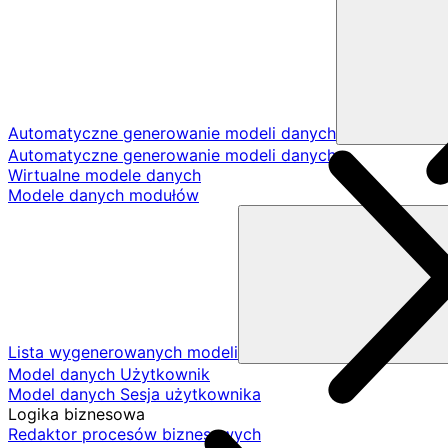
Automatyczne generowanie modeli danych
Automatyczne generowanie modeli danych
Wirtualne modele danych
Modele danych modułów
Lista wygenerowanych modeli
Model danych Użytkownik
Model danych Sesja użytkownika
Logika biznesowa
Redaktor procesów biznesowych