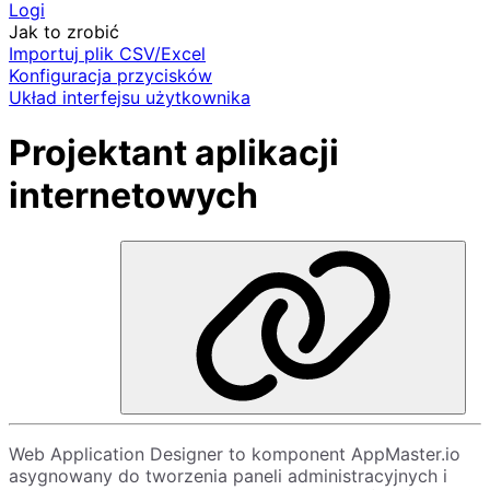
Logi
Jak to zrobić
Importuj plik CSV/Excel
Konfiguracja przycisków
Układ interfejsu użytkownika
Projektant aplikacji
internetowych
Web Application Designer to komponent AppMaster.io
asygnowany do tworzenia paneli administracyjnych i