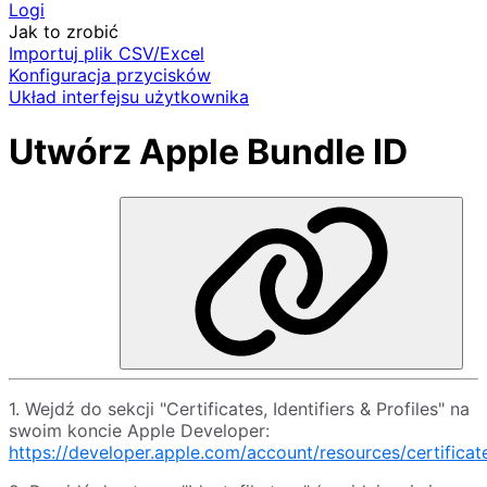
Logi
Jak to zrobić
Importuj plik CSV/Excel
Konfiguracja przycisków
Układ interfejsu użytkownika
Utwórz Apple Bundle ID
1. Wejdź do sekcji "Certificates, Identifiers & Profiles" na
swoim koncie Apple Developer:
https://developer.apple.com/account/resources/certificate