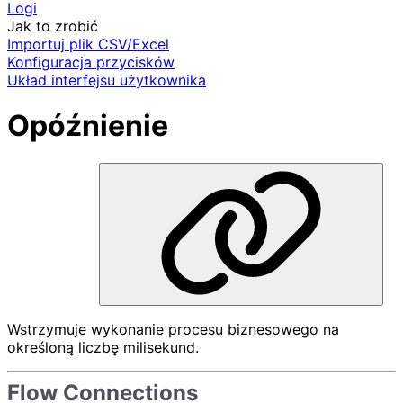
Logi
Jak to zrobić
Importuj plik CSV/Excel
Konfiguracja przycisków
Układ interfejsu użytkownika
Opóźnienie
Wstrzymuje wykonanie procesu biznesowego na
określoną liczbę milisekund.
Flow Connections