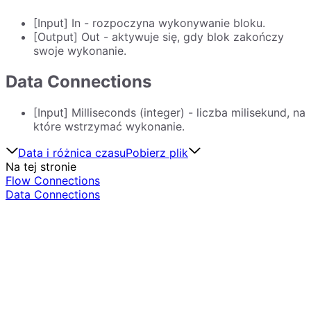
[Input] In - rozpoczyna wykonywanie bloku.
[Output] Out - aktywuje się, gdy blok zakończy
swoje wykonanie.
Data Connections
[Input] Milliseconds (integer) - liczba milisekund, na
które wstrzymać wykonanie.
Data i różnica czasu
Pobierz plik
Na tej stronie
Flow Connections
Data Connections