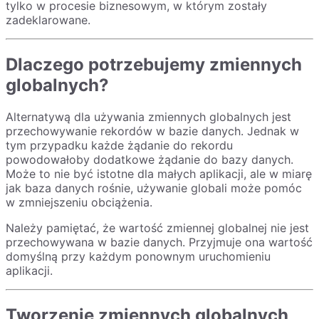
tylko w procesie biznesowym, w którym zostały
zadeklarowane.
Dlaczego potrzebujemy zmiennych
globalnych?
Alternatywą dla używania zmiennych globalnych jest
przechowywanie rekordów w bazie danych. Jednak w
tym przypadku każde żądanie do rekordu
powodowałoby dodatkowe żądanie do bazy danych.
Może to nie być istotne dla małych aplikacji, ale w miarę
jak baza danych rośnie, używanie globali może pomóc
w zmniejszeniu obciążenia.
Należy pamiętać, że wartość zmiennej globalnej nie jest
przechowywana w bazie danych. Przyjmuje ona wartość
domyślną przy każdym ponownym uruchomieniu
aplikacji.
Tworzenie zmiennych globalnych