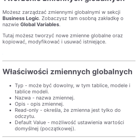
Możesz zarządzać zmiennymi globalnymi w sekcji
Business Logic
. Zobaczysz tam osobną zakładkę o
nazwie
Global Variables
.
Tutaj możesz tworzyć nowe zmienne globalne oraz
kopiować, modyfikować i usuwać istniejące.
Właściwości zmiennych globalnych
Typ - może być dowolny, w tym tablice, modele i
tablice modeli.
Nazwa - nazwa zmiennej.
Opis - opis zmiennej.
Read-only - określa, że zmienna jest tylko do
odczytu.
Default Value - możliwość ustawienia wartości
domyślnej (początkowej).