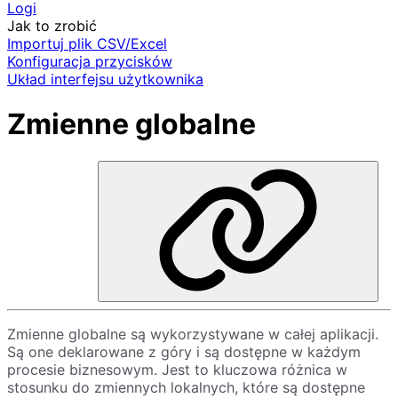
Logi
Jak to zrobić
Importuj plik CSV/Excel
Konfiguracja przycisków
Układ interfejsu użytkownika
Zmienne globalne
Zmienne globalne są wykorzystywane w całej aplikacji.
Są one deklarowane z góry i są dostępne w każdym
procesie biznesowym. Jest to kluczowa różnica w
stosunku do zmiennych lokalnych, które są dostępne