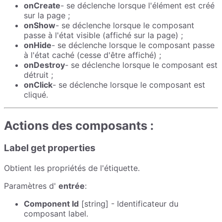
onCreate
- se déclenche lorsque l'élément est créé
sur la page ;
onShow
- se déclenche lorsque le composant
passe à l'état visible (affiché sur la page) ;
onHide
- se déclenche lorsque le composant passe
à l'état caché (cesse d'être affiché) ;
onDestroy
- se déclenche lorsque le composant est
détruit ;
onClick
- se déclenche lorsque le composant est
cliqué.
Actions des composants :
Label get properties
Obtient les propriétés de l'étiquette.
Paramètres d'
entrée
:
Component Id
[string] - Identificateur du
composant label.