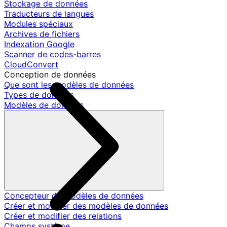
Stockage de données
Traducteurs de langues
Modules spéciaux
Archives de fichiers
Indexation Google
Scanner de codes-barres
CloudConvert
Conception de données
Que sont les modèles de données
Types de données
Modèles de données
Concepteur de modèles de données
Créer et modifier des modèles de données
Créer et modifier des relations
Champs système