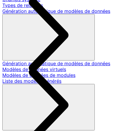
Types de relations
Génération automatique de modèles de données
Génération automatique de modèles de données
Modèles de données virtuels
Modèles de données de modules
Liste des modèles générés