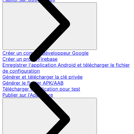
Créer un compte développeur Google
Créer un projet Firebase
Enregistrer l'application Android et télécharger le fichier
de configuration
Générer et télécharger la clé privée
Générer le fichier APK/AAB
Télécharger l'application pour test
Publier sur l'App Store