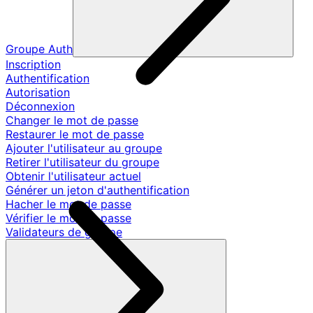
Groupe Auth
Inscription
Authentification
Autorisation
Déconnexion
Changer le mot de passe
Restaurer le mot de passe
Ajouter l'utilisateur au groupe
Retirer l'utilisateur du groupe
Obtenir l'utilisateur actuel
Générer un jeton d'authentification
Hacher le mot de passe
Vérifier le mot de passe
Validateurs de groupe