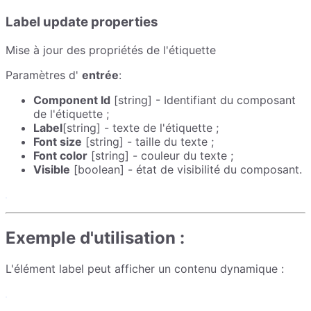
Label update properties
Mise à jour des propriétés de l'étiquette
Paramètres d'
entrée
:
Component Id
[string] - Identifiant du composant
de l'étiquette ;
Label
[string] - texte de l'étiquette ;
Font size
[string] - taille du texte ;
Font color
[string] - couleur du texte ;
Visible
[boolean] - état de visibilité du composant.
Exemple d'utilisation :
L'élément label peut afficher un contenu dynamique :