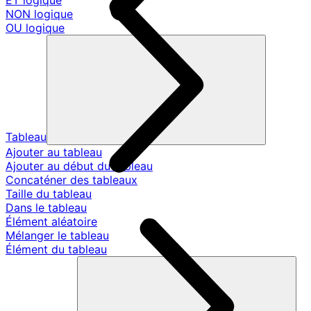
ET logique
NON logique
OU logique
Tableau
Ajouter au tableau
Ajouter au début du tableau
Concaténer des tableaux
Taille du tableau
Dans le tableau
Élément aléatoire
Mélanger le tableau
Élément du tableau