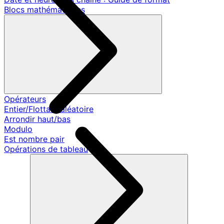
Blocs mathématiques
Opérateurs
Entier/Flottant aléatoire
Arrondir haut/bas
Modulo
Est nombre pair
Opérations de tableau