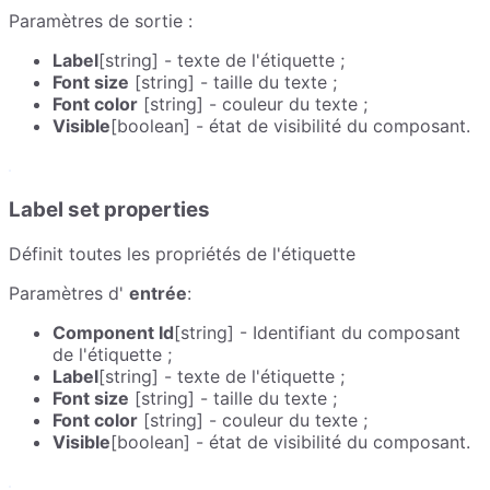
Paramètres de sortie :
Label
[string] - texte de l'étiquette ;
Font size
[string] - taille du texte ;
Font color
[string] - couleur du texte ;
Visible
[boolean] - état de visibilité du composant.
Label set properties
Définit toutes les propriétés de l'étiquette
Paramètres d'
entrée
:
Component Id
[string] - Identifiant du composant
de l'étiquette ;
Label
[string] - texte de l'étiquette ;
Font size
[string] - taille du texte ;
Font color
[string] - couleur du texte ;
Visible
[boolean] - état de visibilité du composant.