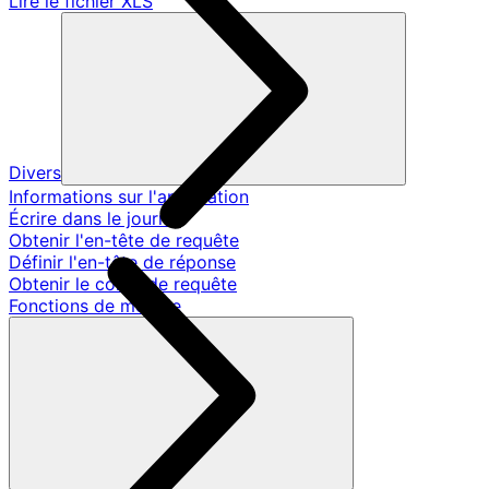
Lire le fichier XLS
Divers
Informations sur l'application
Écrire dans le journal
Obtenir l'en-tête de requête
Définir l'en-tête de réponse
Obtenir le corps de requête
Fonctions de modèle