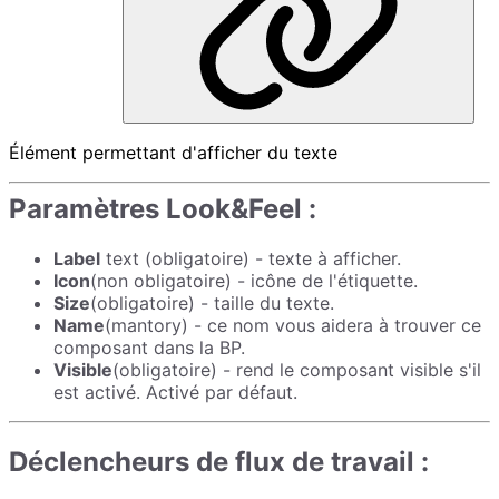
Élément permettant d'afficher du texte
Paramètres Look&Feel :
Label
text (obligatoire) - texte à afficher.
Icon
(non obligatoire) - icône de l'étiquette.
Size
(obligatoire) - taille du texte.
Name
(mantory) - ce nom vous aidera à trouver ce
composant dans la BP.
Visible
(obligatoire) - rend le composant visible s'il
est activé. Activé par défaut.
Déclencheurs de flux de travail :