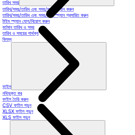
তারিখ সময়
তারিখ/সময়/তারিখ এবং সময়/সময় স্প্যান করুন
তারিখ/সময়/তারিখ এবং সময়/সময় স্প্যান প্রসারিত করুন
টাইম স্প্যান যোগ/বিয়োগ করুন
বর্তমান তারিখ ও সময়
তারিখ ও সময়ের পার্থক্য
বিলম্ব
ফাইল
নথিভুক্ত কর
ফাইল তৈরি করুন
CSV ফাইল পড়ুন
XLSX ফাইল পড়ুন
XLS ফাইল পড়ুন