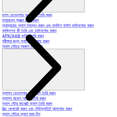
গুগল ডেভেলপার অ্যাকাউন্ট তৈরি করুন
ফায়ারবেস প্রকল্প তৈরি করুন
অ্যান্ড্রয়েড অ্যাপ নিবন্ধন করুন এবং কনফিগ ফাইল ডাউনলোড করুন
ব্যক্তিগত কী তৈরি এবং ডাউনলোড করুন
APK/AAB ফাইল তৈরি করুন
পরীক্ষার জন্য অ্যাপ আপলোড করুন
অ্যাপ স্টোরে প্রকাশ করা হচ্ছে
অ্যাপল ডেভেলপার অ্যাকাউন্ট তৈরি করুন
অ্যাপল বান্ডেল আইডি তৈরি করুন
অ্যাপ স্টোর কানেক্টে অ্যাপ তৈরি করুন
বিল্ড জেনারেট করুন এবং টেস্টফ্লাইটে আপলোড করুন
অ্যাপ স্টোরে অ্যাপ জমা দিন