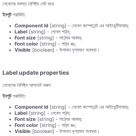
লেবেলের সমস্ত বৈশিষ্ট্য সেট করে
ইনপুট
পরামিতি:
Component Id
[string] - লেবেল কম্পোনেন্ট এর আইডেন্টিফায়ার;
Label
[string] - লেবেল পাঠ্য;
Font size
[string] - পাঠ্যের আকার;
Font color
[string] - পাঠ্য রঙ;
Visible
[boolean] - উপাদান দৃশ্যমান অবস্থা।
Label update properties
লেবেলের বৈশিষ্ট্য আপডেট করুন
ইনপুট
পরামিতি:
Component Id
[string] - লেবেল কম্পোনেন্ট এর আইডেন্টিফায়ার;
Label
[string] - লেবেল পাঠ্য;
Font size
[string] - পাঠ্যের আকার;
Font color
[string] - পাঠ্য রঙ;
Visible
[boolean] - উপাদান দৃশ্যমান অবস্থা।