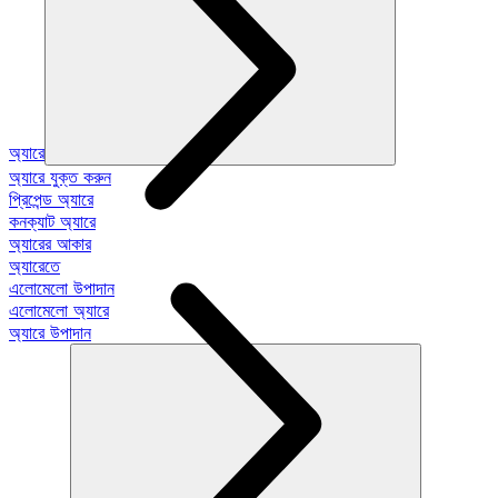
অ্যারে
অ্যারে যুক্ত করুন
প্রিপেন্ড অ্যারে
কনক্যাট অ্যারে
অ্যারের আকার
অ্যারেতে
এলোমেলো উপাদান
এলোমেলো অ্যারে
অ্যারে উপাদান