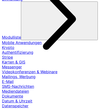
Modulliste
Mobile Anwendungen
Krypto
Authentifizierung
Stripe
Karten & GIS
Messenger
Videokonferenzen & Webinare
Mailings, Werbung
E-Mail
SMS-Nachrichten
Mediendateien
Dokumente
Datum & Uhrzeit
Datenspeicher