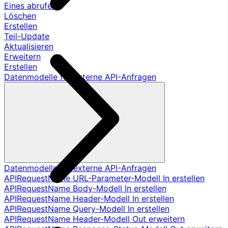
Eines abrufen
Löschen
Erstellen
Teil-Update
Aktualisieren
Erweitern
Erstellen
Datenmodelle für externe API-Anfragen
Datenmodelle für externe API-Anfragen
APIRequestName URL-Parameter-Modell In erstellen
APIRequestName Body-Modell In erstellen
APIRequestName Header-Modell In erstellen
APIRequestName Query-Modell In erstellen
APIRequestName Header-Modell Out erweitern