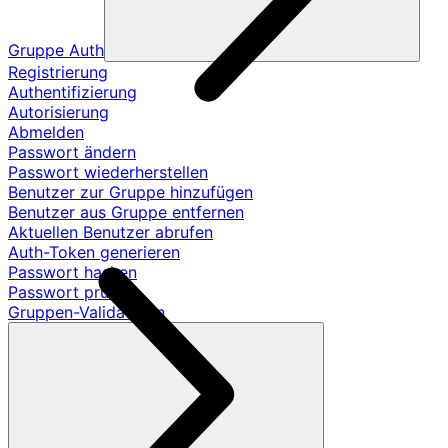
Gruppe Auth
Registrierung
Authentifizierung
Autorisierung
Abmelden
Passwort ändern
Passwort wiederherstellen
Benutzer zur Gruppe hinzufügen
Benutzer aus Gruppe entfernen
Aktuellen Benutzer abrufen
Auth-Token generieren
Passwort hashen
Passwort prüfen
Gruppen-Validatoren