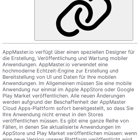
AppMaster.io verfügt über einen speziellen Designer für
die Erstellung, Veröffentlichung und Wartung mobiler
Anwendungen. AppMaster.io verwendet eine
hochmoderne Echtzeit-Engine zur Erstellung und
Bereitstellung von UI und Daten für Ihre mobilen
Anwendungen. Im Allgemeinen müssen Sie eine mobile
Anwendung nur einmal im Apple AppStore oder Google
Play Market veröffentlichen. Alle neuen Änderungen
werden aufgrund der Beschaffenheit der AppMaster
Cloud Apps-Plattform sofort bereitgestellt, so dass Sie
Ihre Anwendung nicht erneut in den Stores
veröffentlichen müssen. Es gibt eine ganze Reihe von
Fällen, in denen Sie aktualisierte Anwendungen im
AppStore und Play Market veröffentlichen müssen: wenn
eine neue Version unserer Plattform veröffentlicht wird