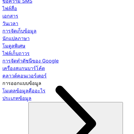
ข้อความ SMS
ไฟล์สื่อ
เอกสาร
วันเวลา
การจัดเก็บข้อมูล
นักแปลภาษา
โมดูลพิเศษ
ไฟล์เก็บถาวร
การจัดทำดัชนีของ Google
เครื่องสแกนบาร์โค้ด
คลาวด์คอนเวอร์เตอร์
การออกแบบข้อมูล
โมเดลข้อมูลคืออะไร
ประเภทข้อมูล