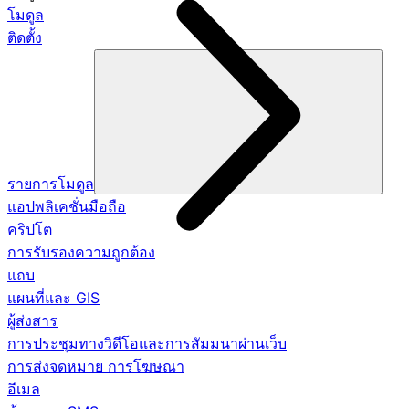
โมดูล
ติดตั้ง
รายการโมดูล
แอปพลิเคชั่นมือถือ
คริปโต
การรับรองความถูกต้อง
แถบ
แผนที่และ GIS
ผู้ส่งสาร
การประชุมทางวิดีโอและการสัมมนาผ่านเว็บ
การส่งจดหมาย การโฆษณา
อีเมล