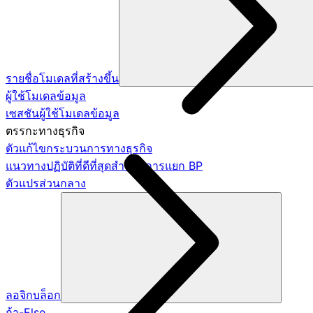
รายชื่อโมเดลที่สร้างขึ้น
ผู้ใช้โมเดลข้อมูล
เซสชันผู้ใช้โมเดลข้อมูล
ตรรกะทางธุรกิจ
ตัวแก้ไขกระบวนการทางธุรกิจ
แนวทางปฏิบัติที่ดีที่สุดสำหรับการแยก BP
ตัวแปรส่วนกลาง
ลอจิกบล็อก
ถ้า-Else