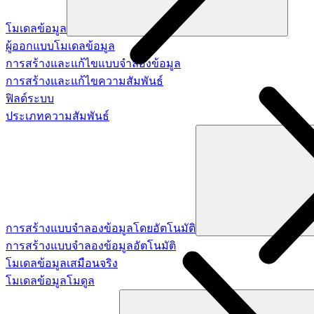
โมเดลข้อมูล
ผู้ออกแบบโมเดลข้อมูล
การสร้างและแก้ไขแบบจำลองข้อมูล
การสร้างและแก้ไขความสัมพันธ์
ฟิลด์ระบบ
ประเภทความสัมพันธ์
การสร้างแบบจำลองข้อมูลโดยอัตโนมัติ
การสร้างแบบจำลองข้อมูลอัตโนมัติ
โมเดลข้อมูลเสมือนจริง
โมเดลข้อมูลโมดูล