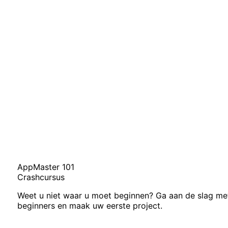
AppMaster 101
Crashcursus
Weet u niet waar u moet beginnen? Ga aan de slag me
beginners en maak uw eerste project.