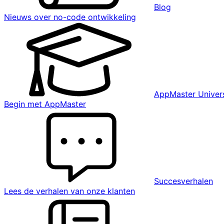
Blog
Nieuws over no-code ontwikkeling
AppMaster Univers
Begin met AppMaster
Succesverhalen
Lees de verhalen van onze klanten