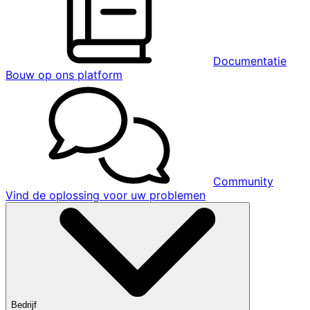
Documentatie
Bouw op ons platform
Community
Vind de oplossing voor uw problemen
Bedrijf