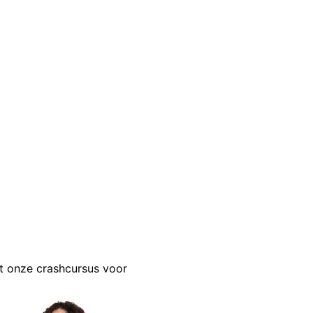
t onze crashcursus voor