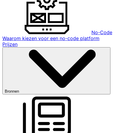
No-Code
Waarom kiezen voor een no-code platform
Prijzen
Bronnen