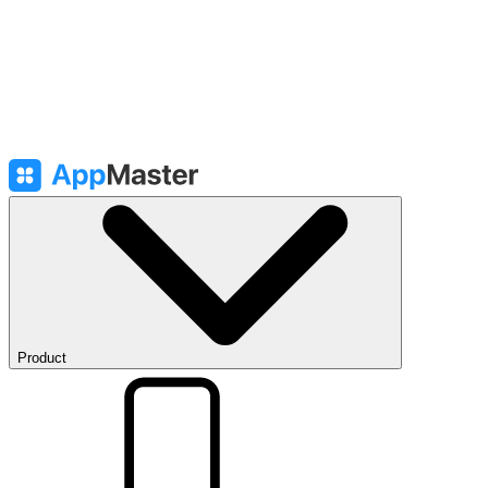
Product