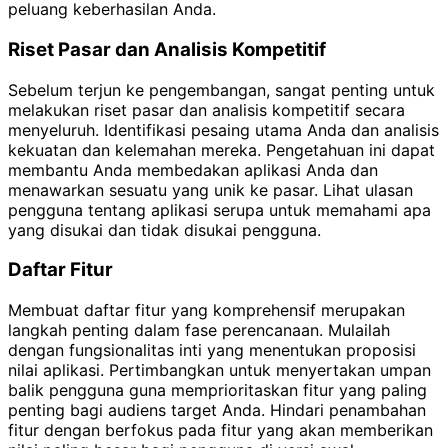
peluang keberhasilan Anda.
Riset Pasar dan Analisis Kompetitif
Sebelum terjun ke pengembangan, sangat penting untuk
melakukan riset pasar dan analisis kompetitif secara
menyeluruh. Identifikasi pesaing utama Anda dan analisis
kekuatan dan kelemahan mereka. Pengetahuan ini dapat
membantu Anda membedakan aplikasi Anda dan
menawarkan sesuatu yang unik ke pasar. Lihat ulasan
pengguna tentang aplikasi serupa untuk memahami apa
yang disukai dan tidak disukai pengguna.
Daftar Fitur
Membuat daftar fitur yang komprehensif merupakan
langkah penting dalam fase perencanaan. Mulailah
dengan fungsionalitas inti yang menentukan proposisi
nilai aplikasi. Pertimbangkan untuk menyertakan umpan
balik pengguna guna memprioritaskan fitur yang paling
penting bagi audiens target Anda. Hindari penambahan
fitur dengan berfokus pada fitur yang akan memberikan