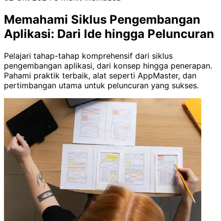
Memahami Siklus Pengembangan
Aplikasi: Dari Ide hingga Peluncuran
Pelajari tahap-tahap komprehensif dari siklus
pengembangan aplikasi, dari konsep hingga penerapan.
Pahami praktik terbaik, alat seperti AppMaster, dan
pertimbangan utama untuk peluncuran yang sukses.