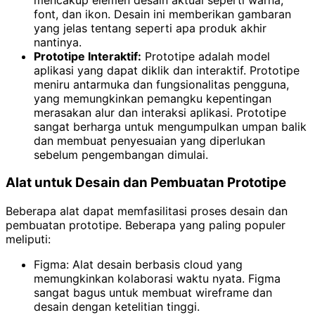
font, dan ikon. Desain ini memberikan gambaran
yang jelas tentang seperti apa produk akhir
nantinya.
Prototipe Interaktif:
Prototipe adalah model
aplikasi yang dapat diklik dan interaktif. Prototipe
meniru antarmuka dan fungsionalitas pengguna,
yang memungkinkan pemangku kepentingan
merasakan alur dan interaksi aplikasi. Prototipe
sangat berharga untuk mengumpulkan umpan balik
dan membuat penyesuaian yang diperlukan
sebelum pengembangan dimulai.
Alat untuk Desain dan Pembuatan Prototipe
Beberapa alat dapat memfasilitasi proses desain dan
pembuatan prototipe. Beberapa yang paling populer
meliputi:
Figma: Alat desain berbasis cloud yang
memungkinkan kolaborasi waktu nyata. Figma
sangat bagus untuk membuat wireframe dan
desain dengan ketelitian tinggi.