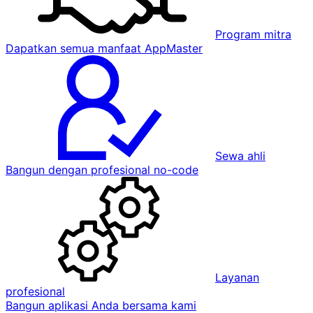
Program mitra
Dapatkan semua manfaat AppMaster
Sewa ahli
Bangun dengan profesional no-code
Layanan
profesional
Bangun aplikasi Anda bersama kami