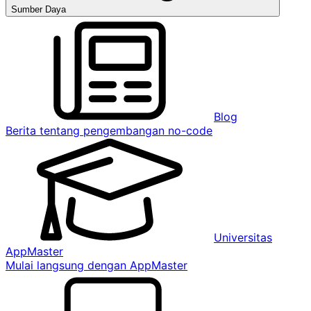
Sumber Daya
Blog
Berita tentang pengembangan no-code
Universitas
AppMaster
Mulai langsung dengan AppMaster