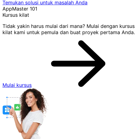
Temukan solusi untuk masalah Anda
AppMaster 101
Kursus kilat
Tidak yakin harus mulai dari mana? Mulai dengan kursus
kilat kami untuk pemula dan buat proyek pertama Anda.
Mulai kursus