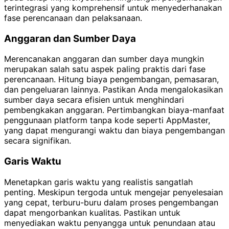
terintegrasi yang komprehensif untuk menyederhanakan
fase perencanaan dan pelaksanaan.
Anggaran dan Sumber Daya
Merencanakan anggaran dan sumber daya mungkin
merupakan salah satu aspek paling praktis dari fase
perencanaan. Hitung biaya pengembangan, pemasaran,
dan pengeluaran lainnya. Pastikan Anda mengalokasikan
sumber daya secara efisien untuk menghindari
pembengkakan anggaran. Pertimbangkan biaya-manfaat
penggunaan platform tanpa kode seperti AppMaster,
yang dapat mengurangi waktu dan biaya pengembangan
secara signifikan.
Garis Waktu
Menetapkan garis waktu yang realistis sangatlah
penting. Meskipun tergoda untuk mengejar penyelesaian
yang cepat, terburu-buru dalam proses pengembangan
dapat mengorbankan kualitas. Pastikan untuk
menyediakan waktu penyangga untuk penundaan atau