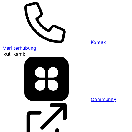
Kontak
Mari terhubung
Ikuti kami:
Community