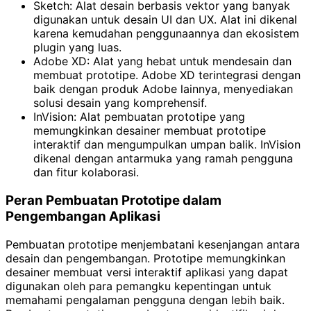
Sketch: Alat desain berbasis vektor yang banyak
digunakan untuk desain UI dan UX. Alat ini dikenal
karena kemudahan penggunaannya dan ekosistem
plugin yang luas.
Adobe XD: Alat yang hebat untuk mendesain dan
membuat prototipe. Adobe XD terintegrasi dengan
baik dengan produk Adobe lainnya, menyediakan
solusi desain yang komprehensif.
InVision: Alat pembuatan prototipe yang
memungkinkan desainer membuat prototipe
interaktif dan mengumpulkan umpan balik. InVision
dikenal dengan antarmuka yang ramah pengguna
dan fitur kolaborasi.
Peran Pembuatan Prototipe dalam
Pengembangan Aplikasi
Pembuatan prototipe menjembatani kesenjangan antara
desain dan pengembangan. Prototipe memungkinkan
desainer membuat versi interaktif aplikasi yang dapat
digunakan oleh para pemangku kepentingan untuk
memahami pengalaman pengguna dengan lebih baik.