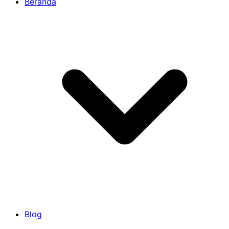
Beranda
Blog