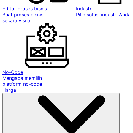
Editor proses bisnis
Industri
Buat proses bisnis
Pilih solusi industri Anda
secara visual
No-Code
Mengapa memilih
platform no-code
Harga