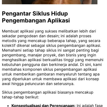
Pengantar Siklus Hidup
Pengembangan Aplikasi
Membuat aplikasi yang sukses melibatkan lebih dari
sekadar pengodean dan desain; ini adalah proses
metodis yang mencakup beberapa tahap, yang secara
kolektif dikenal sebagai siklus pengembangan aplikasi.
Memahami setiap tahap siklus ini sangat penting bagi
pengembang, manajer proyek, dan bisnis yang ingin
menghasilkan aplikasi berkualitas tinggi yang memenuhi
kebutuhan pengguna dan berkinerja andal. Di sini, kami
membahas komponen siklus pengembangan aplikasi
untuk memberikan gambaran menyeluruh tentang apa
yang diperlukan untuk membawa aplikasi dari konsep
awal hingga peluncuran dan seterusnya.
Siklus pengembangan aplikasi biasanya mencakup
tahap-tahap berikut:
Konseptualisasi dan Perencanaan:
Ini adalah fase