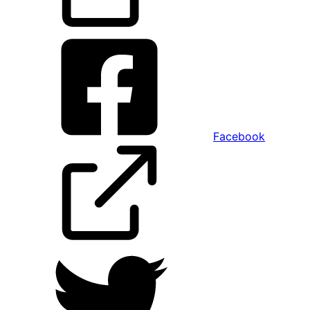
Facebook