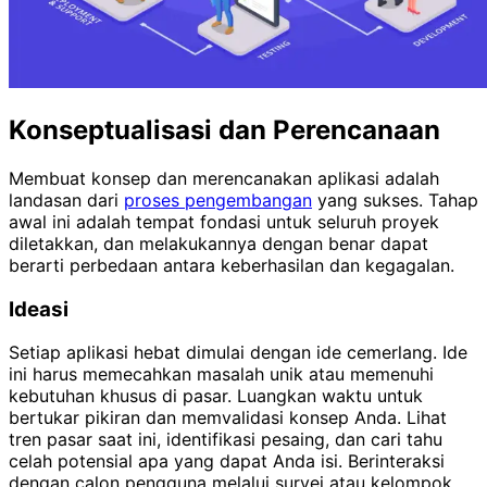
Konseptualisasi dan Perencanaan
Membuat konsep dan merencanakan aplikasi adalah
landasan dari
proses pengembangan
yang sukses. Tahap
awal ini adalah tempat fondasi untuk seluruh proyek
diletakkan, dan melakukannya dengan benar dapat
berarti perbedaan antara keberhasilan dan kegagalan.
Ideasi
Setiap aplikasi hebat dimulai dengan ide cemerlang. Ide
ini harus memecahkan masalah unik atau memenuhi
kebutuhan khusus di pasar. Luangkan waktu untuk
bertukar pikiran dan memvalidasi konsep Anda. Lihat
tren pasar saat ini, identifikasi pesaing, dan cari tahu
celah potensial apa yang dapat Anda isi. Berinteraksi
dengan calon pengguna melalui survei atau kelompok