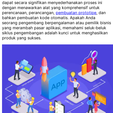
dapat secara signifikan menyederhanakan proses ini
dengan menawarkan alat yang komprehensif untuk
perencanaan, perancangan,
pembuatan prototipe
, dan
bahkan pembuatan kode otomatis. Apakah Anda
seorang pengembang berpengalaman atau pemilik bisnis
yang merambah pasar aplikasi, memahami seluk-beluk
siklus pengembangan adalah kunci untuk menghasilkan
produk yang sukses.