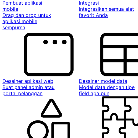
Pembuat aplikasi
Integrasi
mobile
Integrasikan semua alat
Drag dan drop untuk
favorit Anda
aplikasi mobile
sempurna
Desainer aplikasi web
Desainer model data
Buat panel admin atau
Model data dengan tipe
portal pelanggan
field apa pun