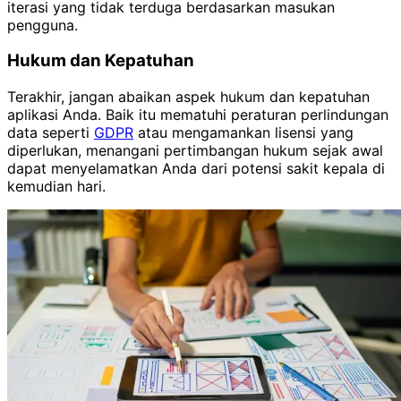
iterasi yang tidak terduga berdasarkan masukan
pengguna.
Hukum dan Kepatuhan
Terakhir, jangan abaikan aspek hukum dan kepatuhan
aplikasi Anda. Baik itu mematuhi peraturan perlindungan
data seperti
GDPR
atau mengamankan lisensi yang
diperlukan, menangani pertimbangan hukum sejak awal
dapat menyelamatkan Anda dari potensi sakit kepala di
kemudian hari.