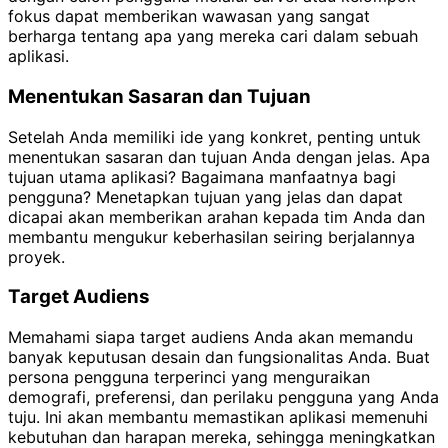
fokus dapat memberikan wawasan yang sangat
berharga tentang apa yang mereka cari dalam sebuah
aplikasi.
Menentukan Sasaran dan Tujuan
Setelah Anda memiliki ide yang konkret, penting untuk
menentukan sasaran dan tujuan Anda dengan jelas. Apa
tujuan utama aplikasi? Bagaimana manfaatnya bagi
pengguna? Menetapkan tujuan yang jelas dan dapat
dicapai akan memberikan arahan kepada tim Anda dan
membantu mengukur keberhasilan seiring berjalannya
proyek.
Target Audiens
Memahami siapa target audiens Anda akan memandu
banyak keputusan desain dan fungsionalitas Anda. Buat
persona pengguna terperinci yang menguraikan
demografi, preferensi, dan perilaku pengguna yang Anda
tuju. Ini akan membantu memastikan aplikasi memenuhi
kebutuhan dan harapan mereka, sehingga meningkatkan