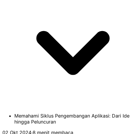
Memahami Siklus Pengembangan Aplikasi: Dari Ide
hingga Peluncuran
02 Okt 2024
·
8 menit membaca