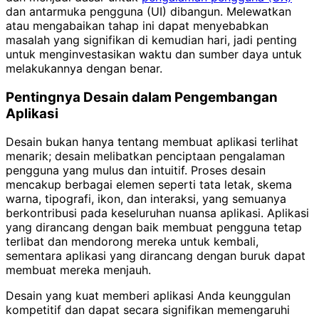
dan antarmuka pengguna (UI) dibangun. Melewatkan
atau mengabaikan tahap ini dapat menyebabkan
masalah yang signifikan di kemudian hari, jadi penting
untuk menginvestasikan waktu dan sumber daya untuk
melakukannya dengan benar.
Pentingnya Desain dalam Pengembangan
Aplikasi
Desain bukan hanya tentang membuat aplikasi terlihat
menarik; desain melibatkan penciptaan pengalaman
pengguna yang mulus dan intuitif. Proses desain
mencakup berbagai elemen seperti tata letak, skema
warna, tipografi, ikon, dan interaksi, yang semuanya
berkontribusi pada keseluruhan nuansa aplikasi. Aplikasi
yang dirancang dengan baik membuat pengguna tetap
terlibat dan mendorong mereka untuk kembali,
sementara aplikasi yang dirancang dengan buruk dapat
membuat mereka menjauh.
Desain yang kuat memberi aplikasi Anda keunggulan
kompetitif dan dapat secara signifikan memengaruhi