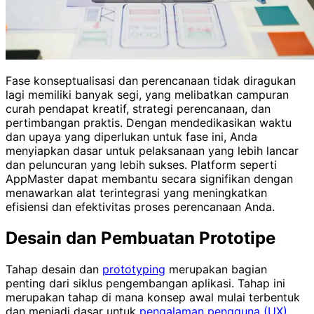
Fase konseptualisasi dan perencanaan tidak diragukan
lagi memiliki banyak segi, yang melibatkan campuran
curah pendapat kreatif, strategi perencanaan, dan
pertimbangan praktis. Dengan mendedikasikan waktu
dan upaya yang diperlukan untuk fase ini, Anda
menyiapkan dasar untuk pelaksanaan yang lebih lancar
dan peluncuran yang lebih sukses. Platform seperti
AppMaster dapat membantu secara signifikan dengan
menawarkan alat terintegrasi yang meningkatkan
efisiensi dan efektivitas proses perencanaan Anda.
Desain dan Pembuatan Prototipe
Tahap desain dan
prototyping
merupakan bagian
penting dari siklus pengembangan aplikasi. Tahap ini
merupakan tahap di mana konsep awal mulai terbentuk
dan menjadi dasar untuk
pengalaman pengguna (UX)