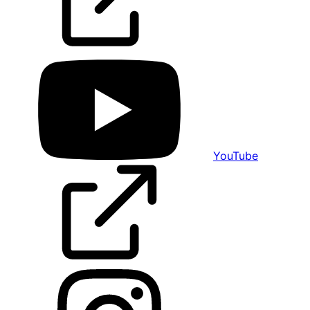
YouTube