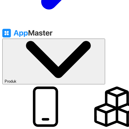
Produk