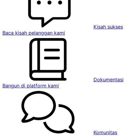
Kisah sukses
Baca kisah pelanggan kami
Dokumentasi
Bangun di platform kami
Komunitas