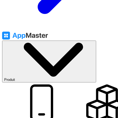
Produit