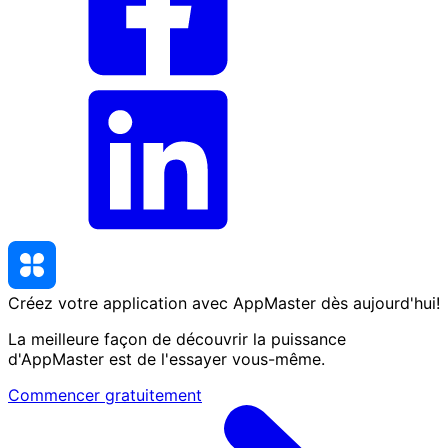
Créez votre application avec AppMaster
dès aujourd'hui
!
La meilleure façon de découvrir la puissance
d'AppMaster est de l'essayer vous-même.
Commencer gratuitement