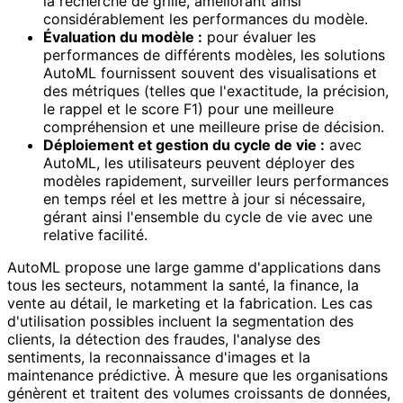
la recherche de grille, améliorant ainsi
considérablement les performances du modèle.
Évaluation du modèle :
pour évaluer les
performances de différents modèles, les solutions
AutoML fournissent souvent des visualisations et
des métriques (telles que l'exactitude, la précision,
le rappel et le score F1) pour une meilleure
compréhension et une meilleure prise de décision.
Déploiement et gestion du cycle de vie :
avec
AutoML, les utilisateurs peuvent déployer des
modèles rapidement, surveiller leurs performances
en temps réel et les mettre à jour si nécessaire,
gérant ainsi l'ensemble du cycle de vie avec une
relative facilité.
AutoML propose une large gamme d'applications dans
tous les secteurs, notamment la santé, la finance, la
vente au détail, le marketing et la fabrication. Les cas
d'utilisation possibles incluent la segmentation des
clients, la détection des fraudes, l'analyse des
sentiments, la reconnaissance d'images et la
maintenance prédictive. À mesure que les organisations
génèrent et traitent des volumes croissants de données,