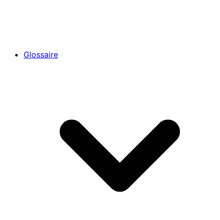
Glossaire