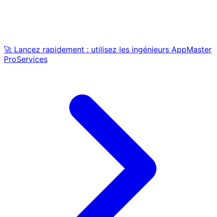
🚀 Lancez rapidement : utilisez les ingénieurs AppMaster
ProServices