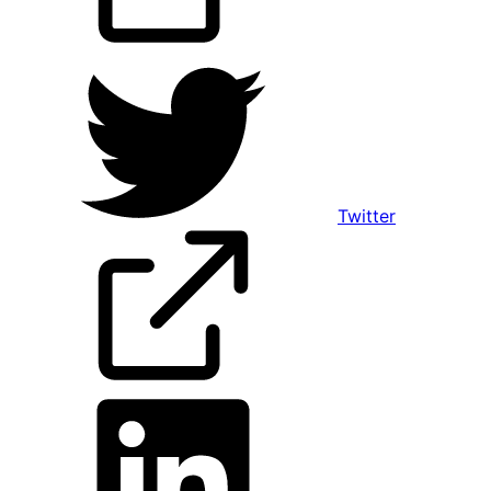
Twitter