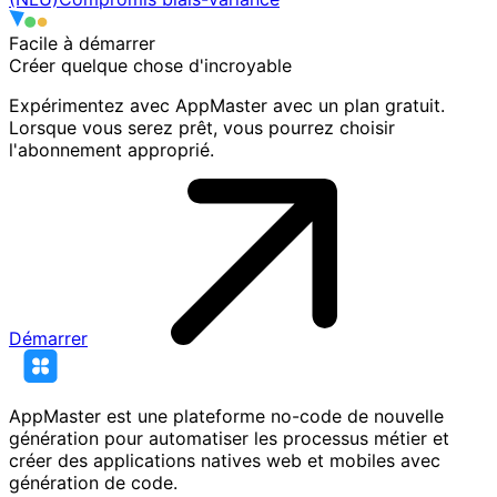
Facile à démarrer
Créer quelque chose
d'incroyable
Expérimentez avec AppMaster avec un plan gratuit.
Lorsque vous serez prêt, vous pourrez choisir
l'abonnement approprié.
Démarrer
AppMaster est une plateforme no-code de nouvelle
génération pour automatiser les processus métier et
créer des applications natives web et mobiles avec
génération de code.