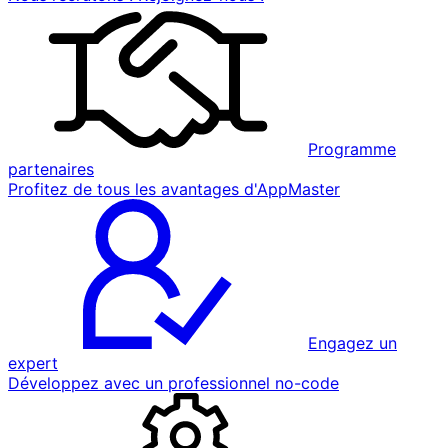
Programme
partenaires
Profitez de tous les avantages d'AppMaster
Engagez un
expert
Développez avec un professionnel no-code