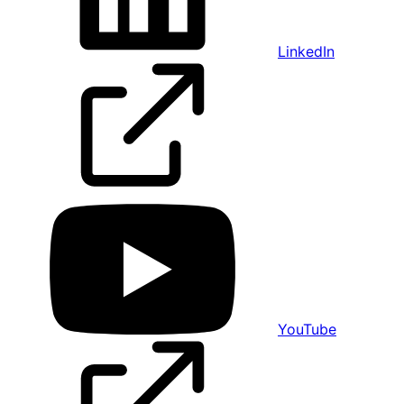
LinkedIn
YouTube