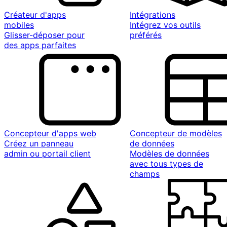
Créateur d'apps
Intégrations
mobiles
Intégrez vos outils
Glisser-déposer pour
préférés
des apps parfaites
Concepteur d'apps web
Concepteur de modèles
Créez un panneau
de données
admin ou portail client
Modèles de données
avec tous types de
champs