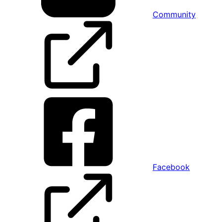
Community
Facebook