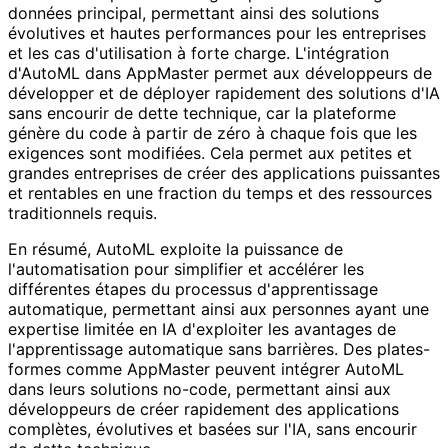
données principal, permettant ainsi des solutions
évolutives et hautes performances pour les entreprises
et les cas d'utilisation à forte charge. L'intégration
d'AutoML dans AppMaster permet aux développeurs de
développer et de déployer rapidement des solutions d'IA
sans encourir de dette technique, car la plateforme
génère du code à partir de zéro à chaque fois que les
exigences sont modifiées. Cela permet aux petites et
grandes entreprises de créer des applications puissantes
et rentables en une fraction du temps et des ressources
traditionnels requis.
En résumé, AutoML exploite la puissance de
l'automatisation pour simplifier et accélérer les
différentes étapes du processus d'apprentissage
automatique, permettant ainsi aux personnes ayant une
expertise limitée en IA d'exploiter les avantages de
l'apprentissage automatique sans barrières. Des plates-
formes comme AppMaster peuvent intégrer AutoML
dans leurs solutions no-code, permettant ainsi aux
développeurs de créer rapidement des applications
complètes, évolutives et basées sur l'IA, sans encourir