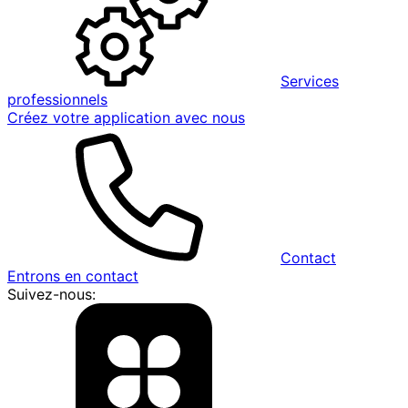
Services
professionnels
Créez votre application avec nous
Contact
Entrons en contact
Suivez-nous: