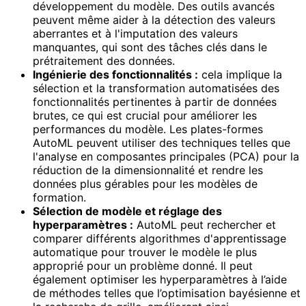
développement du modèle. Des outils avancés
peuvent même aider à la détection des valeurs
aberrantes et à l'imputation des valeurs
manquantes, qui sont des tâches clés dans le
prétraitement des données.
Ingénierie des fonctionnalités :
cela implique la
sélection et la transformation automatisées des
fonctionnalités pertinentes à partir de données
brutes, ce qui est crucial pour améliorer les
performances du modèle. Les plates-formes
AutoML peuvent utiliser des techniques telles que
l'analyse en composantes principales (PCA) pour la
réduction de la dimensionnalité et rendre les
données plus gérables pour les modèles de
formation.
Sélection de modèle et réglage des
hyperparamètres :
AutoML peut rechercher et
comparer différents algorithmes d'apprentissage
automatique pour trouver le modèle le plus
approprié pour un problème donné. Il peut
également optimiser les hyperparamètres à l’aide
de méthodes telles que l’optimisation bayésienne et