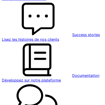
Success stories
Lisez les histoires de nos clients
Documentation
Développez sur notre plateforme