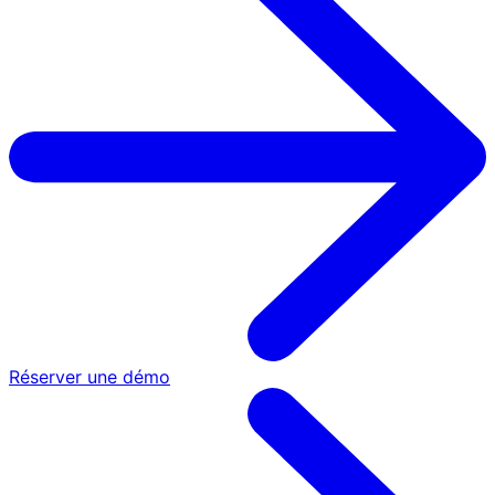
Réserver une démo