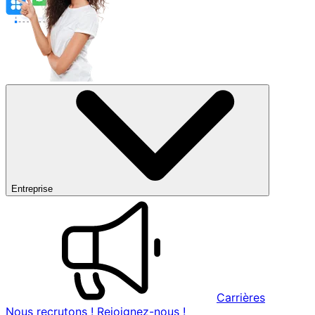
Entreprise
Carrières
Nous recrutons ! Rejoignez-nous !