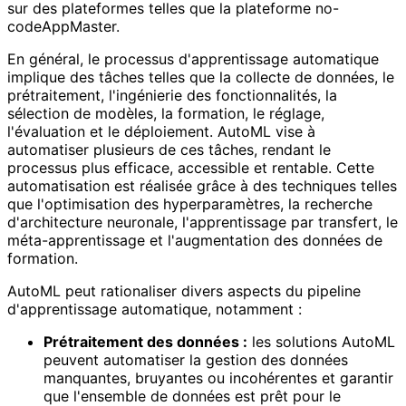
sur des plateformes telles que la plateforme no-
codeAppMaster.
En général, le processus d'apprentissage automatique
implique des tâches telles que la collecte de données, le
prétraitement, l'ingénierie des fonctionnalités, la
sélection de modèles, la formation, le réglage,
l'évaluation et le déploiement. AutoML vise à
automatiser plusieurs de ces tâches, rendant le
processus plus efficace, accessible et rentable. Cette
automatisation est réalisée grâce à des techniques telles
que l'optimisation des hyperparamètres, la recherche
d'architecture neuronale, l'apprentissage par transfert, le
méta-apprentissage et l'augmentation des données de
formation.
AutoML peut rationaliser divers aspects du pipeline
d'apprentissage automatique, notamment :
Prétraitement des données :
les solutions AutoML
peuvent automatiser la gestion des données
manquantes, bruyantes ou incohérentes et garantir
que l'ensemble de données est prêt pour le