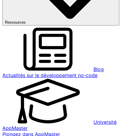
Ressources
Blog
Actualités sur le développement no-code
Université
AppMaster
Plongez dans AppMaster