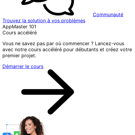
Communauté
Trouvez la solution à vos problèmes
AppMaster 101
Cours accéléré
Vous ne savez pas par où commencer ? Lancez-vous
avec notre cours accéléré pour débutants et créez votre
premier projet.
Démarrer le cours