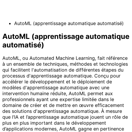
AutoML (apprentissage automatique automatisé)
AutoML (apprentissage automatique
automatisé)
AutoML, ou Automated Machine Learning, fait référence
à un ensemble de techniques, méthodes et technologies
qui facilitent l'automatisation de différentes étapes du
processus d'apprentissage automatique. Conçu pour
accélérer le développement et le déploiement de
modèles d'apprentissage automatique avec une
intervention humaine réduite, AutoML permet aux
professionnels ayant une expertise limitée dans le
domaine de créer et de mettre en œuvre efficacement
des solutions d'apprentissage automatique. À mesure
que l’IA et l’apprentissage automatique jouent un rôle de
plus en plus important dans le développement
d’applications modernes, AutoML gagne en pertinence