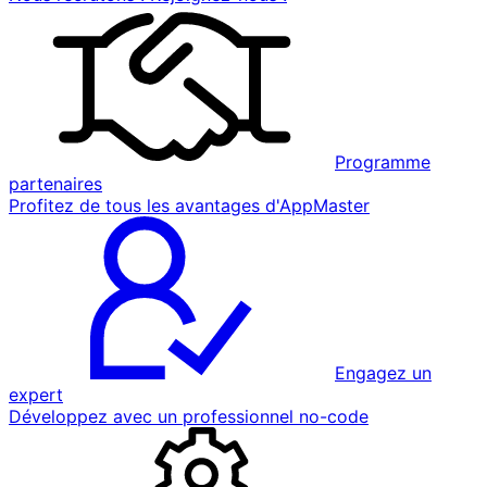
Programme
partenaires
Profitez de tous les avantages d'AppMaster
Engagez un
expert
Développez avec un professionnel no-code