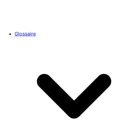
Glossaire