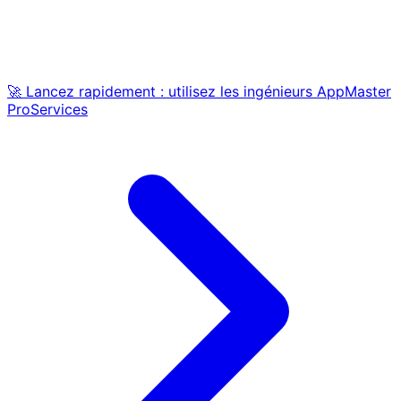
🚀 Lancez rapidement : utilisez les ingénieurs AppMaster
ProServices