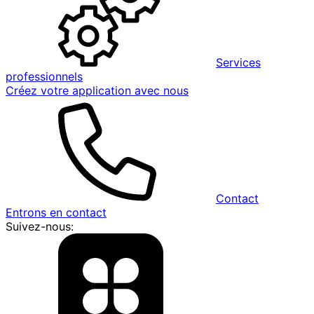
Services
professionnels
Créez votre application avec nous
Contact
Entrons en contact
Suivez-nous: