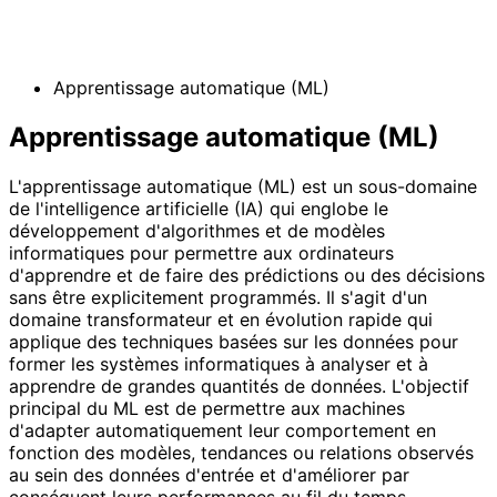
Apprentissage automatique (ML)
Apprentissage automatique (ML)
L'apprentissage automatique (ML) est un sous-domaine
de l'intelligence artificielle (IA) qui englobe le
développement d'algorithmes et de modèles
informatiques pour permettre aux ordinateurs
d'apprendre et de faire des prédictions ou des décisions
sans être explicitement programmés. Il s'agit d'un
domaine transformateur et en évolution rapide qui
applique des techniques basées sur les données pour
former les systèmes informatiques à analyser et à
apprendre de grandes quantités de données. L'objectif
principal du ML est de permettre aux machines
d'adapter automatiquement leur comportement en
fonction des modèles, tendances ou relations observés
au sein des données d'entrée et d'améliorer par
conséquent leurs performances au fil du temps.