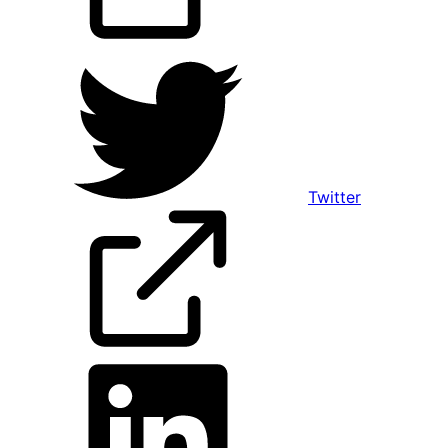
Twitter