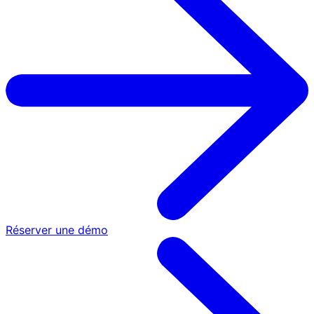
Réserver une démo