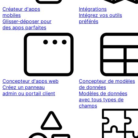
Créateur d'apps
Intégrations
mobiles
Intégrez vos outils
Glisser-déposer pour
préférés
des apps parfaites
Concepteur d'apps web
Concepteur de modèles
Créez un panneau
de données
admin ou portail client
Modèles de données
avec tous types de
champs