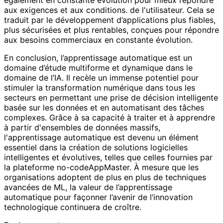
aux exigences et aux conditions. de l'utilisateur. Cela se
traduit par le développement d’applications plus fiables,
plus sécurisées et plus rentables, conçues pour répondre
aux besoins commerciaux en constante évolution.
En conclusion, l’apprentissage automatique est un
domaine d’étude multiforme et dynamique dans le
domaine de l’IA. Il recèle un immense potentiel pour
stimuler la transformation numérique dans tous les
secteurs en permettant une prise de décision intelligente
basée sur les données et en automatisant des tâches
complexes. Grâce à sa capacité à traiter et à apprendre
à partir d'ensembles de données massifs,
l'apprentissage automatique est devenu un élément
essentiel dans la création de solutions logicielles
intelligentes et évolutives, telles que celles fournies par
la plateforme no-codeAppMaster. À mesure que les
organisations adoptent de plus en plus de techniques
avancées de ML, la valeur de l’apprentissage
automatique pour façonner l’avenir de l’innovation
technologique continuera de croître.