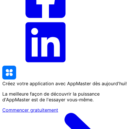
Créez votre application avec AppMaster
dès aujourd'hui
!
La meilleure façon de découvrir la puissance
d'AppMaster est de l'essayer vous-même.
Commencer gratuitement