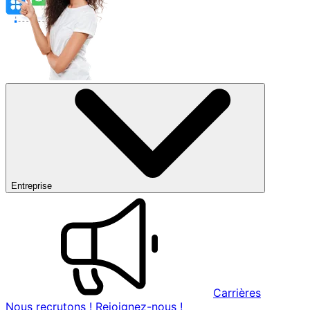
Entreprise
Carrières
Nous recrutons ! Rejoignez-nous !