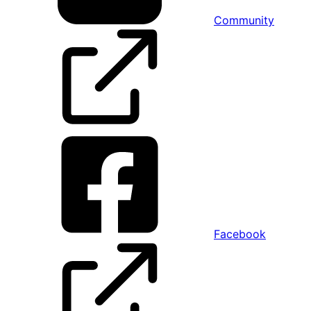
Community
Facebook