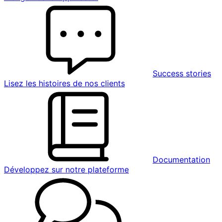
Success stories
Lisez les histoires de nos clients
Documentation
Développez sur notre plateforme