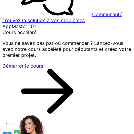
Communauté
Trouvez la solution à vos problèmes
AppMaster 101
Cours accéléré
Vous ne savez pas par où commencer ? Lancez-vous
avec notre cours accéléré pour débutants et créez votre
premier projet.
Démarrer le cours