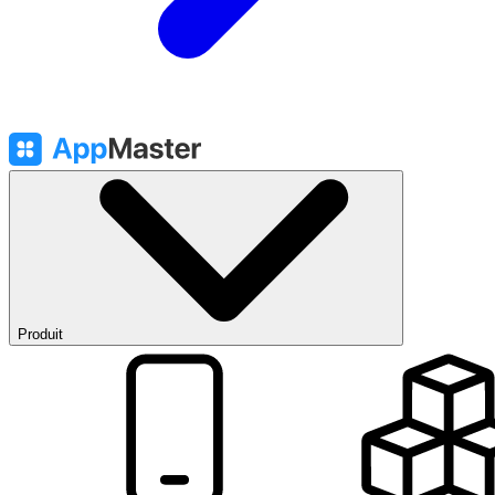
Produit