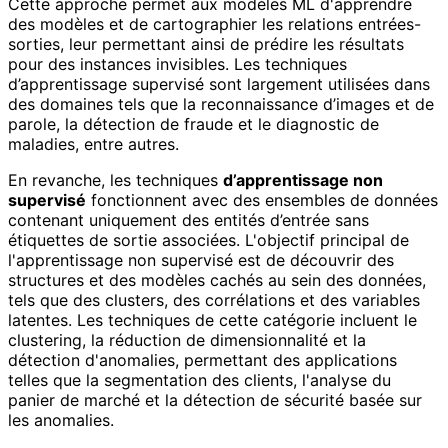
Cette approche permet aux modèles ML d'apprendre
des modèles et de cartographier les relations entrées-
sorties, leur permettant ainsi de prédire les résultats
pour des instances invisibles. Les techniques
d’apprentissage supervisé sont largement utilisées dans
des domaines tels que la reconnaissance d’images et de
parole, la détection de fraude et le diagnostic de
maladies, entre autres.
En revanche, les techniques
d’apprentissage non
supervisé
fonctionnent avec des ensembles de données
contenant uniquement des entités d’entrée sans
étiquettes de sortie associées. L'objectif principal de
l'apprentissage non supervisé est de découvrir des
structures et des modèles cachés au sein des données,
tels que des clusters, des corrélations et des variables
latentes. Les techniques de cette catégorie incluent le
clustering, la réduction de dimensionnalité et la
détection d'anomalies, permettant des applications
telles que la segmentation des clients, l'analyse du
panier de marché et la détection de sécurité basée sur
les anomalies.