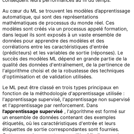
Au cœur du ML se trouvent les modèles d’apprentissage
automatique, qui sont des représentations
mathématiques de processus du monde réel. Ces
modèles sont créés via un processus appelé formation,
dans lequel ils sont exposés à un vaste ensemble de
données pour apprendre des modèles et des
corrélations entre les caractéristiques d'entrée
(prédicteurs) et les variables de sortie (réponses). Le
succès des modèles ML dépend en grande partie de la
qualité des données d'entraînement, de la pertinence de
l'algorithme choisi et de la robustesse des techniques
d'optimisation et de validation utilisées.
Le ML peut être classé en trois types principaux en
fonction de la méthodologie d'apprentissage utilisée :
l'apprentissage supervisé, l'apprentissage non supervisé
et l'apprentissage par renforcement. Dans
l'apprentissage supervisé
, l'algorithme est formé sur
un ensemble de données contenant des exemples
étiquetés, où les caractéristiques d'entrée et leurs
étiquettes de sortie correspondantes sont fournies.