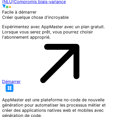
(NLU)
Compromis biais-variance
Facile à démarrer
Créer quelque chose
d'incroyable
Expérimentez avec AppMaster avec un plan gratuit.
Lorsque vous serez prêt, vous pourrez choisir
l'abonnement approprié.
Démarrer
AppMaster est une plateforme no-code de nouvelle
génération pour automatiser les processus métier et
créer des applications natives web et mobiles avec
génération de code.