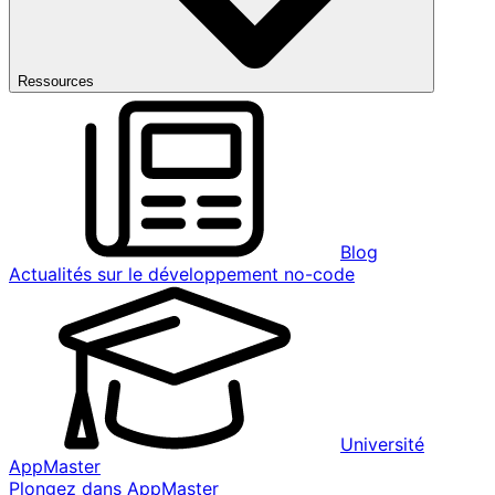
Ressources
Blog
Actualités sur le développement no-code
Université
AppMaster
Plongez dans AppMaster