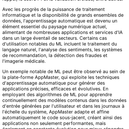
Avec les progrès de la puissance de traitement
informatique et la disponibilité de grands ensembles de
données, l'apprentissage automatique est devenu un
élément essentiel du paysage numérique actuel,
alimentant de nombreuses applications et services d'IA
dans un large éventail de secteurs. Certains cas
d'utilisation notables du ML incluent le traitement du
langage naturel, l'analyse des sentiments, les systèmes
de recommandation, la détection des fraudes et
l'imagerie médicale.
Un exemple notable de ML peut être observé au sein de
la plate-forme AppMaster, qui exploite les techniques
d'apprentissage automatique pour générer des
applications précises, efficaces et évolutives. En
employant des algorithmes de ML pour apprendre
continuellement des modèles contenus dans les données
d'entrée générées par l'utilisateur et dans les journaux à
l'échelle du système, AppMaster adapte et affine
automatiquement le code sous-jacent, créant ainsi des
applications non seulement performantes, mais
également en constante évolution pour mieux répondre