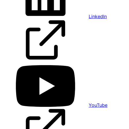
LinkedIn
YouTube