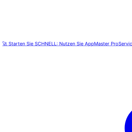
🚀 Starten Sie SCHNELL: Nutzen Sie AppMaster ProServic