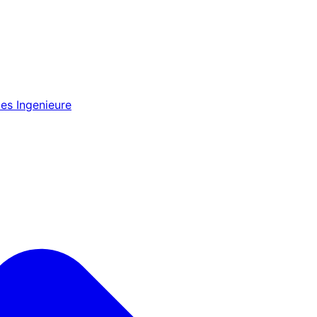
es Ingenieure