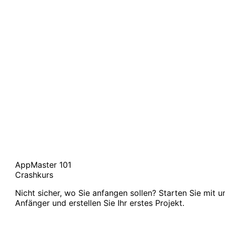
AppMaster 101
Crashkurs
Nicht sicher, wo Sie anfangen sollen? Starten Sie mit 
Anfänger und erstellen Sie Ihr erstes Projekt.