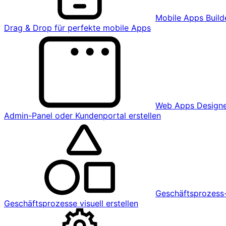
Mobile Apps Build
Drag & Drop für perfekte mobile Apps
Web Apps Design
Admin-Panel oder Kundenportal erstellen
Geschäftsprozess-
Geschäftsprozesse visuell erstellen