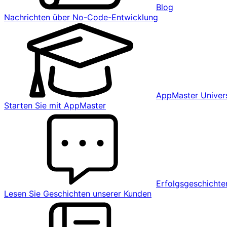
Blog
Nachrichten über No-Code-Entwicklung
AppMaster Univers
Starten Sie mit AppMaster
Erfolgsgeschichte
Lesen Sie Geschichten unserer Kunden