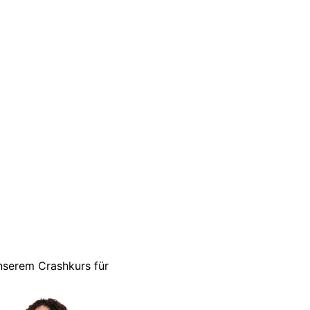
unserem Crashkurs für