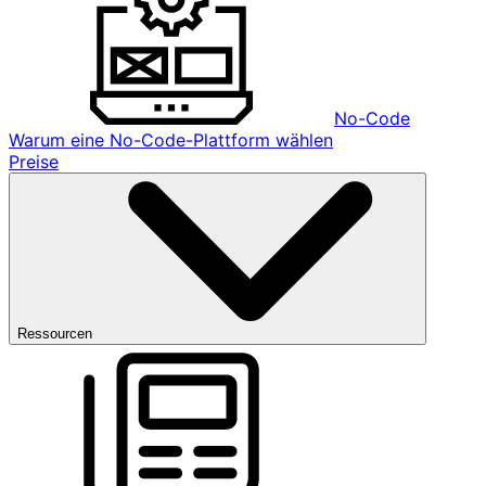
No-Code
Warum eine No-Code-Plattform wählen
Preise
Ressourcen