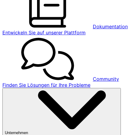
Dokumentation
Entwickeln Sie auf unserer Plattform
Community
Finden Sie Lösungen für Ihre Probleme
Unternehmen