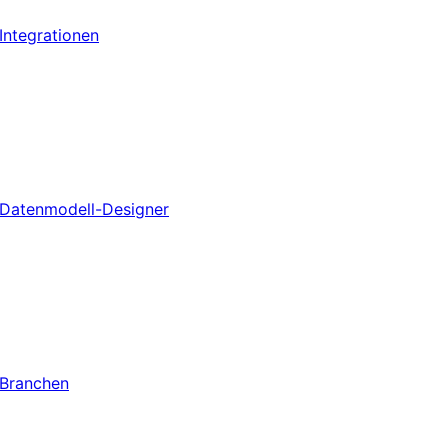
Integrationen
Datenmodell-Designer
Branchen