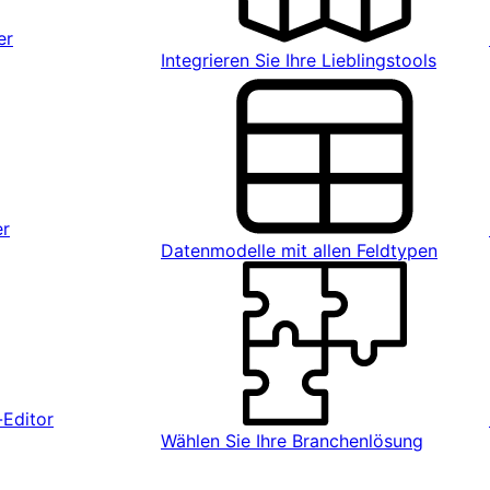
er
Integrieren Sie Ihre Lieblingstools
er
Datenmodelle mit allen Feldtypen
Editor
Wählen Sie Ihre Branchenlösung