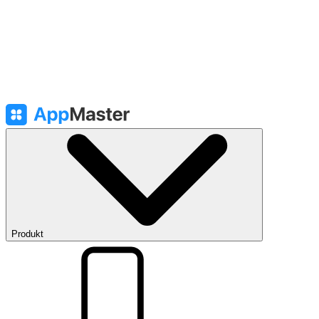
Produkt