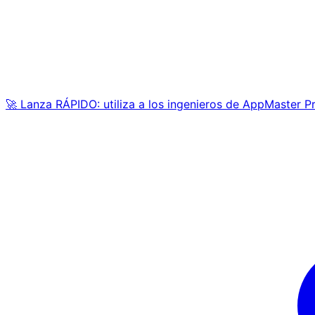
🚀 Lanza RÁPIDO: utiliza a los ingenieros de AppMaster P