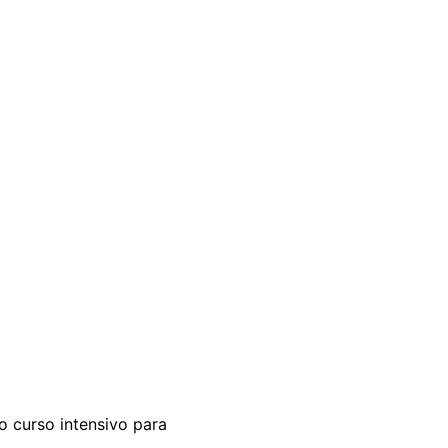
 curso intensivo para