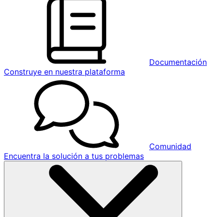
Documentación
Construye en nuestra plataforma
Comunidad
Encuentra la solución a tus problemas