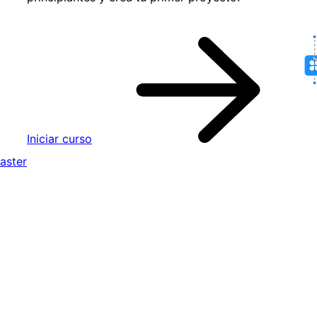
Iniciar curso
aster