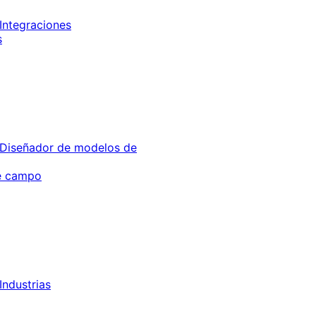
Integraciones
s
Diseñador de modelos de
de campo
Industrias