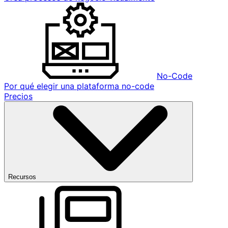
No-Code
Por qué elegir una plataforma no-code
Precios
Recursos