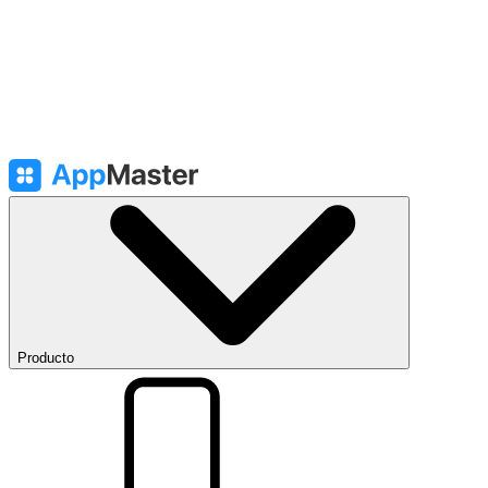
Producto