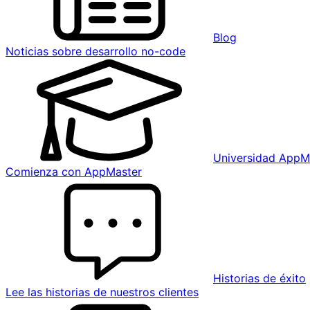
Blog
Noticias sobre desarrollo no-code
Universidad AppM
Comienza con AppMaster
Historias de éxito
Lee las historias de nuestros clientes