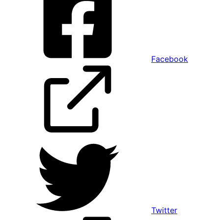
Facebook
Twitter