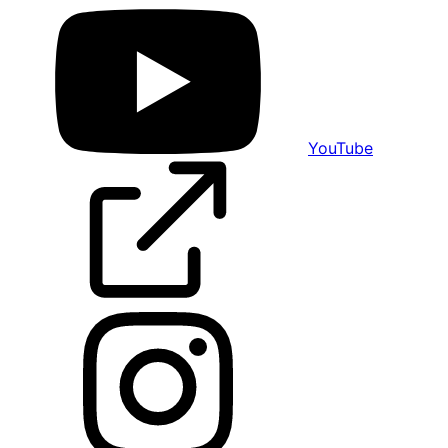
YouTube