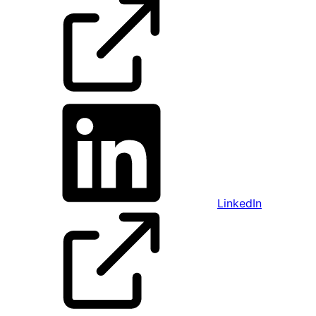
LinkedIn