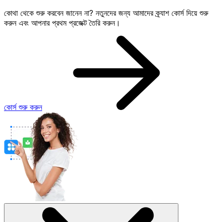
কোথা থেকে শুরু করবেন জানেন না? নতুনদের জন্য আমাদের ক্র্যাশ কোর্স দিয়ে শুরু
করুন এবং আপনার প্রথম প্রজেক্ট তৈরি করুন।
কোর্স শুরু করুন