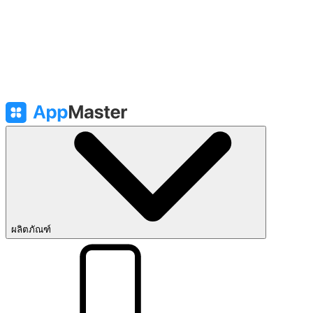
ผลิตภัณฑ์