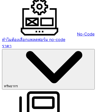
No-Code
ทำไมต้องเลือกแพลตฟอร์ม no-code
ราคา
ทรัพยากร