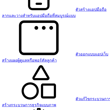
ตัวสร้างแอปมือถือ
ลากและวางสำหรับแอปมือถือที่สมบูรณ์แบบ
ตัวออกแบบแอปเว็บ
สร้างแผงผู้ดูแลหรือพอร์ทัลลูกค้า
ตัวแก้ไขกระบวนการ
สร้างกระบวนการธุรกิจแบบภาพ