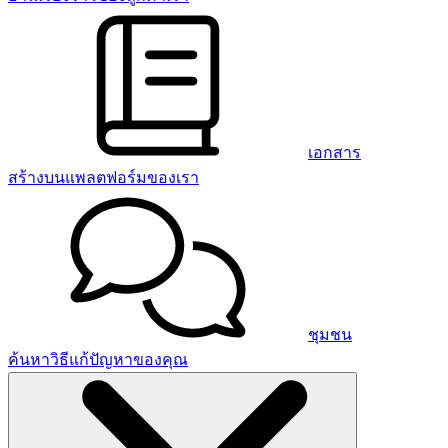
เอกสาร
สร้างบนแพลตฟอร์มของเรา
ชุมชน
ค้นหาวิธีแก้ปัญหาของคุณ