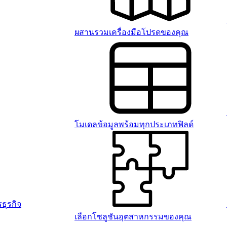
ผสานรวมเครื่องมือโปรดของคุณ
โมเดลข้อมูลพร้อมทุกประเภทฟิลด์
ธุรกิจ
เลือกโซลูชันอุตสาหกรรมของคุณ