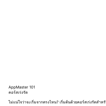
AppMaster 101
คอร์สเร่งรัด
ไม่แน่ใจว่าจะเริ่มจากตรงไหน? เริ่มต้นด้วยคอร์สเร่งรัดสำหรั