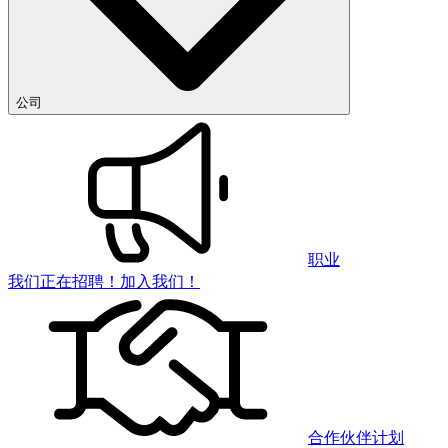
公司
职业
我们正在招聘！加入我们！
合作伙伴计划