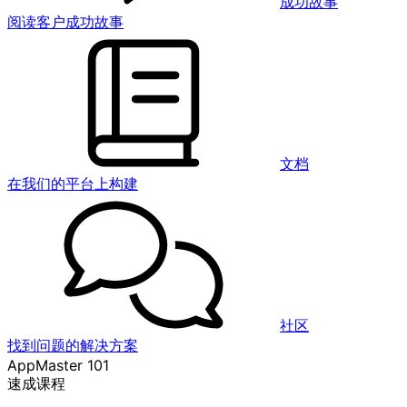
成功故事
阅读客户成功故事
文档
在我们的平台上构建
社区
找到问题的解决方案
AppMaster 101
速成课程