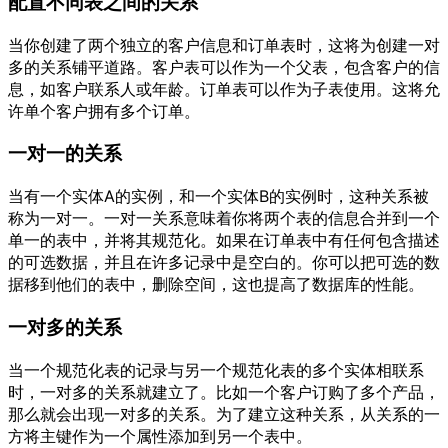
配置不同表之间的关系
当你创建了两个独立的客户信息和订单表时，这将为创建一对
多的关系铺平道路。客户表可以作为一个父表，包含客户的信
息，如客户联系人或年龄。订单表可以作为子表使用。这将允
许单个客户拥有多个订单。
一对一的关系
当有一个实体A的实例，和一个实体B的实例时，这种关系被
称为一对一。一对一关系意味着你将两个表的信息合并到一个
单一的表中，并将其规范化。如果在订单表中有任何包含描述
的可选数据，并且在许多记录中是空白的。你可以把可选的数
据移到他们的表中，删除空间，这也提高了数据库的性能。
一对多的关系
当一个规范化表的记录与另一个规范化表的多个实体相联系
时，一对多的关系就建立了。比如一个客户订购了多个产品，
那么就会出现一对多的关系。为了建立这种关系，从关系的一
方将主键作为一个属性添加到另一个表中。