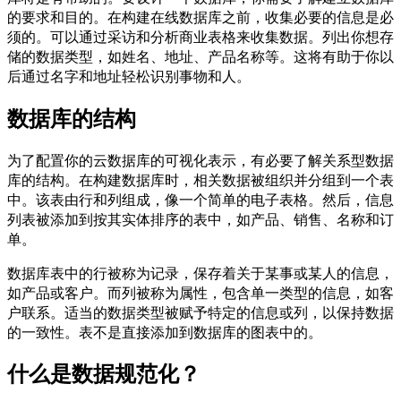
的要求和目的。在构建在线数据库之前，收集必要的信息是必
须的。可以通过采访和分析商业表格来收集数据。列出你想存
储的数据类型，如姓名、地址、产品名称等。这将有助于你以
后通过名字和地址轻松识别事物和人。
数据库的结构
为了配置你的云数据库的可视化表示，有必要了解关系型数据
库的结构。在构建数据库时，相关数据被组织并分组到一个表
中。该表由行和列组成，像一个简单的电子表格。然后，信息
列表被添加到按其实体排序的表中，如产品、销售、名称和订
单。
数据库表中的行被称为记录，保存着关于某事或某人的信息，
如产品或客户。而列被称为属性，包含单一类型的信息，如客
户联系。适当的数据类型被赋予特定的信息或列，以保持数据
的一致性。表不是直接添加到数据库的图表中的。
什么是数据规范化？