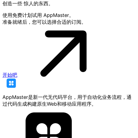
创造一些
惊人的东西
。
使用免费计划试用 AppMaster。
准备就绪后，您可以选择合适的订阅。
开始吧
AppMaster是新一代无代码平台，用于自动化业务流程，通
过代码生成构建原生Web和移动应用程序。