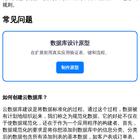
规则。
常见问题
数据库设计原型
在扩展前用真实应用验证表、键和流程。
制作原型
如何创建云数据库？
云数据库建设是将数据标准化的过程。通过这个过程，数据被
有计划地组织起来，我们称之为规范化数据。它的好处不仅在
于使数据规范化，还在于作为一个应用程序的构建者。首先，
数据规范化的要求是将你想添加到数据库中的信息分类。分类
后的数据包含所有添加到表的基本数据，如客户表或订单表。