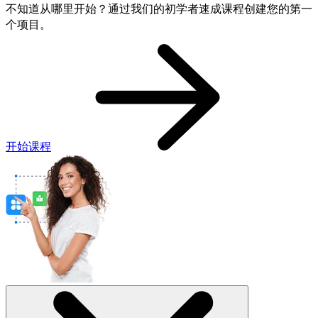
不知道从哪里开始？通过我们的初学者速成课程创建您的第一
个项目。
开始课程