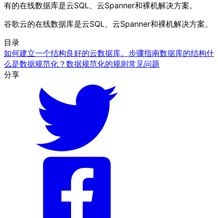
有的在线数据库是云SQL、云Spanner和裸机解决方案。
谷歌云的在线数据库是云SQL、云Spanner和裸机解决方案。
目录
如何建立一个结构良好的云数据库。步骤指南
数据库的结构
什
么是数据规范化？
数据规范化的规则
常见问题
分享