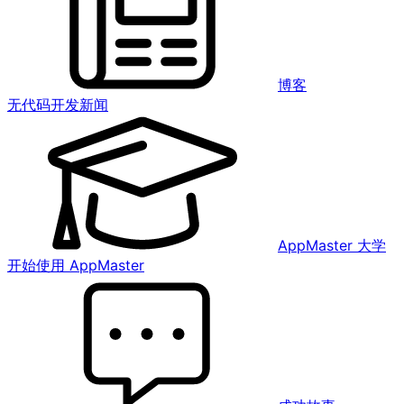
博客
无代码开发新闻
AppMaster 大学
开始使用 AppMaster