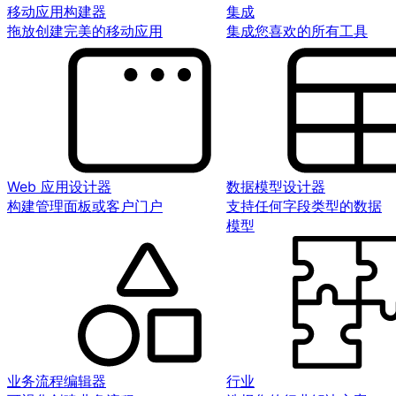
移动应用构建器
集成
拖放创建完美的移动应用
集成您喜欢的所有工具
Web 应用设计器
数据模型设计器
构建管理面板或客户门户
支持任何字段类型的数据
模型
业务流程编辑器
行业