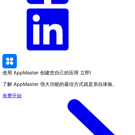
使用 AppMaster 创建您自己的应用
立即
!
了解 AppMaster 强大功能的最佳方式就是亲自体验。
免费开始