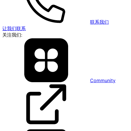
联系我们
让我们联系
关注我们:
Community