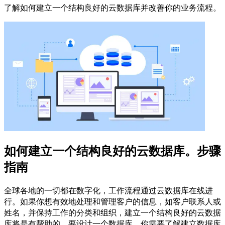
了解如何建立一个结构良好的云数据库并改善你的业务流程。
如何建立一个结构良好的云数据库。步骤
指南
全球各地的一切都在数字化，工作流程通过云数据库在线进
行。如果你想有效地处理和管理客户的信息，如客户联系人或
姓名，并保持工作的分类和组织，建立一个结构良好的云数据
库将是有帮助的。要设计一个数据库，你需要了解建立数据库