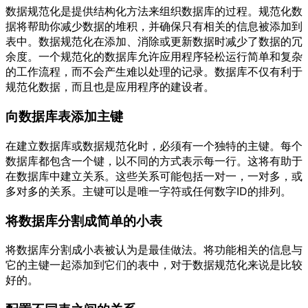
数据规范化是提供结构化方法来组织数据库的过程。规范化数
据将帮助你减少数据的堆积，并确保只有相关的信息被添加到
表中。数据规范化在添加、消除或更新数据时减少了数据的冗
余度。一个规范化的数据库允许应用程序轻松运行简单和复杂
的工作流程，而不会产生难以处理的记录。数据库不仅有利于
规范化数据，而且也是应用程序的建设者。
向数据库表添加主键
在建立数据库或数据规范化时，必须有一个独特的主键。每个
数据库都包含一个键，以不同的方式表示每一行。这将有助于
在数据库中建立关系。这些关系可能包括一对一，一对多，或
多对多的关系。主键可以是唯一字符或任何数字ID的排列。
将数据库分割成简单的小表
将数据库分割成小表被认为是最佳做法。将功能相关的信息与
它的主键一起添加到它们的表中，对于数据规范化来说是比较
好的。