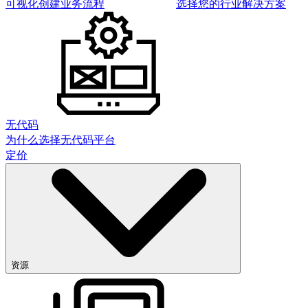
可视化创建业务流程
选择您的行业解决方案
无代码
为什么选择无代码平台
定价
资源