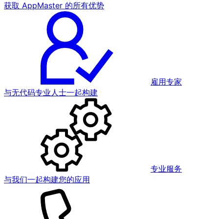
获取 AppMaster 的所有优势
雇用专家
与无代码专业人士一起构建
专业服务
与我们一起构建您的应用