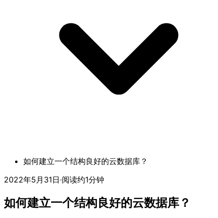
如何建立一个结构良好的云数据库？
2022年5月31日
·
阅读约1分钟
如何建立一个结构良好的云数据库？