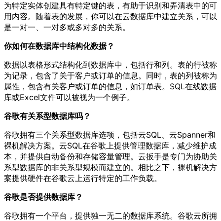
为特定实体创建具有特定键的表，有助于识别和弄清表中的可
用内容。随着表的发展，你可以在云数据库中建立关系，可以
是一对一、一对多或多对多的关系。
你如何在数据库中结构化数据？
数据以表格形式结构化到数据库中，包括行和列。表的行被称
为记录，包含了关于客户或订单的信息。同时，表的列被称为
属性，包含有关客户或订单的信息，如订单表。SQL在线数据
库或Excel文件可以被视为一个例子。
谷歌有关系型数据库吗？
谷歌拥有三个关系型数据库选项，包括云SQL、云Spanner和
裸机解决方案。云SQL在谷歌上提供管理数据库，减少维护成
本，并提供自动备份和存储容量管理。云扳手是专门为协助关
系型数据库的非关系型规模而建立的。相比之下，裸机解决方
案提供硬件在谷歌云上运行特定的工作负载。
谷歌是否提供数据库？
谷歌拥有一个平台，提供独一无二的数据库系统。谷歌云所拥