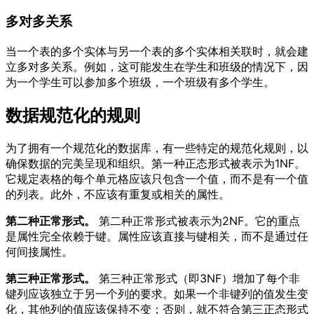
多对多关系
当一个表的多个实体与另一个表的多个实体相关联时，就会建
立多对多关系。例如，这可能发生在学生和班级的情况下，因
为一个学生可以参加多个班级，一个班级有多个学生。
数据规范化的规则
为了拥有一个规范化的数据库，有一些特定的规范化规则，以
确保数据的完美呈现和组织。第一种正态形式被表示为1NF。
它规定表格的每个单元格应该只包含一个值，而不是有一个值
的列表。此外，不应该有重复或相关的属性。
第二种正常形式。
第二种正常形式被表示为2NF。它的重点
是属性完全依赖于键。属性应该直接与键相关，而不是通过任
何间接属性。
第三种正常形式。
第三种正常形式（即3NF）增加了每个非
键列应该独立于另一个列的要求。如果一个非键列的值发生变
化，其他列的值应该保持不变；否则，就不符合第三正态形式