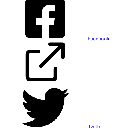
Facebook
Twitter