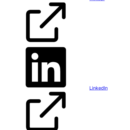
LinkedIn