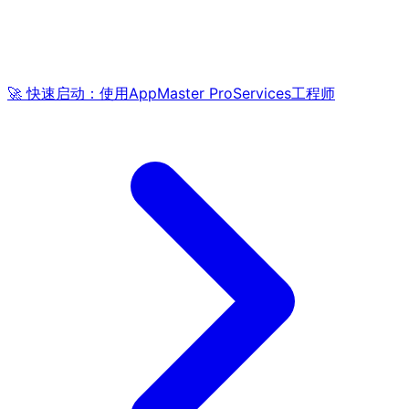
🚀 快速启动：使用AppMaster ProServices工程师