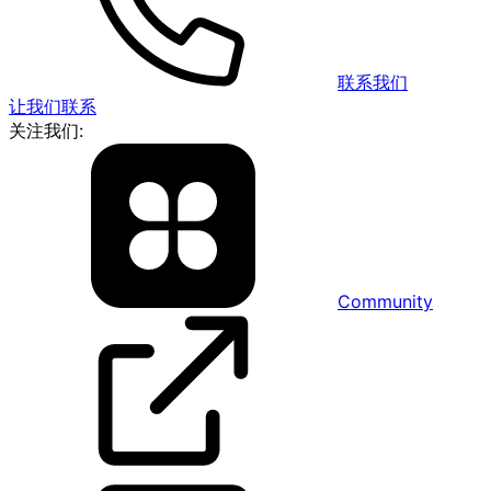
联系我们
让我们联系
关注我们:
Community