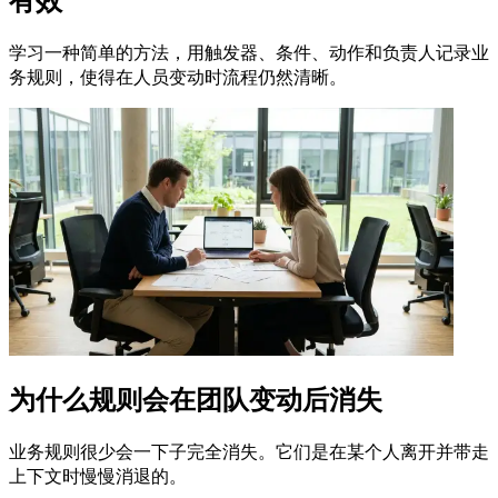
有效
学习一种简单的方法，用触发器、条件、动作和负责人记录业
务规则，使得在人员变动时流程仍然清晰。
为什么规则会在团队变动后消失
业务规则很少会一下子完全消失。它们是在某个人离开并带走
上下文时慢慢消退的。