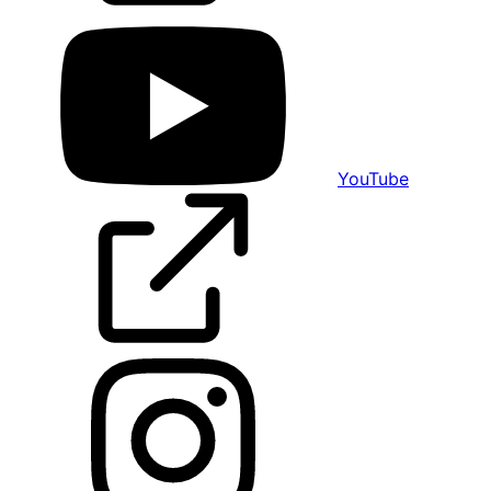
YouTube