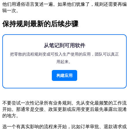
他们用通俗语言复述一遍。如果他们犹豫了，规则还需要再编
辑一次。
保持规则最新的后续步骤
从笔记到可用软件
把零散的流程规则变成可投入生产使用的应用，团队可以真正
用起来。
构建应用
不要尝试一次性记录所有业务规则。先从变化最频繁的工作流
开始。那通常是交接、政策更新或应用变更后最先暴露出混淆
的地方。
选一个有真实影响的流程来开始，比如订单审批、退款请求或