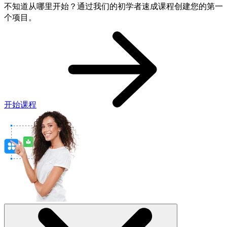
不知道从哪里开始？通过我们的初学者速成课程创建您的第一
个项目。
开始课程