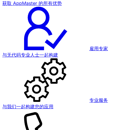
获取 AppMaster 的所有优势
雇用专家
与无代码专业人士一起构建
专业服务
与我们一起构建您的应用