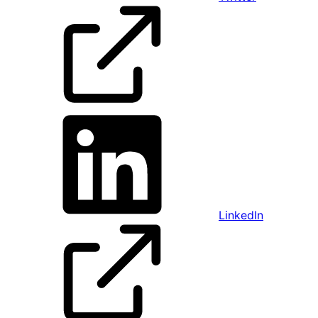
LinkedIn