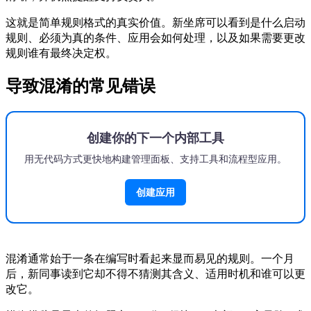
这就是简单规则格式的真实价值。新坐席可以看到是什么启动
规则、必须为真的条件、应用会如何处理，以及如果需要更改
规则谁有最终决定权。
导致混淆的常见错误
创建你的下一个内部工具
用无代码方式更快地构建管理面板、支持工具和流程型应用。
创建应用
混淆通常始于一条在编写时看起来显而易见的规则。一个月
后，新同事读到它却不得不猜测其含义、适用时机和谁可以更
改它。