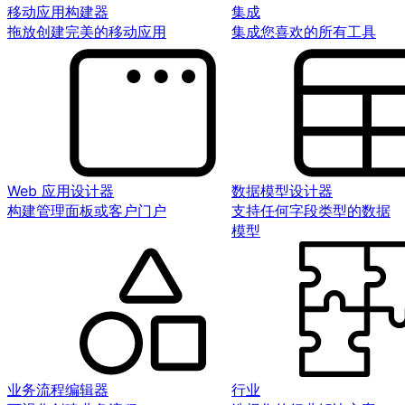
移动应用构建器
集成
拖放创建完美的移动应用
集成您喜欢的所有工具
Web 应用设计器
数据模型设计器
构建管理面板或客户门户
支持任何字段类型的数据
模型
业务流程编辑器
行业