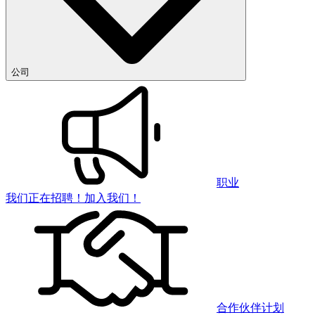
公司
职业
我们正在招聘！加入我们！
合作伙伴计划