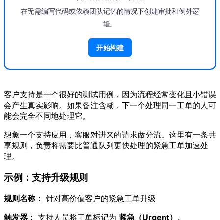
在无需编写代码或依赖团队记忆的情况下创建审批和例外逻
辑。
开始构建
客户支持是一个很好的测试用例，因为流程经常变化且小错误
会产生真实影响。如果备注含糊，下一个处理同一工单的人可
能会完全不同地处理它。
想象一个支持应用，客服对进来的请求做分流。这里有一条共
享规则，负责将需要比普通队列更快处理的紧急工单加速处
理。
示例：支持升级规则
规则名称：
针对高价值客户的紧急工单升级
触发器：
支持人员将工单标记为
紧急（Urgent）
。