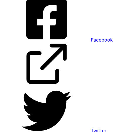
Facebook
Twitter