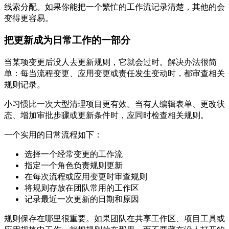
线索分配。如果你能把一个繁忙的工作流记录清楚，其他的会
变得更容易。
把更新成为日常工作的一部分
当某项变更后没人去更新规则，它就会过时。解决办法很简
单：每当流程变更、应用变更或责任发生变动时，都审查相关
规则记录。
小习惯比一次大型清理项目更有效。当有人编辑表单、更改状
态、增加审批步骤或更新条件时，应同时检查相关规则。
一个实用的日常流程如下：
选择一个经常变更的工作流
指定一个角色负责规则更新
在每次流程或应用变更时审查规则
将规则存放在团队常用的工作区
记录最近一次更新的日期和原因
规则保存在哪里很重要。如果团队在共享工作区、项目工具或