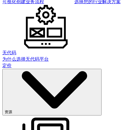
可视化创建业务流程
选择您的行业解决方案
无代码
为什么选择无代码平台
定价
资源