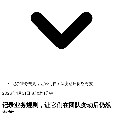
记录业务规则，让它们在团队变动后仍然有效
2026年1月31日
·
阅读约1分钟
记录业务规则，让它们在团队变动后仍然