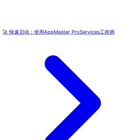
🚀 快速启动：使用AppMaster ProServices工程师