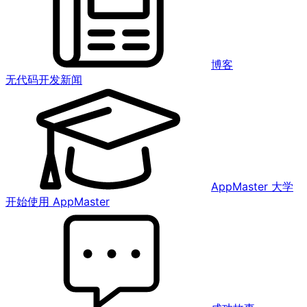
博客
无代码开发新闻
AppMaster 大学
开始使用 AppMaster