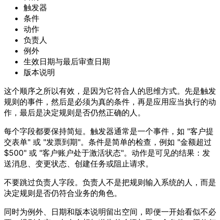
触发器
条件
动作
负责人
例外
生效日期与最后审查日期
版本说明
这个顺序之所以有效，是因为它符合人的思维方式。先是触发
规则的事件，然后是必须为真的条件，再是应用应当执行的动
作，最后是决定规则是否仍然正确的人。
每个字段都要保持简短。触发器通常是一个事件，如 "客户提
交表单" 或 "发票到期"。条件是简单的检查，例如 "金额超过
$500" 或 "客户账户处于激活状态"。动作是可见的结果：发
送消息、变更状态、创建任务或阻止请求。
不要跳过负责人字段。负责人不是把规则输入系统的人，而是
决定规则是否仍符合业务的角色。
同时为例外、日期和版本说明留出空间，即便一开始看似不必