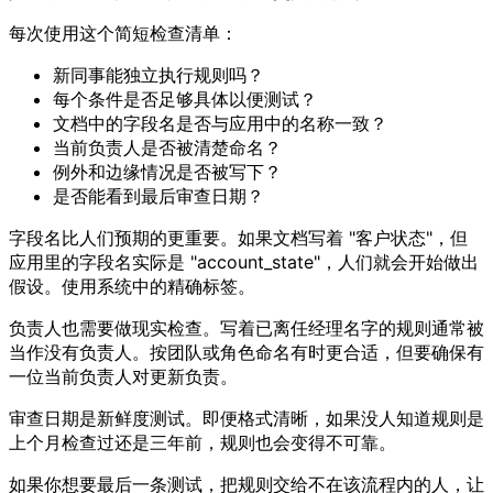
每次使用这个简短检查清单：
新同事能独立执行规则吗？
每个条件是否足够具体以便测试？
文档中的字段名是否与应用中的名称一致？
当前负责人是否被清楚命名？
例外和边缘情况是否被写下？
是否能看到最后审查日期？
字段名比人们预期的更重要。如果文档写着 "客户状态"，但
应用里的字段名实际是 "account_state"，人们就会开始做出
假设。使用系统中的精确标签。
负责人也需要做现实检查。写着已离任经理名字的规则通常被
当作没有负责人。按团队或角色命名有时更合适，但要确保有
一位当前负责人对更新负责。
审查日期是新鲜度测试。即便格式清晰，如果没人知道规则是
上个月检查过还是三年前，规则也会变得不可靠。
如果你想要最后一条测试，把规则交给不在该流程内的人，让