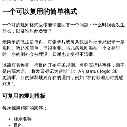
一个可以复用的简单格式
一个好的规则格式应该能快速回答一个问题：什么时候会发生
什么，以及谁对此负责？
最简单的做法是每页、每张卡片或每条数据库记录只记录一条
规则。听起来简单，但很重要。当几条规则混在一个文档里
时，小的例外会被埋没，归属也会变得不清晰。
以简短名称和一行目的开始每条规则。名称应描述事件，而不
是内部术语。"将发票标记为逾期" 比 "AR status logic 3B"
更清晰。目的解释规则存在的理由，例如 "在付款逾期时提醒
财务"。
可复用的规则模板
每次都用相同的顺序：
规则名称
目的