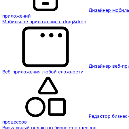
Дизайнер мобил
приложений
Мобильное приложение с drag&drop
Дизайнер веб-п
Веб-приложения любой сложности
Редактор бизнес
процессов
Визуальный редактор бизнес-процессов