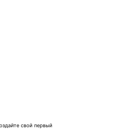
создайте свой первый