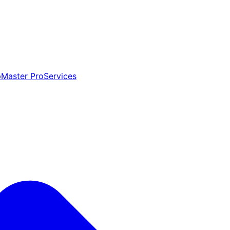
aster ProServices