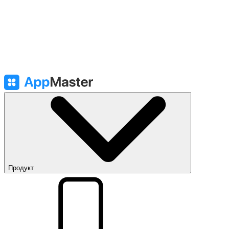
Продукт