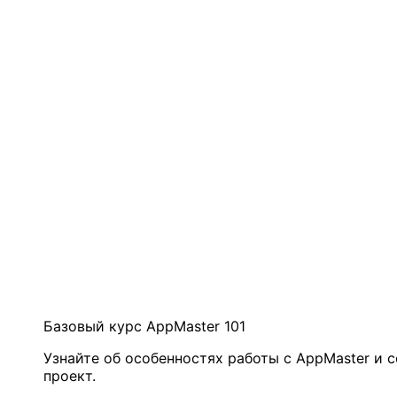
Базовый курс AppMaster 101
Узнайте об особенностях работы с AppMaster и 
проект.