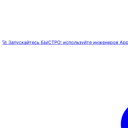
🚀 Запускайтесь БЫСТРО: используйте инженеров AppM