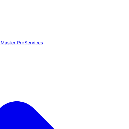
aster ProServices