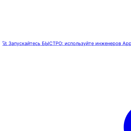
🚀 Запускайтесь БЫСТРО: используйте инженеров AppM