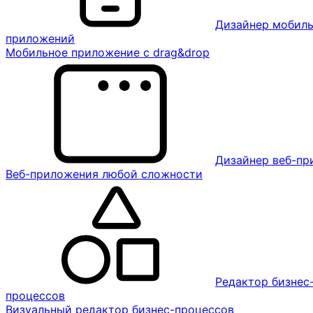
Дизайнер мобил
приложений
Мобильное приложение с drag&drop
Дизайнер веб-п
Веб-приложения любой сложности
Редактор бизнес
процессов
Визуальный редактор бизнес-процессов