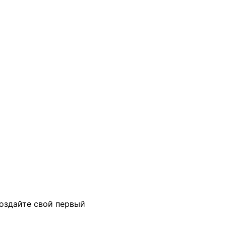
создайте свой первый