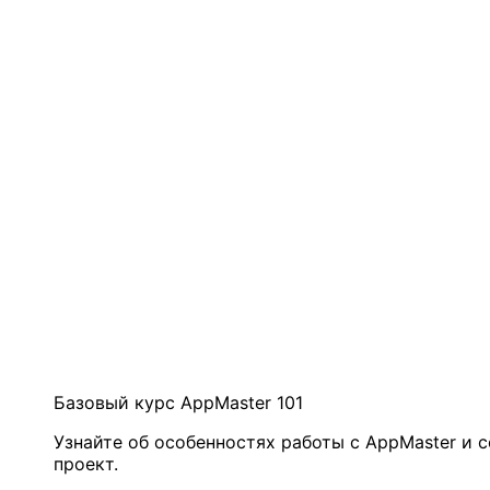
Базовый курс AppMaster 101
Узнайте об особенностях работы с AppMaster и 
проект.