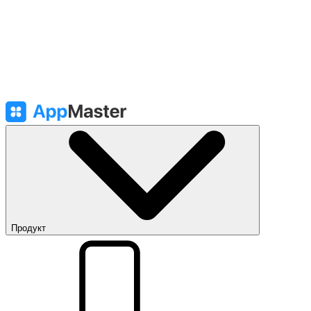
Продукт