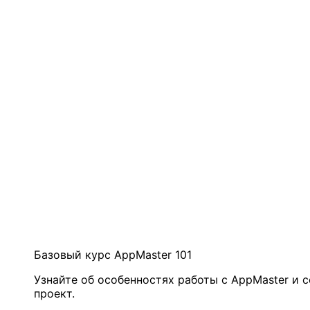
Базовый курс AppMaster 101
Узнайте об особенностях работы с AppMaster и 
проект.