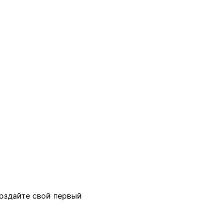
создайте свой первый