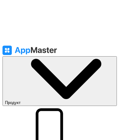
Продукт