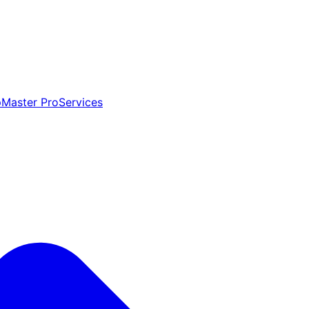
aster ProServices