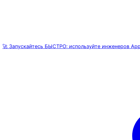
🚀 Запускайтесь БЫСТРО: используйте инженеров AppM