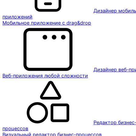
Дизайнер мобил
приложений
Мобильное приложение с drag&drop
Дизайнер веб-п
Веб-приложения любой сложности
Редактор бизнес
процессов
Визуальный редактор бизнес-процессов