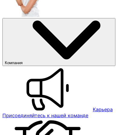
Компания
Карьера
Присоединяйтесь к нашей команде