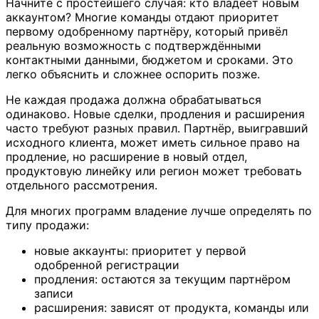
Начните с простейшего случая: кто владеет новым
аккаунтом? Многие команды отдают приоритет
первому одобренному партнёру, который привёл
реальную возможность с подтверждёнными
контактными данными, бюджетом и сроками. Это
легко объяснить и сложнее оспорить позже.
Не каждая продажа должна обрабатываться
одинаково. Новые сделки, продления и расширения
часто требуют разных правил. Партнёр, выигравший
исходного клиента, может иметь сильное право на
продление, но расширение в новый отдел,
продуктовую линейку или регион может требовать
отдельного рассмотрения.
Для многих программ владение лучше определять по
типу продажи:
новые аккаунты: приоритет у первой
одобренной регистрации
продления: остаются за текущим партнёром
записи
расширения: зависят от продукта, команды или