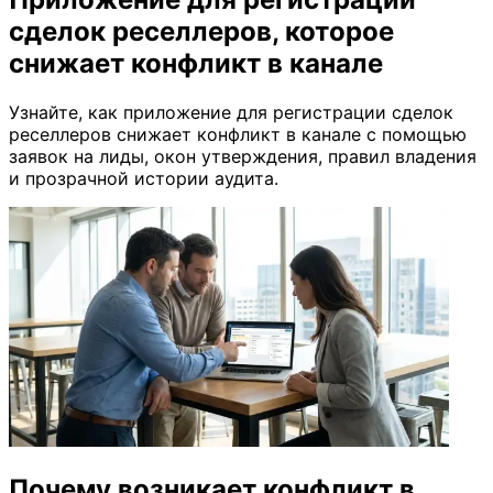
сделок реселлеров, которое
снижает конфликт в канале
Узнайте, как приложение для регистрации сделок
реселлеров снижает конфликт в канале с помощью
заявок на лиды, окон утверждения, правил владения
и прозрачной истории аудита.
Почему возникает конфликт в