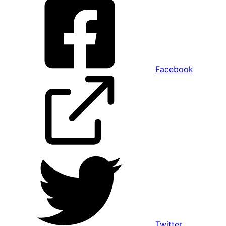
Facebook
Twitter