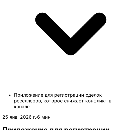
Приложение для регистрации сделок
реселлеров, которое снижает конфликт в
канале
25 янв. 2026 г.
·
6 мин
Приложение для регистрации