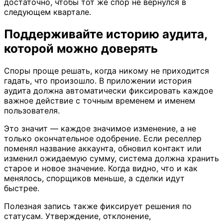
достаточно, чтобы тот же спор не вернулся в
следующем квартале.
Поддерживайте историю аудита,
которой можно доверять
Споры проще решать, когда никому не приходится
гадать, что произошло. В приложении история
аудита должна автоматически фиксировать каждое
важное действие с точным временем и именем
пользователя.
Это значит — каждое значимое изменение, а не
только окончательное одобрение. Если реселлер
поменял название аккаунта, обновил контакт или
изменил ожидаемую сумму, система должна хранить
старое и новое значение. Когда видно, что и как
менялось, спорщиков меньше, а сделки идут
быстрее.
Полезная запись также фиксирует решения по
статусам. Утверждение, отклонение,