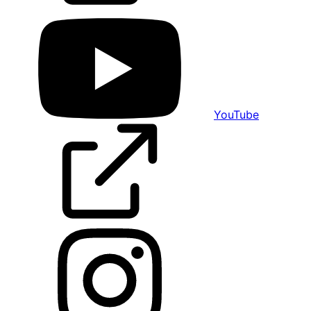
YouTube