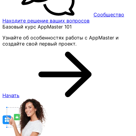
Сообщество
Находите решение ваших вопросов
Базовый курс AppMaster 101
Узнайте об особенностях работы с AppMaster и
создайте свой первый проект.
Начать