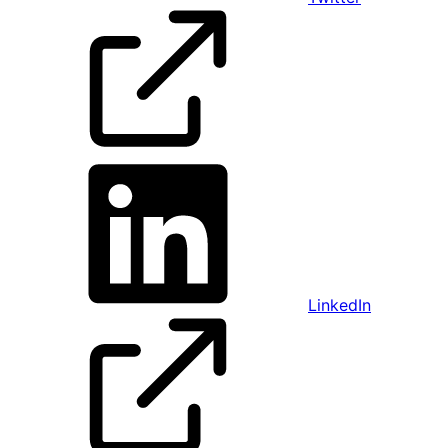
LinkedIn