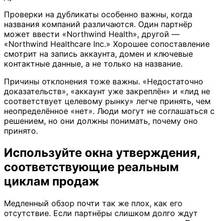
Проверки на дубликаты особенно важны, когда
названия компаний различаются. Один партнёр
может ввести «Northwind Health», другой —
«Northwind Healthcare Inc.» Хорошее сопоставление
смотрит на запись аккаунта, домен и ключевые
контактные данные, а не только на название.
Причины отклонения тоже важны. «Недостаточно
доказательств», «аккаунт уже закреплён» и «лид не
соответствует целевому рынку» легче принять, чем
неопределённое «нет». Люди могут не соглашаться с
решением, но они должны понимать, почему оно
принято.
Используйте окна утверждения,
соответствующие реальным
циклам продаж
Медленный обзор почти так же плох, как его
отсутствие. Если партнёры слишком долго ждут