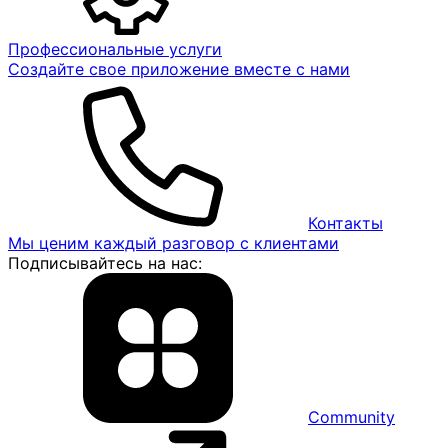
Профессиональные услуги
Создайте свое приложение вместе с нами
Контакты
Мы ценим каждый разговор с клиентами
Подписывайтесь на нас:
Community