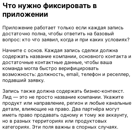
Что нужно фиксировать в
приложении
Приложение работает только если каждая запись
достаточно полна, чтобы ответить на базовый
вопрос: кто что заявил, когда и при каких условиях?
Начните с основ. Каждая запись сделки должна
содержать название компании, основного контакта и
достаточные контактные данные, чтобы ваша
команда могла быстро верифицировать
возможность: должность, email, телефон и реселлер,
подавший заявку.
Запись также должна содержать бизнес‑контекст.
Лид — это не просто название компании. Укажите
продукт или направление, регион и любые канальные
детали, влияющие на право. Два партнёра могут
иметь право продавать одному и тому же аккаунту,
но в разных территориях или продуктовых
категориях. Эти поля важны в спорных случаях.