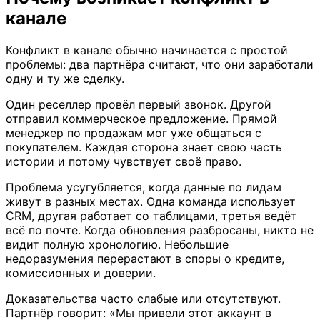
канале
Конфликт в канале обычно начинается с простой
проблемы: два партнёра считают, что они заработали
одну и ту же сделку.
Один реселлер провёл первый звонок. Другой
отправил коммерческое предложение. Прямой
менеджер по продажам мог уже общаться с
покупателем. Каждая сторона знает свою часть
истории и потому чувствует своё право.
Проблема усугубляется, когда данные по лидам
живут в разных местах. Одна команда использует
CRM, другая работает со таблицами, третья ведёт
всё по почте. Когда обновления разбросаны, никто не
видит полную хронологию. Небольшие
недоразумения перерастают в споры о кредите,
комиссионных и доверии.
Доказательства часто слабые или отсутствуют.
Партнёр говорит: «Мы привели этот аккаунт в