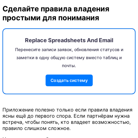
Сделайте правила владения
простыми для понимания
Replace Spreadsheets And Email
Перенесите записи заявок, обновления статусов и
заметки в одну общую систему вместо таблиц и
почты.
Создать систему
Приложение полезно только если правила владения
ясны ещё до первого спора. Если партнёрам нужна
встреча, чтобы понять, кто владеет возможностью,
правило слишком сложное.