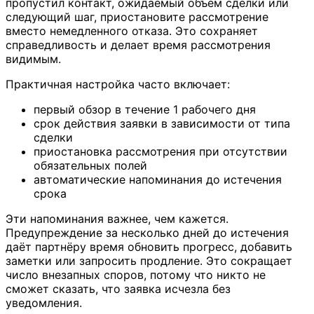
пропустил контакт, ожидаемый объём сделки или
следующий шаг, приостановите рассмотрение
вместо немедленного отказа. Это сохраняет
справедливость и делает время рассмотрения
видимым.
Практичная настройка часто включает:
первый обзор в течение 1 рабочего дня
срок действия заявки в зависимости от типа
сделки
приостановка рассмотрения при отсутствии
обязательных полей
автоматические напоминания до истечения
срока
Эти напоминания важнее, чем кажется.
Предупреждение за несколько дней до истечения
даёт партнёру время обновить прогресс, добавить
заметки или запросить продление. Это сокращает
число внезапных споров, потому что никто не
сможет сказать, что заявка исчезла без
уведомления.