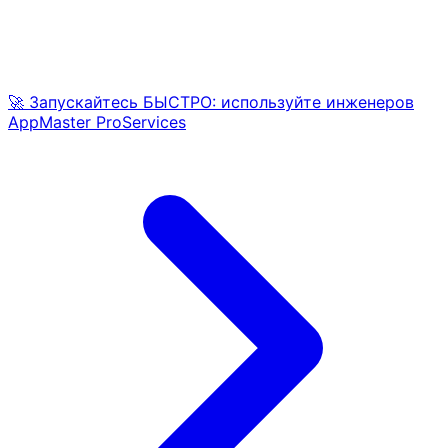
🚀 Запускайтесь БЫСТРО: используйте инженеров
AppMaster ProServices