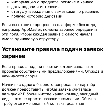
информацию о продукте, регионе и канале
даты подачи и истечения
статус утверждения с заметками по решению
полную историю действий
Если вы строите процесс на платформе без кода,
например AppMaster, полезно заранее определить
эти поля, чтобы каждая заявка с самого начала
имела одинаковую структуру.
Установите правила подачи заявок
заранее
Если правила подачи нечеткие, люди заполняют
пробелы собственными предположениями. Отсюда и
начинаются споры.
Начните с одного базового вопроса: что партнёр
должен предоставить, чтобы заявка считалась
валидной? В большинстве канал‑команд валидный
лид — это не просто название компании. Обычно
требуются именованный контакт, реальная