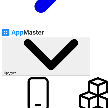
Продукт