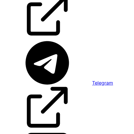
Telegram