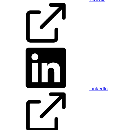
LinkedIn