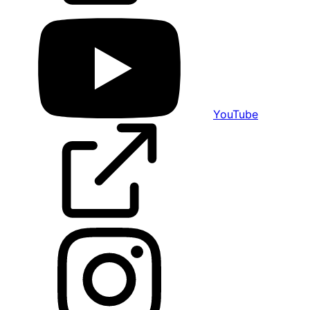
YouTube