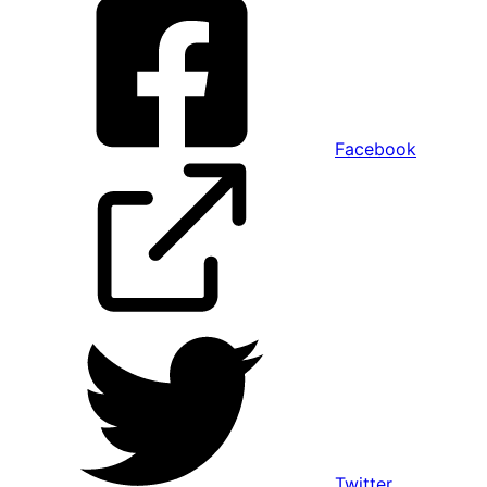
Facebook
Twitter