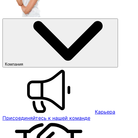
Компания
Карьера
Присоединяйтесь к нашей команде