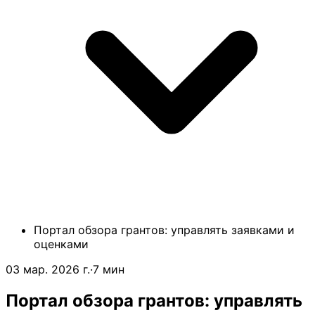
Портал обзора грантов: управлять заявками и
оценками
03 мар. 2026 г.
·
7 мин
Портал обзора грантов: управлять