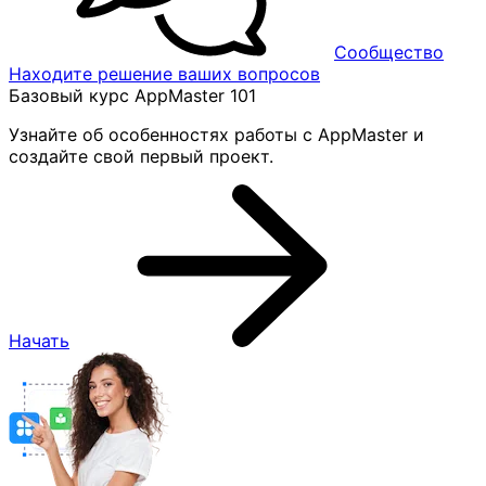
Сообщество
Находите решение ваших вопросов
Базовый курс AppMaster 101
Узнайте об особенностях работы с AppMaster и
создайте свой первый проект.
Начать