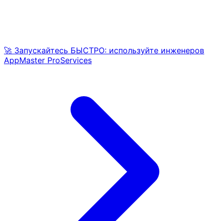
🚀 Запускайтесь БЫСТРО: используйте инженеров
AppMaster ProServices