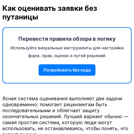
Как оценивать заявки без
путаницы
Перевести правила обзора в логику
Используйте визуальные инструменты для настройки
форм, прав, оценок и путей решений.
Попробовать без кода
Ясная система оценивания выполняет две задачи
одновременно: помогает рецензентам быть
последовательными и облегчает защиту
окончательных решений. Лучший вариант обычно —
самая простая система, которую люди могут
использовать, не останавливаясь, чтобы понять, что