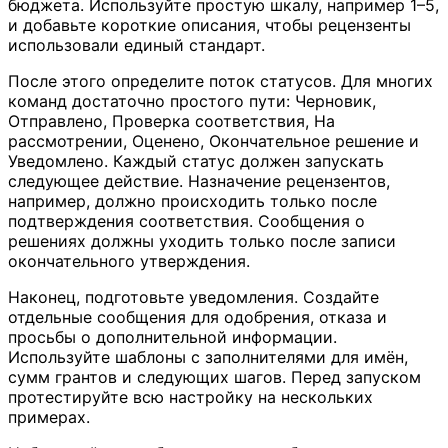
бюджета. Используйте простую шкалу, например 1–5,
и добавьте короткие описания, чтобы рецензенты
использовали единый стандарт.
После этого определите поток статусов. Для многих
команд достаточно простого пути: Черновик,
Отправлено, Проверка соответствия, На
рассмотрении, Оценено, Окончательное решение и
Уведомлено. Каждый статус должен запускать
следующее действие. Назначение рецензентов,
например, должно происходить только после
подтверждения соответствия. Сообщения о
решениях должны уходить только после записи
окончательного утверждения.
Наконец, подготовьте уведомления. Создайте
отдельные сообщения для одобрения, отказа и
просьбы о дополнительной информации.
Используйте шаблоны с заполнителями для имён,
сумм грантов и следующих шагов. Перед запуском
протестируйте всю настройку на нескольких
примерах.