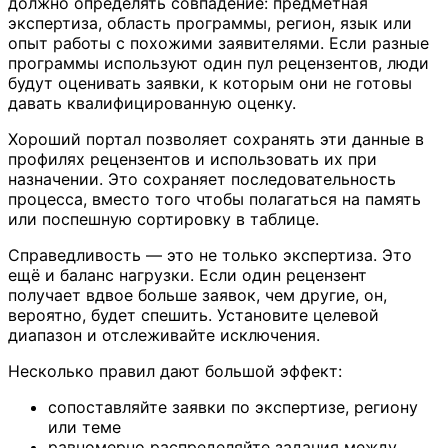
должно определять совпадение: предметная
экспертиза, область программы, регион, язык или
опыт работы с похожими заявителями. Если разные
программы используют один пул рецензентов, люди
будут оценивать заявки, к которым они не готовы
давать квалифицированную оценку.
Хороший портал позволяет сохранять эти данные в
профилях рецензентов и использовать их при
назначении. Это сохраняет последовательность
процесса, вместо того чтобы полагаться на память
или поспешную сортировку в таблице.
Справедливость — это не только экспертиза. Это
ещё и баланс нагрузки. Если один рецензент
получает вдвое больше заявок, чем другие, он,
вероятно, будет спешить. Установите целевой
диапазон и отслеживайте исключения.
Несколько правил дают большой эффект:
сопоставляйте заявки по экспертизе, региону
или теме
равномерно распределяйте задания между