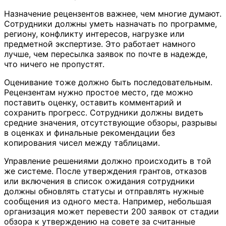
Назначение рецензентов важнее, чем многие думают.
Сотрудники должны уметь назначать по программе,
региону, конфликту интересов, нагрузке или
предметной экспертизе. Это работает намного
лучше, чем пересылка заявок по почте в надежде,
что ничего не пропустят.
Оценивание тоже должно быть последовательным.
Рецензентам нужно простое место, где можно
поставить оценку, оставить комментарий и
сохранить прогресс. Сотрудники должны видеть
средние значения, отсутствующие обзоры, разрывы
в оценках и финальные рекомендации без
копирования чисел между таблицами.
Управление решениями должно происходить в той
же системе. После утверждения грантов, отказов
или включения в список ожидания сотрудники
должны обновлять статусы и отправлять нужные
сообщения из одного места. Например, небольшая
организация может перевести 200 заявок от стадии
обзора к утверждению на совете за считанные