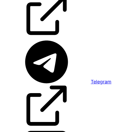
Telegram