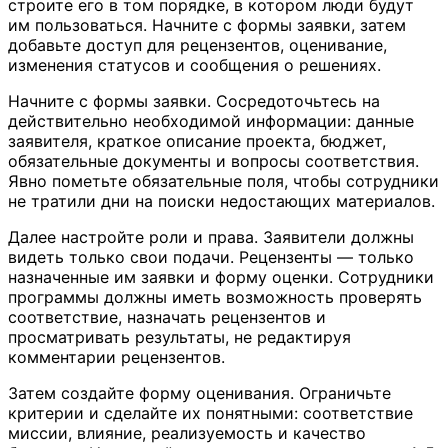
строите его в том порядке, в котором люди будут
им пользоваться. Начните с формы заявки, затем
добавьте доступ для рецензентов, оценивание,
изменения статусов и сообщения о решениях.
Начните с формы заявки. Сосредоточьтесь на
действительно необходимой информации: данные
заявителя, краткое описание проекта, бюджет,
обязательные документы и вопросы соответствия.
Явно пометьте обязательные поля, чтобы сотрудники
не тратили дни на поиски недостающих материалов.
Далее настройте роли и права. Заявители должны
видеть только свои подачи. Рецензенты — только
назначенные им заявки и форму оценки. Сотрудники
программы должны иметь возможность проверять
соответствие, назначать рецензентов и
просматривать результаты, не редактируя
комментарии рецензентов.
Затем создайте форму оценивания. Ограничьте
критерии и сделайте их понятными: соответствие
миссии, влияние, реализуемость и качество