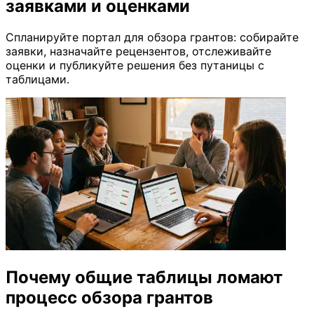
заявками и оценками
Спланируйте портал для обзора грантов: собирайте
заявки, назначайте рецензентов, отслеживайте
оценки и публикуйте решения без путаницы с
таблицами.
Почему общие таблицы ломают
процесс обзора грантов