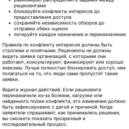
рецензентами
блокируйте конфликты интересов до
предоставления доступа
сохраняйте независимость обзоров до
отправки обеих оценок
логируйте каждое назначение и переназначение
Правила по конфликту интересов должны быть
строгими и понятными. Рецензенты не должны
видеть заявки организаций, с которыми они
работают, консультируют, финансируют или хорошо
знакомы. Лучше полностью блокировать доступ, чем
полагаться на то, что люди сами пропустят такие
заявки.
Ведите журнал действий. Если рецензента
переназначили из‑за болезни, нагрузки или
найденного позже конфликта, это изменение должно
быть зафиксировано с датой и причиной. Когда
заявители спрашивают, как принимались решения,
вы сможете показать прозрачный и
последовательный процесс.