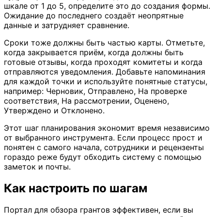
шкале от 1 до 5, определите это до создания формы.
Ожидание до последнего создаёт неопрятные
данные и затрудняет сравнение.
Сроки тоже должны быть частью карты. Отметьте,
когда закрывается приём, когда должны быть
готовые отзывы, когда проходят комитеты и когда
отправляются уведомления. Добавьте напоминания
для каждой точки и используйте понятные статусы,
например: Черновик, Отправлено, На проверке
соответствия, На рассмотрении, Оценено,
Утверждено и Отклонено.
Этот шаг планирования экономит время независимо
от выбранного инструмента. Если процесс прост и
понятен с самого начала, сотрудники и рецензенты
гораздо реже будут обходить систему с помощью
заметок и почты.
Как настроить по шагам
Портал для обзора грантов эффективен, если вы