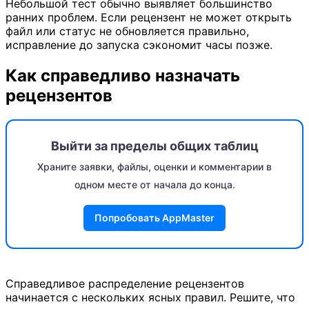
Небольшой тест обычно выявляет большинство
ранних проблем. Если рецензент не может открыть
файл или статус не обновляется правильно,
исправление до запуска сэкономит часы позже.
Как справедливо назначать
рецензентов
Выйти за пределы общих таблиц
Храните заявки, файлы, оценки и комментарии в
одном месте от начала до конца.
Попробовать AppMaster
Справедливое распределение рецензентов
начинается с нескольких ясных правил. Решите, что