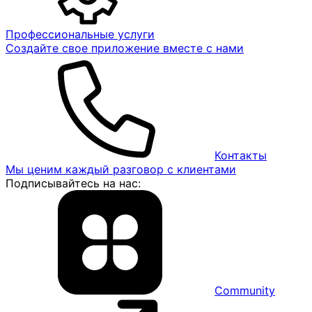
Профессиональные услуги
Создайте свое приложение вместе с нами
Контакты
Мы ценим каждый разговор с клиентами
Подписывайтесь на нас:
Community