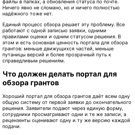
файлы в папках, а обновления статуса по почте.
Ничего явно не сломано, но и ничего полностью
надёжного тоже нет.
Единый процесс обзора решает эту проблему. Все
работают с одной записью заявки, одними
правилами оценки и одним статусом решения. В
этом и есть основная ценность портала для обзора
грантов: меньше движущихся частей, меньше
путаницы версий и более прозрачный путь к
справедливым решениям.
Что должен делать портал для
обзора грантов
Хороший портал для обзора грантов даёт всем одну
общую систему от первой заявки до окончательного
решения. Заявители подают через единую форму,
сотрудники просматривают одни и те же записи, а
рецензенты оценивают одну и ту же версию каждой
подачи.