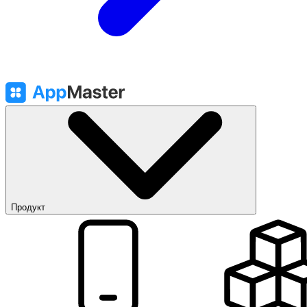
Продукт