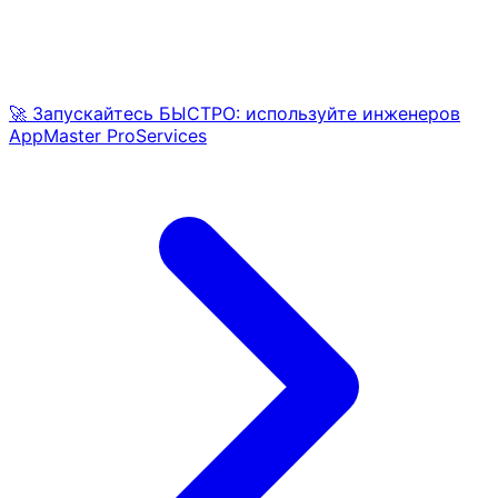
🚀 Запускайтесь БЫСТРО: используйте инженеров
AppMaster ProServices