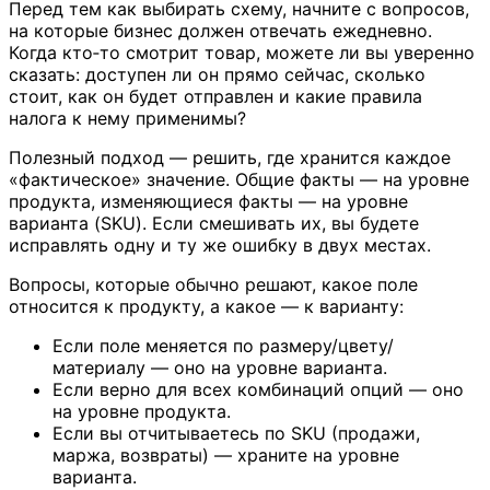
Перед тем как выбирать схему, начните с вопросов,
на которые бизнес должен отвечать ежедневно.
Когда кто‑то смотрит товар, можете ли вы уверенно
сказать: доступен ли он прямо сейчас, сколько
стоит, как он будет отправлен и какие правила
налога к нему применимы?
Полезный подход — решить, где хранится каждое
«фактическое» значение. Общие факты — на уровне
продукта, изменяющиеся факты — на уровне
варианта (SKU). Если смешивать их, вы будете
исправлять одну и ту же ошибку в двух местах.
Вопросы, которые обычно решают, какое поле
относится к продукту, а какое — к варианту:
Если поле меняется по размеру/цвету/
материалу — оно на уровне варианта.
Если верно для всех комбинаций опций — оно
на уровне продукта.
Если вы отчитываетесь по SKU (продажи,
маржа, возвраты) — храните на уровне
варианта.