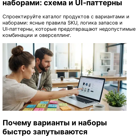
наборами: схема и UI‑паттерны
Спроектируйте каталог продуктов с вариантами и
наборами: ясные правила SKU, логика запасов и
UI‑паттерны, которые предотвращают недопустимые
комбинации и оверселлинг.
Почему варианты и наборы
быстро запутываются