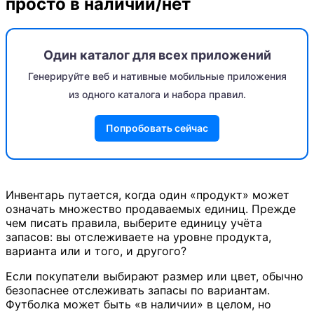
просто в наличии/нет
Один каталог для всех приложений
Генерируйте веб и нативные мобильные приложения
из одного каталога и набора правил.
Попробовать сейчас
Инвентарь путается, когда один «продукт» может
означать множество продаваемых единиц. Прежде
чем писать правила, выберите единицу учёта
запасов: вы отслеживаете на уровне продукта,
варианта или и того, и другого?
Если покупатели выбирают размер или цвет, обычно
безопаснее отслеживать запасы по вариантам.
Футболка может быть «в наличии» в целом, но