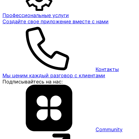
Профессиональные услуги
Создайте свое приложение вместе с нами
Контакты
Мы ценим каждый разговор с клиентами
Подписывайтесь на нас:
Community