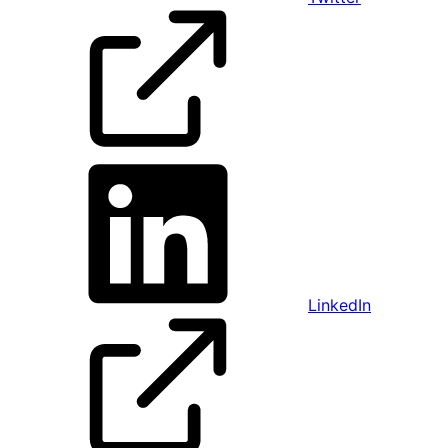
LinkedIn