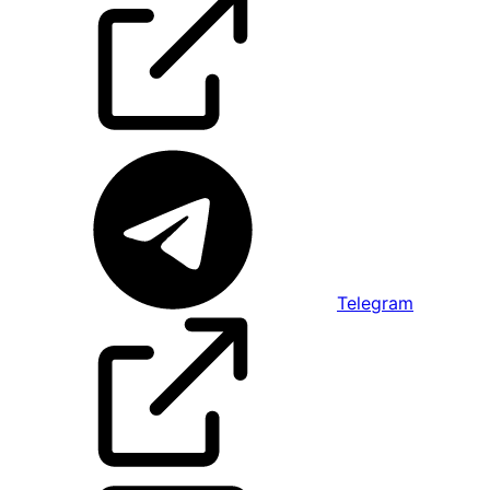
Telegram