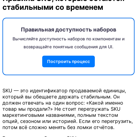
стабильными со временем
Правильная доступность наборов
Вычисляйте доступность наборов по компонентам и
возвращайте понятные сообщения для UI.
Построить процесс
SKU — это идентификатор продаваемой единицы,
который вы обещаете держать стабильным. Он
должен отвечать на один вопрос: «Какой именно
товар мы продали?» Не стоит перегружать SKU
маркетинговыми названиями, полным текстом
опций, сезоном или историей. Если его перегрузить,
потом всё сложно менять без ломки отчётов.