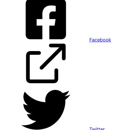
Facebook
Twitter