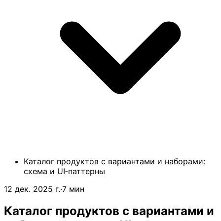
Каталог продуктов с вариантами и наборами:
схема и UI‑паттерны
12 дек. 2025 г.
·
7 мин
Каталог продуктов с вариантами и