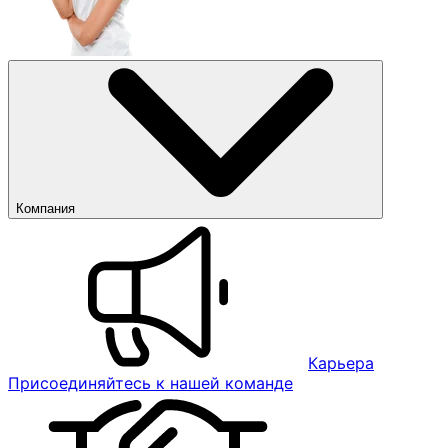
Компания
Карьера
Присоединяйтесь к нашей команде