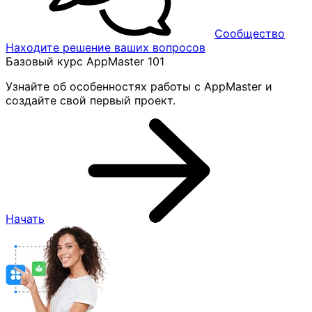
Сообщество
Находите решение ваших вопросов
Базовый курс AppMaster 101
Узнайте об особенностях работы с AppMaster и
создайте свой первый проект.
Начать