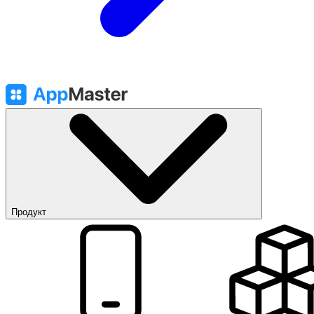
Продукт