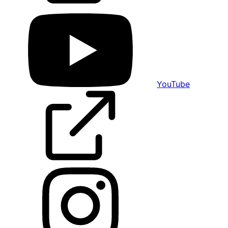
YouTube