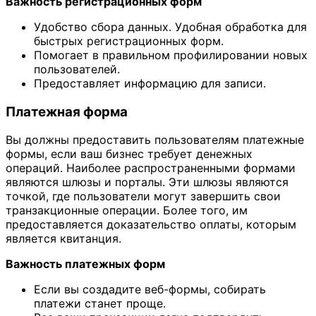
Важность регистрационных форм
Удобство сбора данных. Удобная обработка для
быстрых регистрационных форм.
Помогает в правильном профилировании новых
пользователей.
Предоставляет информацию для записи.
Платежная форма
Вы должны предоставить пользователям платежные
формы, если ваш бизнес требует денежных
операций. Наиболее распространенными формами
являются шлюзы и порталы. Эти шлюзы являются
точкой, где пользователи могут завершить свои
транзакционные операции. Более того, им
предоставляется доказательство оплаты, которым
является квитанция.
Важность платежных форм
Если вы создадите веб-формы, собирать
платежи станет проще.