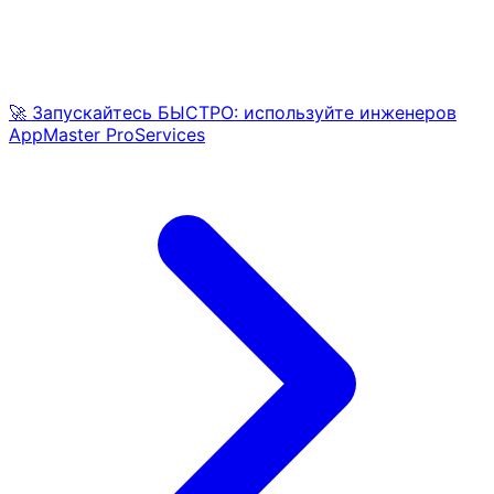
🚀 Запускайтесь БЫСТРО: используйте инженеров
AppMaster ProServices