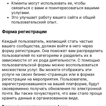
Клиенты могут использовать ее, чтобы
связаться с вами и поинтересоваться вашими
услугами.
Это улучшает работу вашего сайта и общий
пользовательский опыт.
Форма регистрации
Каждый пользователь, желающий стать частью
вашего сообщества, должен войти в него через
форму регистрации. Она поможет вам распределить
пользователей по категориям и разделить их в
зависимости от их рода деятельности. С помощью
пользовательской формы можно воспользоваться
множеством услуг. Вы можете отображать эти
услуги на своих бизнес-страницах или в формах
регистрации на мероприятия. Пользователи,
зарегистрировавшиеся на вашей платформе, будут
своевременно получать обновления по электронной
почте. Вы также почувствуете, что вам стало проще
хранить данные в организованном виде.