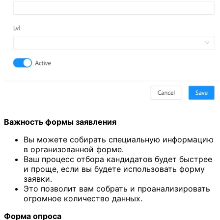
Важность формы заявления
Вы можете собирать специальную информацию
в организованной форме.
Ваш процесс отбора кандидатов будет быстрее
и проще, если вы будете использовать форму
заявки.
Это позволит вам собрать и проанализировать
огромное количество данных.
Форма опроса