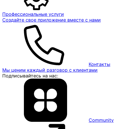
Профессиональные услуги
Создайте свое приложение вместе с нами
Контакты
Мы ценим каждый разговор с клиентами
Подписывайтесь на нас:
Community