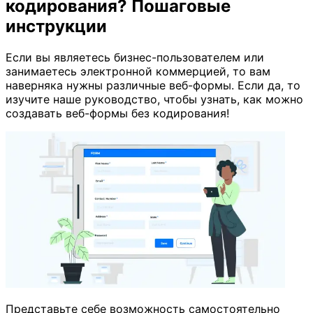
кодирования? Пошаговые
инструкции
Если вы являетесь бизнес-пользователем или
занимаетесь электронной коммерцией, то вам
наверняка нужны различные веб-формы. Если да, то
изучите наше руководство, чтобы узнать, как можно
создавать веб-формы без кодирования!
Представьте себе возможность самостоятельно