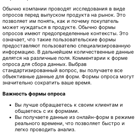
Обычно компании проводят исследования в виде
опросов перед выпуском продукта на рынок. Это
позволяет им понять, как и почему покупатель
может нуждаться в продукте. Обычно формы
опросов имеют предопределенные контексты. Это
означает, что такие пользовательские формы
предоставляют пользователю специализированную
информацию. В дальнейшем количественные данные
делятся на различные поля. Комментарии к форме
опроса для сбора данных. Выбрав
стандартизированный вопрос, вы получаете все
объективные данные для форм. Формы опроса могут
значительно сократить ваше время.
Важность формы опроса
Вы лучше обращаетесь к своим клиентам и
общаетесь с их формами.
Вы получаете данные из онлайн-форм в режиме
реального времени, что позволяет быстро и
легко проводить анализ.