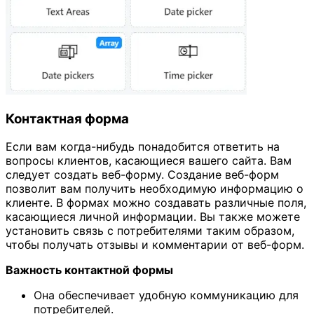
Контактная форма
Если вам когда-нибудь понадобится ответить на
вопросы клиентов, касающиеся вашего сайта. Вам
следует создать веб-форму. Создание веб-форм
позволит вам получить необходимую информацию о
клиенте. В формах можно создавать различные поля,
касающиеся личной информации. Вы также можете
установить связь с потребителями таким образом,
чтобы получать отзывы и комментарии от веб-форм.
Важность контактной формы
Она обеспечивает удобную коммуникацию для
потребителей.