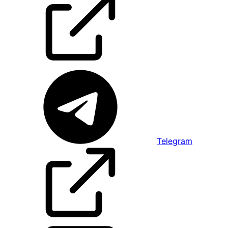
Telegram