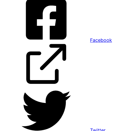
Facebook
Twitter