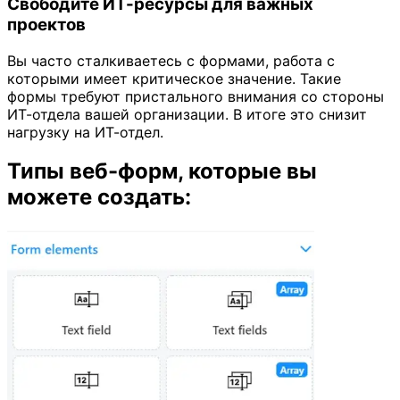
Свободите ИТ-ресурсы для важных
проектов
Вы часто сталкиваетесь с формами, работа с
которыми имеет критическое значение. Такие
формы требуют пристального внимания со стороны
ИТ-отдела вашей организации. В итоге это снизит
нагрузку на ИТ-отдел.
Типы веб-форм, которые вы
можете создать: