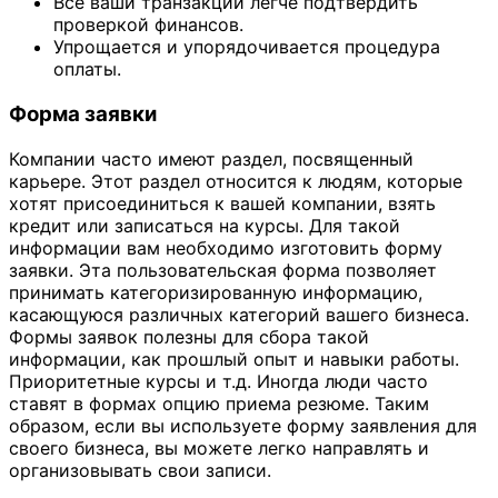
Все ваши транзакции легче подтвердить
проверкой финансов.
Упрощается и упорядочивается процедура
оплаты.
Форма заявки
Компании часто имеют раздел, посвященный
карьере. Этот раздел относится к людям, которые
хотят присоединиться к вашей компании, взять
кредит или записаться на курсы. Для такой
информации вам необходимо изготовить форму
заявки. Эта пользовательская форма позволяет
принимать категоризированную информацию,
касающуюся различных категорий вашего бизнеса.
Формы заявок полезны для сбора такой
информации, как прошлый опыт и навыки работы.
Приоритетные курсы и т.д. Иногда люди часто
ставят в формах опцию приема резюме. Таким
образом, если вы используете форму заявления для
своего бизнеса, вы можете легко направлять и
организовывать свои записи.