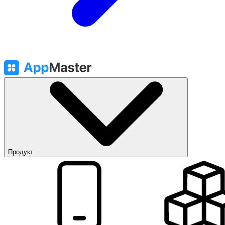
Продукт