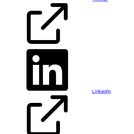
LinkedIn