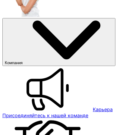
Компания
Карьера
Присоединяйтесь к нашей команде