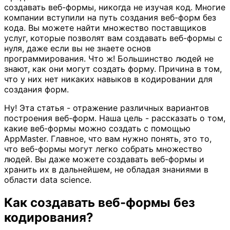
создавать веб-формы, никогда не изучая код. Многие
компании вступили на путь создания веб-форм без
кода. Вы можете найти множество поставщиков
услуг, которые позволят вам создавать веб-формы с
нуля, даже если вы не знаете основ
программирования. Что ж! Большинство людей не
знают, как они могут создать форму. Причина в том,
что у них нет никаких навыков в кодировании для
создания форм.
Ну! Эта статья - отражение различных вариантов
построения веб-форм. Наша цель - рассказать о том,
какие веб-формы можно создать с помощью
AppMaster. Главное, что вам нужно понять, это то,
что веб-формы могут легко собрать множество
людей. Вы даже можете создавать веб-формы и
хранить их в дальнейшем, не обладая знаниями в
области data science.
Как создавать веб-формы без
кодирования?