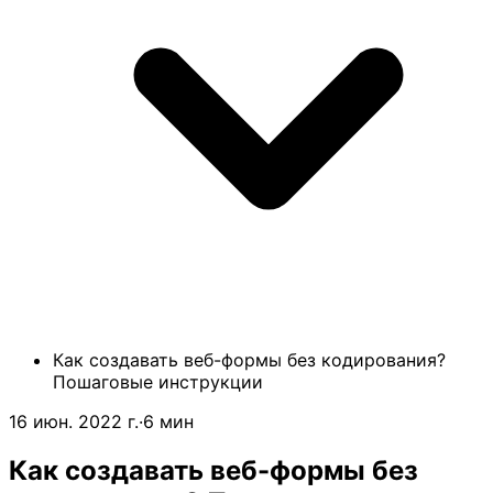
Как создавать веб-формы без кодирования?
Пошаговые инструкции
16 июн. 2022 г.
·
6 мин
Как создавать веб-формы без