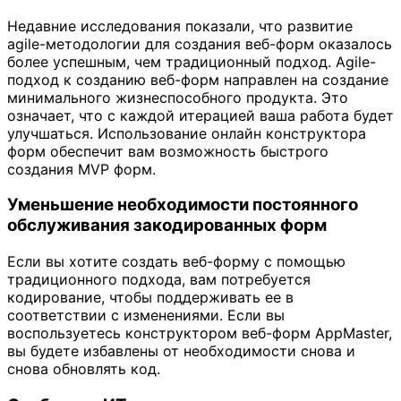
Недавние исследования показали, что развитие
agile-методологии для создания веб-форм оказалось
более успешным, чем традиционный подход. Agile-
подход к созданию веб-форм направлен на создание
минимального жизнеспособного продукта. Это
означает, что с каждой итерацией ваша работа будет
улучшаться. Использование онлайн конструктора
форм обеспечит вам возможность быстрого
создания MVP форм.
Уменьшение необходимости постоянного
обслуживания закодированных форм
Если вы хотите создать веб-форму с помощью
традиционного подхода, вам потребуется
кодирование, чтобы поддерживать ее в
соответствии с изменениями. Если вы
воспользуетесь конструктором веб-форм AppMaster,
вы будете избавлены от необходимости снова и
снова обновлять код.