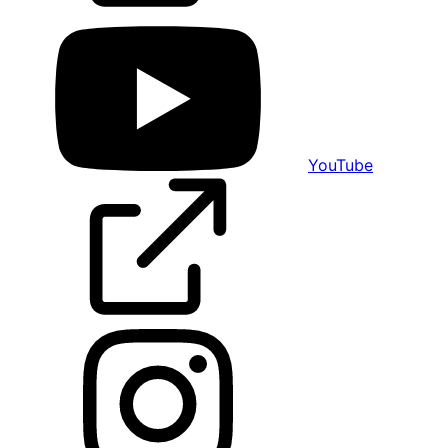
YouTube