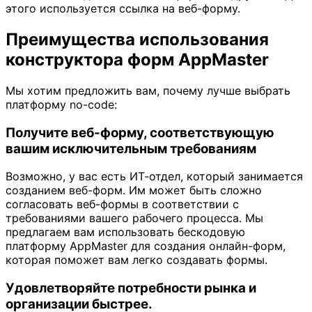
этого используется ссылка на веб-форму.
Преимущества использования
конструктора форм AppMaster
Мы хотим предложить вам, почему лучше выбрать
платформу no-code:
Получите веб-форму, соответствующую
вашим исключительным требованиям
Возможно, у вас есть ИТ-отдел, который занимается
созданием веб-форм. Им может быть сложно
согласовать веб-формы в соответствии с
требованиями вашего рабочего процесса. Мы
предлагаем вам использовать бескодовую
платформу AppMaster для создания онлайн-форм,
которая поможет вам легко создавать формы.
Удовлетворяйте потребности рынка и
организации быстрее.