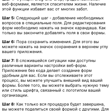
веб-формами, является спасителем жизни. Наличие
этой функции избавит вас от многих забот.
Шаг 5:
Следующий шаг - добавление необходимых
вопросов в специальные поля. Для редактирования
форм необходимо нажать на значок карандаша. Как
только вы закончите добавлять поля в свои формы.
Шаг 6:
Пора сохранить изменения. Для этого вы
можете нажать на значок сохранения в верхнем углу
вашего приложения.
Шаг 7:
В сложившейся ситуации нам доступны
различные варианты настройки веб-форм.
Приложение без кода делает создание форм
удобным для вас. Если вы отслеживаете этот
процесс, вы можете улучшить внешний вид вашей
формы. Более того, вы можете выбрать нужную тему
или стиль шрифта, связанный с логотипом вашей
организации.
Шаг 8:
Как только вся процедура будет завершена,
вы можете поделиться своей формой с другими. Для