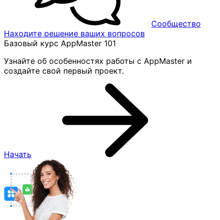
Сообщество
Находите решение ваших вопросов
Базовый курс AppMaster 101
Узнайте об особенностях работы с AppMaster и
создайте свой первый проект.
Начать