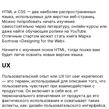
HTML и CSS — два наиболее распространенных
языка, используемых для верстки веб-страниц.
Можно попробовать начать изучение
самостоятельно через литературу, онлайн-курсы или
даже найти обучающие ролики на YouTube.
Отличным стартом может стать книга Марка
Болтона «Designing for the Web».
Начните с изучения основ HTML, тогда позже вам
будет легче освоить новые версии языка.
UX
Пользовательский опыт или UX (от user experience)
— это термин, используемый для описания того, что
пользователь чувствует при взаимодействии с
продуктом. Он включает в себя все, от
первоначального впечатления от продукта до его
фактического использования и охватывает такие
аспекты, как: дизайн пользовательского интерфейса,