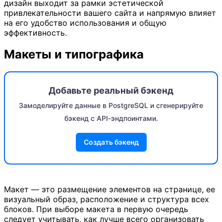
дизайн выходит за рамки эстетической
привлекательности вашего сайта и напрямую влияет
на его удобство использования и общую
эффективность.
Макеты и типографика
Добавьте реальный бэкенд
Замоделируйте данные в PostgreSQL и сгенерируйте
бэкенд с API‑эндпоинтами.
Создать бэкенд
Макет — это размещение элементов на странице, ее
визуальный образ, расположение и структура всех
блоков. При выборе макета в первую очередь
следует учитывать, как лучше всего организовать