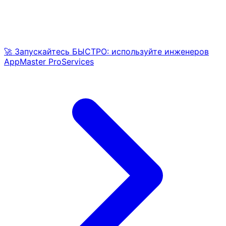
🚀 Запускайтесь БЫСТРО: используйте инженеров
AppMaster ProServices