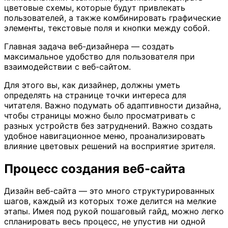
цветовые схемы, которые будут привлекать
пользователей, а также комбинировать графические
элементы, текстовые поля и кнопки между собой.
Главная задача веб-дизайнера — создать
максимальное удобство для пользователя при
взаимодействии с веб-сайтом.
Для этого вы, как дизайнер, должны уметь
определять на странице точки интереса для
читателя. Важно подумать об адаптивности дизайна,
чтобы страницы можно было просматривать с
разных устройств без затруднений. Важно создать
удобное навигационное меню, проанализировать
влияние цветовых решений на восприятие зрителя.
Процесс создания веб-сайта
Дизайн веб-сайта — это много структурированных
шагов, каждый из которых тоже делится на мелкие
этапы. Имея под рукой пошаговый гайд, можно легко
спланировать весь процесс, не упустив ни одной