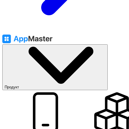
Продукт