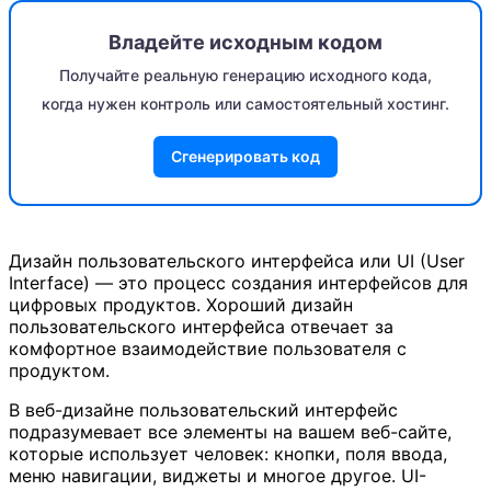
Владейте исходным кодом
Получайте реальную генерацию исходного кода,
когда нужен контроль или самостоятельный хостинг.
Сгенерировать код
Дизайн пользовательского интерфейса или UI (User
Interface) — это процесс создания интерфейсов для
цифровых продуктов. Хороший дизайн
пользовательского интерфейса отвечает за
комфортное взаимодействие пользователя с
продуктом.
В веб-дизайне пользовательский интерфейс
подразумевает все элементы на вашем веб-сайте,
которые использует человек: кнопки, поля ввода,
меню навигации, виджеты и многое другое. UI-