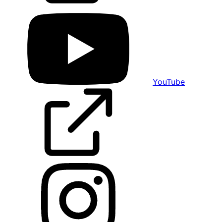
YouTube