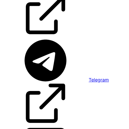
Telegram