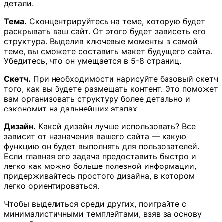
детали.
Тема.
Сконцентрируйтесь на теме, которую будет
раскрывать ваш сайт. От этого будет зависеть его
структура. Выделив ключевые моменты в самой
теме, вы сможете составить макет будущего сайта.
Убедитесь, что он умещается в 5-8 страниц.
Скетч.
При необходимости нарисуйте базовый скетч
того, как вы будете размещать контент. Это поможет
вам организовать структуру более детально и
сэкономит на дальнейших этапах.
Дизайн.
Какой дизайн лучше использовать? Все
зависит от назначения вашего сайта — какую
функцию он будет выполнять для пользователей.
Если главная его задача предоставить быстро и
легко как можно больше полезной информации,
придерживайтесь простого дизайна, в котором
легко ориентироваться.
Чтобы выделиться среди других, поиграйте с
минималистичными темплейтами, взяв за основу