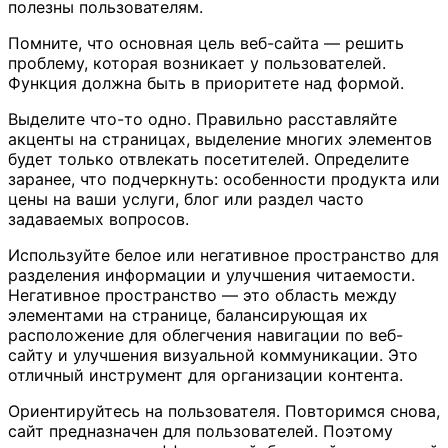
полезны пользователям.
Помните, что основная цель веб-сайта — решить
проблему, которая возникает у пользователей.
Функция должна быть в приоритете над формой.
Выделите что-то одно. Правильно расставляйте
акценты на страницах, выделение многих элементов
будет только отвлекать посетителей. Определите
заранее, что подчеркнуть: особенности продукта или
цены на ваши услуги, блог или раздел часто
задаваемых вопросов.
Используйте белое или негативное пространство для
разделения информации и улучшения читаемости.
Негативное пространство — это область между
элементами на странице, балансирующая их
расположение для облегчения навигации по веб-
сайту и улучшения визуальной коммуникации. Это
отличный инструмент для организации контента.
Ориентируйтесь на пользователя. Повторимся снова,
сайт предназначен для пользователей. Поэтому