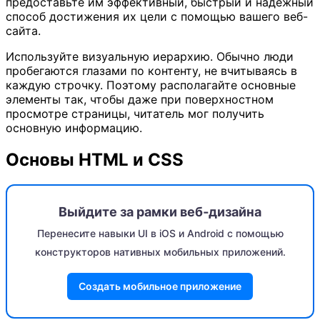
предоставьте им эффективный, быстрый и надежный
способ достижения их цели с помощью вашего веб-
сайта.
Используйте визуальную иерархию. Обычно люди
пробегаются глазами по контенту, не вчитываясь в
каждую строчку. Поэтому располагайте основные
элементы так, чтобы даже при поверхностном
просмотре страницы, читатель мог получить
основную информацию.
Основы HTML и CSS
Выйдите за рамки веб‑дизайна
Перенесите навыки UI в iOS и Android с помощью
конструкторов нативных мобильных приложений.
Создать мобильное приложение