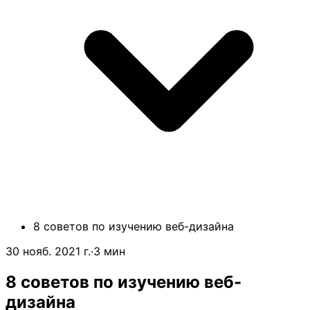
8 советов по изучению веб-дизайна
30 нояб. 2021 г.
·
3 мин
8 советов по изучению веб-
дизайна