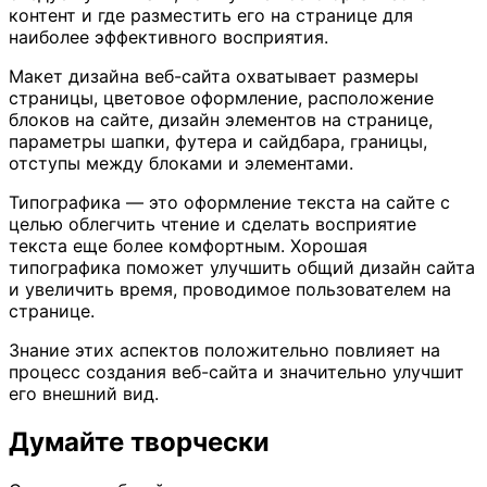
контент и где разместить его на странице для
наиболее эффективного восприятия.
Макет дизайна веб-сайта охватывает размеры
страницы, цветовое оформление, расположение
блоков на сайте, дизайн элементов на странице,
параметры шапки, футера и сайдбара, границы,
отступы между блоками и элементами.
Типографика — это оформление текста на сайте с
целью облегчить чтение и сделать восприятие
текста еще более комфортным. Хорошая
типографика поможет улучшить общий дизайн сайта
и увеличить время, проводимое пользователем на
странице.
Знание этих аспектов положительно повлияет на
процесс создания веб-сайта и значительно улучшит
его внешний вид.
Думайте творчески