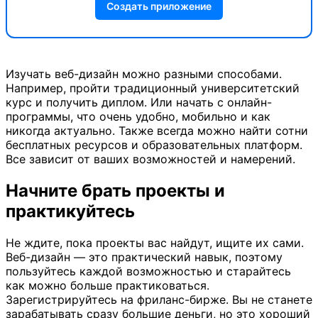
Создать приложение
Изучать веб-дизайн можно разными способами.
Например, пройти традиционный университетский
курс и получить диплом. Или начать с онлайн-
программы, что очень удобно, мобильно и как
никогда актуально. Также всегда можно найти сотни
бесплатных ресурсов и образовательных платформ.
Все зависит от ваших возможностей и намерений.
Начните брать проекты и
практикуйтесь
Не ждите, пока проекты вас найдут, ищите их сами.
Веб-дизайн — это практический навык, поэтому
пользуйтесь каждой возможностью и старайтесь
как можно больше практиковаться.
Зарегистрируйтесь на фриланс-бирже. Вы не станете
зарабатывать сразу большие деньги, но это хороший