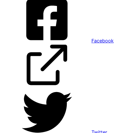
Facebook
Twitter