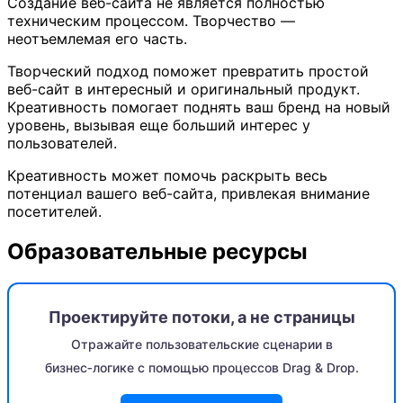
Создание веб-сайта не является полностью
техническим процессом. Творчество —
неотъемлемая его часть.
Творческий подход поможет превратить простой
веб-сайт в интересный и оригинальный продукт.
Креативность помогает поднять ваш бренд на новый
уровень, вызывая еще больший интерес у
пользователей.
Креативность может помочь раскрыть весь
потенциал вашего веб-сайта, привлекая внимание
посетителей.
Образовательные ресурсы
Проектируйте потоки, а не страницы
Отражайте пользовательские сценарии в
бизнес‑логике с помощью процессов Drag & Drop.