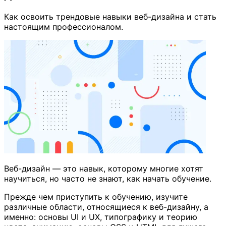
Как освоить трендовые навыки веб-дизайна и стать
настоящим профессионалом.
Веб-дизайн — это навык, которому многие хотят
научиться, но часто не знают, как начать обучение.
Прежде чем приступить к обучению, изучите
различные области, относящиеся к веб-дизайну, а
именно: основы UI и UX, типографику и теорию