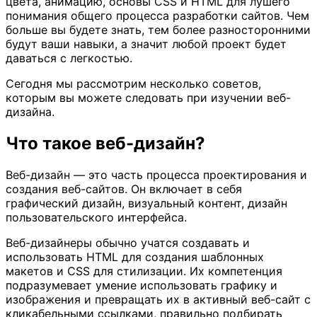
цвета, анимацию, основы CSS и HTML для лушего
понимания общего процесса разработки сайтов. Чем
больше вы будете знать, тем более разносторонними
будут ваши навыки, а значит любой проект будет
даваться с легкостью.
Сегодня мы рассмотрим несколько советов,
которым вы можете следовать при изучении веб-
дизайна.
Что такое веб-дизайн?
Веб-дизайн — это часть процесса проектирования и
создания веб-сайтов. Он включает в себя
графический дизайн, визуальный контент, дизайн
пользовательского интерфейса.
Веб-дизайнеры обычно учатся создавать и
использовать HTML для создания шаблонных
макетов и CSS для стилизации. Их компетенция
подразумевает умение использовать графику и
изображения и превращать их в активный веб-сайт с
кликабельными ссылками, правильно подбирать