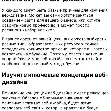
У каждого могут быть разные причины для изучения
веб-дизайна. Может вы сами хотите заняться
созданием сайта для вашего бизнеса, или хотите
освоить новую профессию, а может просто
расширить набор навыков.
В зависимости от вашей цели, вы можете выбирать
разные типы образовательных ресурсов, точнее
определить количество времени, которое вы готовы
потратить на обучение. Поэтому, ответив четко на
вопрос “зачем мне веб-дизайн”, вы сможете найти
наиболее эффективный метод обучения.
Изучите ключевые концепции веб-
дизайна
Понимание концепций веб-дизайна имеет решающее
значение. Обладая обширными знаниями об
основных аспектах веб-дизайна, будет легче
создавать веб-сайты, которые нравятся и будут