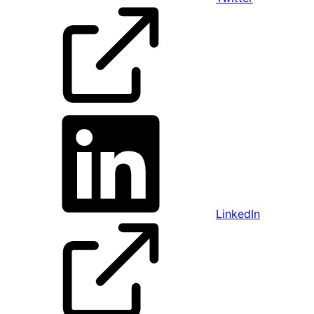
LinkedIn