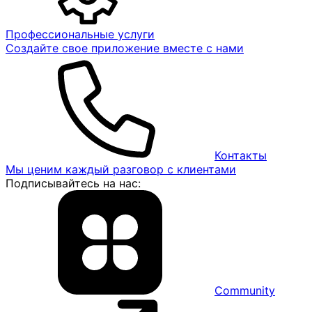
Профессиональные услуги
Создайте свое приложение вместе с нами
Контакты
Мы ценим каждый разговор с клиентами
Подписывайтесь на нас:
Community