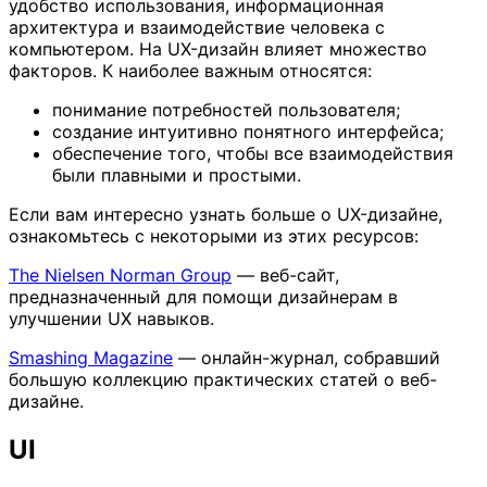
удобство использования, информационная
архитектура и взаимодействие человека с
компьютером. На UX-дизайн влияет множество
факторов. К наиболее важным относятся:
понимание потребностей пользователя;
создание интуитивно понятного интерфейса;
обеспечение того, чтобы все взаимодействия
были плавными и простыми.
Если вам интересно узнать больше о UX-дизайне,
ознакомьтесь с некоторыми из этих ресурсов:
The Nielsen Norman Group
— веб-сайт,
предназначенный для помощи дизайнерам в
улучшении UX навыков.
Smashing Magazine
— онлайн-журнал, собравший
большую коллекцию практических статей о веб-
дизайне.
UI