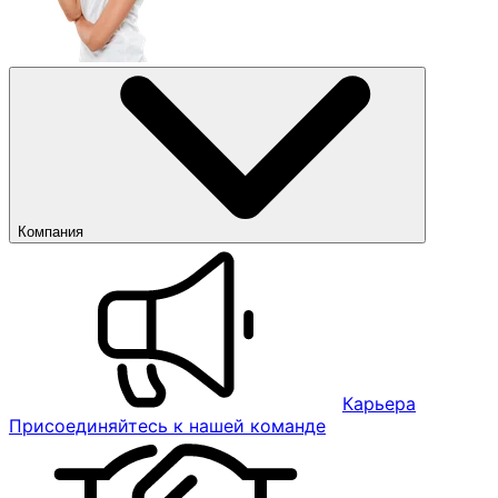
Компания
Карьера
Присоединяйтесь к нашей команде