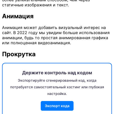
статичные изображения и текст.
Анимация
Анимация может добавить визуальный интерес на
сайт. В 2022 году мы увидим больше использования
анимации, будь то простая анимированная графика
или полноценная видеоанимация.
Прокрутка
Держите контроль над кодом
Экспортируйте сгенерированный код, когда
потребуется самостоятельный хостинг или глубокая
настройка.
Экспорт кода