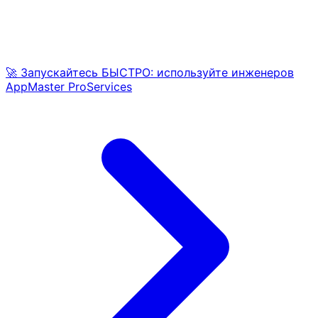
🚀 Запускайтесь БЫСТРО: используйте инженеров
AppMaster ProServices