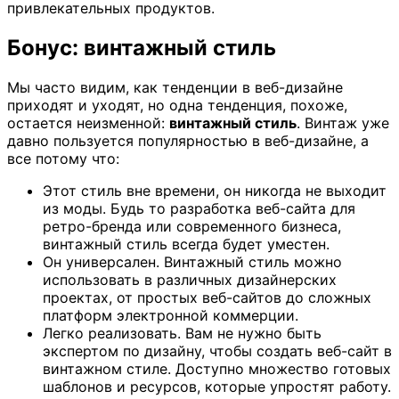
привлекательных продуктов.
Бонус: винтажный стиль
Мы часто видим, как тенденции в веб-дизайне
приходят и уходят, но одна тенденция, похоже,
остается неизменной:
винтажный стиль
. Винтаж уже
давно пользуется популярностью в веб-дизайне, а
все потому что:
Этот стиль вне времени, он никогда не выходит
из моды. Будь то разработка веб-сайта для
ретро-бренда или современного бизнеса,
винтажный стиль всегда будет уместен.
Он универсален. Винтажный стиль можно
использовать в различных дизайнерских
проектах, от простых веб-сайтов до сложных
платформ электронной коммерции.
Легко реализовать. Вам не нужно быть
экспертом по дизайну, чтобы создать веб-сайт в
винтажном стиле. Доступно множество готовых
шаблонов и ресурсов, которые упростят работу.