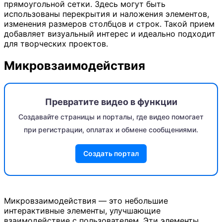
прямоугольной сетки. Здесь могут быть
использованы перекрытия и наложения элементов,
изменения размеров столбцов и строк. Такой прием
добавляет визуальный интерес и идеально подходит
для творческих проектов.
Микровзаимодействия
Превратите видео в функции
Создавайте страницы и порталы, где видео помогает
при регистрации, оплатах и обмене сообщениями.
Создать портал
Микровзаимодействия — это небольшие
интерактивные элементы, улучшающие
взаимодействие с пользователем. Эти элементы