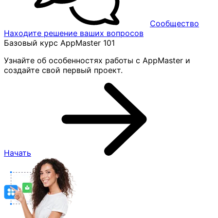
Сообщество
Находите решение ваших вопросов
Базовый курс AppMaster 101
Узнайте об особенностях работы с AppMaster и
создайте свой первый проект.
Начать