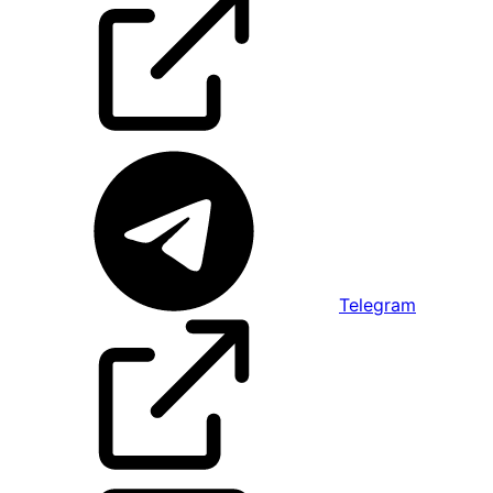
Telegram