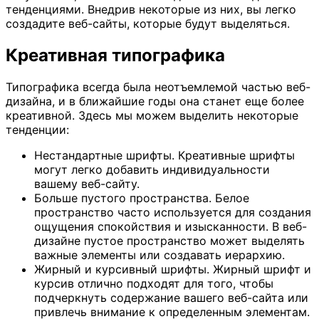
тенденциями. Внедрив некоторые из них, вы легко
создадите веб-сайты, которые будут выделяться.
Креативная типографика
Типографика всегда была неотъемлемой частью веб-
дизайна, и в ближайшие годы она станет еще более
креативной. Здесь мы можем выделить некоторые
тенденции:
Нестандартные шрифты. Креативные шрифты
могут легко добавить индивидуальности
вашему веб-сайту.
Больше пустого пространства. Белое
пространство часто используется для создания
ощущения спокойствия и изысканности. В веб-
дизайне пустое пространство может выделять
важные элементы или создавать иерархию.
Жирный и курсивный шрифты. Жирный шрифт и
курсив отлично подходят для того, чтобы
подчеркнуть содержание вашего веб-сайта или
привлечь внимание к определенным элементам.