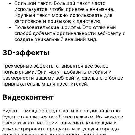
Большой текст. Большой текст часто
используется, чтобы привлечь внимание.
Крупный текст можно использовать для
заголовков и призывов к действию.
Пользовательские шрифты. Это отличный
способ добавить оригинальности веб-сайту и
создать уникальный внешний вид.
3D-эффекты
Трехмерные эффекты становятся все более
популярными. Они могут добавить глубины и
размерности вашему веб-сайту, сделав его более
привлекательным для посетителей.
Видеоконтент
Видео — мощное средство, и в веб-дизайне оно
будет становиться все более важным. Вы можете
рассказывать истории, объяснять концепции и
демонстрировать продукты или услуги гораздо
более увлекательным способом, чем через