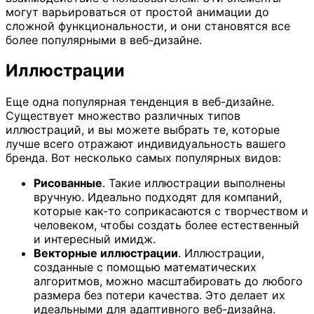
могут варьироваться от простой анимации до
сложной функциональности, и они становятся все
более популярными в веб-дизайне.
Иллюстрации
Еще одна популярная тенденция в веб-дизайне.
Существует множество различных типов
иллюстраций, и вы можете выбрать те, которые
лучше всего отражают индивидуальность вашего
бренда. Вот несколько самых популярных видов:
Рисованные
. Такие иллюстрации выполнены
вручную. Идеально подходят для компаний,
которые как-то соприкасаются с творчеством и
человеком, чтобы создать более естественный
и интересный имидж.
Векторные иллюстрации
. Иллюстрации,
созданные с помощью математических
алгоритмов, можно масштабировать до любого
размера без потери качества. Это делает их
идеальными для адаптивного веб-дизайна.