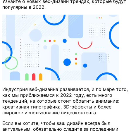
Узнайте о новых веб-дизайн трендах, которые будут
популярны в 2022.
Индустрия веб-дизайна развивается, и по мере того,
как мы приближаемся к 2022 году, есть много
тенденций, на которые стоит обратить внимание:
креативная типографика, 3D-эффекты и более
широкое использование видеоконтента.
Если вы хотите, чтобы ваш дизайн всегда был
актуальным, обязательно следите за последними