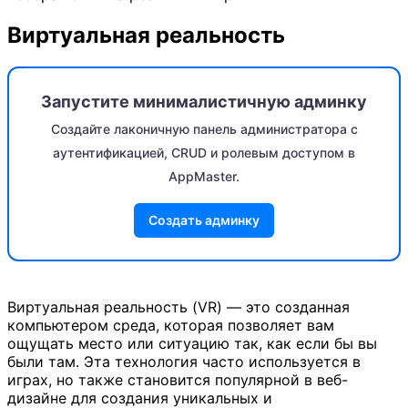
Виртуальная реальность
Запустите минималистичную админку
Создайте лаконичную панель администратора с
аутентификацией, CRUD и ролевым доступом в
AppMaster.
Создать админку
Виртуальная реальность (VR) — это созданная
компьютером среда, которая позволяет вам
ощущать место или ситуацию так, как если бы вы
были там. Эта технология часто используется в
играх, но также становится популярной в веб-
дизайне для создания уникальных и