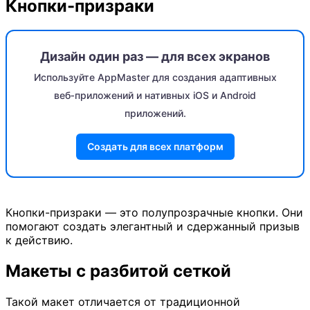
Кнопки-призраки
Дизайн один раз — для всех экранов
Используйте AppMaster для создания адаптивных
веб‑приложений и нативных iOS и Android
приложений.
Создать для всех платформ
Кнопки-призраки — это полупрозрачные кнопки. Они
помогают создать элегантный и сдержанный призыв
к действию.
Макеты с разбитой сеткой
Такой макет отличается от традиционной