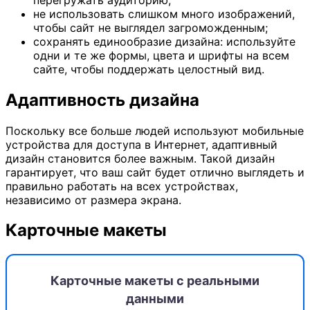
не использовать слишком много изображений,
чтобы сайт не выглядел загроможденным;
сохранять единообразие дизайна: используйте
одни и те же формы, цвета и шрифты на всем
сайте, чтобы поддержать целостный вид.
Адаптивность дизайна
Поскольку все больше людей используют мобильные
устройства для доступа в Интернет, адаптивный
дизайн становится более важным. Такой дизайн
гарантирует, что ваш сайт будет отлично выглядеть и
правильно работать на всех устройствах,
независимо от размера экрана.
Карточные макеты
Карточные макеты с реальными
данными