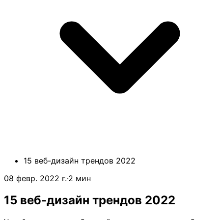
15 веб-дизайн трендов 2022
08 февр. 2022 г.
·
2 мин
15 веб-дизайн трендов 2022