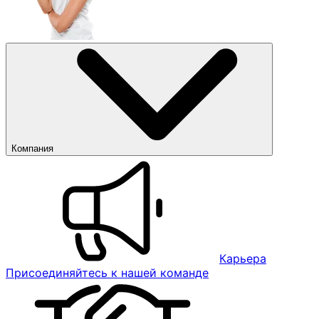
Компания
Карьера
Присоединяйтесь к нашей команде