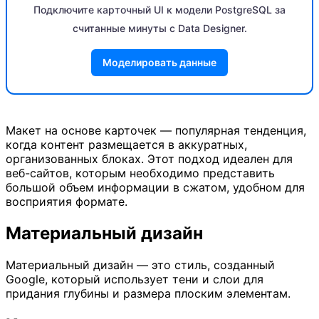
Подключите карточный UI к модели PostgreSQL за
считанные минуты с Data Designer.
Моделировать данные
Макет на основе карточек — популярная тенденция,
когда контент размещается в аккуратных,
организованных блоках. Этот подход идеален для
веб-сайтов, которым необходимо представить
большой объем информации в сжатом, удобном для
восприятия формате.
Материальный дизайн
Материальный дизайн — это стиль, созданный
Google, который использует тени и слои для
придания глубины и размера плоским элементам.