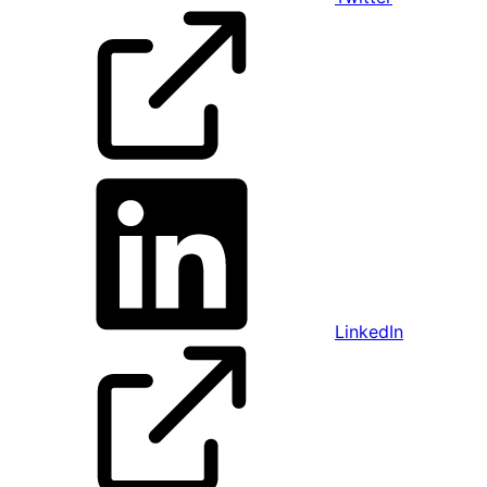
LinkedIn