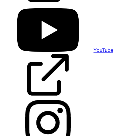
YouTube