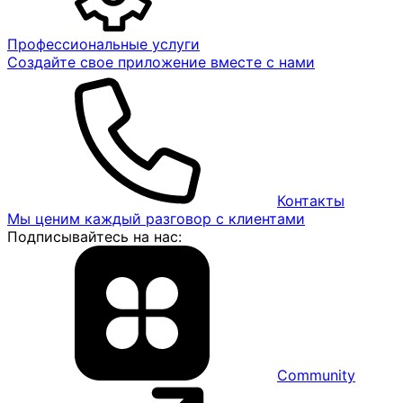
Профессиональные услуги
Создайте свое приложение вместе с нами
Контакты
Мы ценим каждый разговор с клиентами
Подписывайтесь на нас:
Community