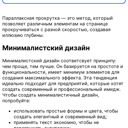
Параллаксная прокрутка — это метод, который
позволяет различным элементам на странице
прокручиваться с разной скоростью, создавая
иллюзию глубины.
Минималистский дизайн
Минималистский дизайн соответсвует принципу:
чем проще, тем лучше. Он базируется на простоте и
функциональности, имеет минимум элементов для
создания максимального эффекта. Эта тенденция
идеально подходит для предприятий, которые хотят
создать современный и профессиональный имидж.
Чтобы создать минималистичный дизайн,
попробуйте:
использовать простые формы и цвета, чтобы
создать элегантный и современный вид;
применять текст экономно, чтобы не
перегружать аудиторию;