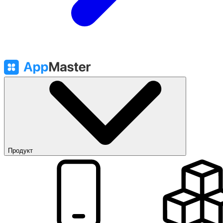
Продукт