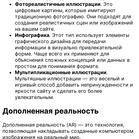
Фотореалистичные иллюстрации
. Это
цифровые картины, которые имитируют
традиционную фотографию. Они подходят для
создания реалистичных сцен или изображений
на вашем сайте.
Инфографика
. Этот тип использует элементы
графического дизайна для передачи
информации в визуально привлекательной
форме. Чаще всего их применяют для
объяснения сложных концепций или данных в
простом для понимания формате.
Мультипликационные иллюстрации
.
Мультяшные иллюстрации — это веселый и
игривый способ добавить непринужденности и
яркости сайту и сделать его более
увлекательным.
Дополненная реальность
Дополненная реальность (AR) — это технология,
позволяющая накладывать созданные компьютером
изображения на реальный мир.