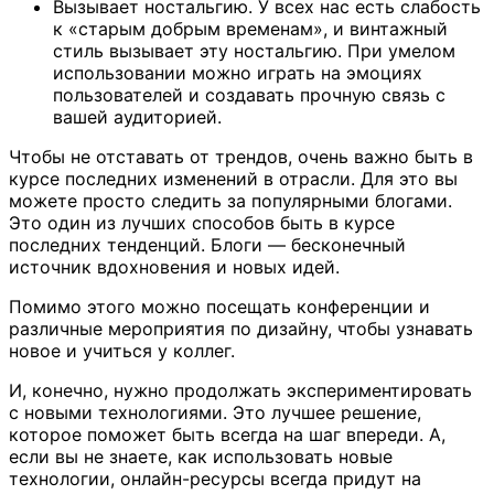
Вызывает ностальгию. У всех нас есть слабость
к «старым добрым временам», и винтажный
стиль вызывает эту ностальгию. При умелом
использовании можно играть на эмоциях
пользователей и создавать прочную связь с
вашей аудиторией.
Чтобы не отставать от трендов, очень важно быть в
курсе последних изменений в отрасли. Для это вы
можете просто следить за популярными блогами.
Это один из лучших способов быть в курсе
последних тенденций. Блоги — бесконечный
источник вдохновения и новых идей.
Помимо этого можно посещать конференции и
различные мероприятия по дизайну, чтобы узнавать
новое и учиться у коллег.
И, конечно, нужно продолжать экспериментировать
с новыми технологиями. Это лучшее решение,
которое поможет быть всегда на шаг впереди. А,
если вы не знаете, как использовать новые
технологии, онлайн-ресурсы всегда придут на