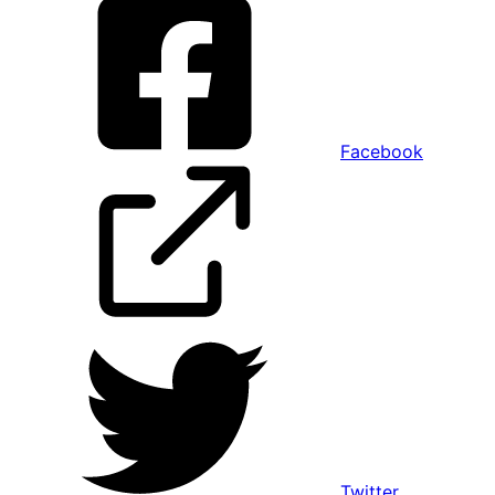
Facebook
Twitter