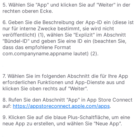
5. Wählen Sie "App" und klicken Sie auf "Weiter" in der
rechten oberen Ecke.
6. Geben Sie die Beschreibung der App-ID ein (diese ist
nur für interne Zwecke bestimmt, sie wird nicht
veröffentlicht) (1), wählen Sie "Explizit" im Abschnitt
"Bündel-ID" und geben Sie eine ID ein (beachten Sie,
dass das empfohlene Format
com.companyname.appname lautet) (2).
7. Wählen Sie im folgenden Abschnitt die für Ihre App
erforderlichen Funktionen und App-Dienste aus und
klicken Sie oben rechts auf "Weiter".
8. Rufen Sie den Abschnitt "App" in App Store Connect
auf:
https://appstoreconnect.apple.com/apps
.
9. Klicken Sie auf die blaue Plus-Schaltfläche, um eine
neue App zu erstellen, und wählen Sie "Neue App".