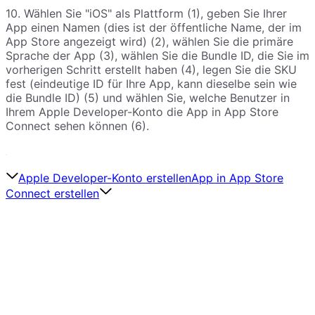
10. Wählen Sie "iOS" als Plattform (1), geben Sie Ihrer
App einen Namen (dies ist der öffentliche Name, der im
App Store angezeigt wird) (2), wählen Sie die primäre
Sprache der App (3), wählen Sie die Bundle ID, die Sie im
vorherigen Schritt erstellt haben (4), legen Sie die SKU
fest (eindeutige ID für Ihre App, kann dieselbe sein wie
die Bundle ID) (5) und wählen Sie, welche Benutzer in
Ihrem Apple Developer-Konto die App in App Store
Connect sehen können (6).
Apple Developer-Konto erstellen
App in App Store
Connect erstellen