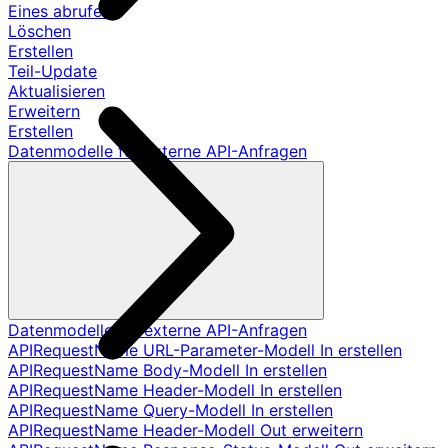
Eines abrufen
Löschen
Erstellen
Teil-Update
Aktualisieren
Erweitern
Erstellen
Datenmodelle für externe API-Anfragen
Datenmodelle für externe API-Anfragen
APIRequestName URL-Parameter-Modell In erstellen
APIRequestName Body-Modell In erstellen
APIRequestName Header-Modell In erstellen
APIRequestName Query-Modell In erstellen
APIRequestName Header-Modell Out erweitern