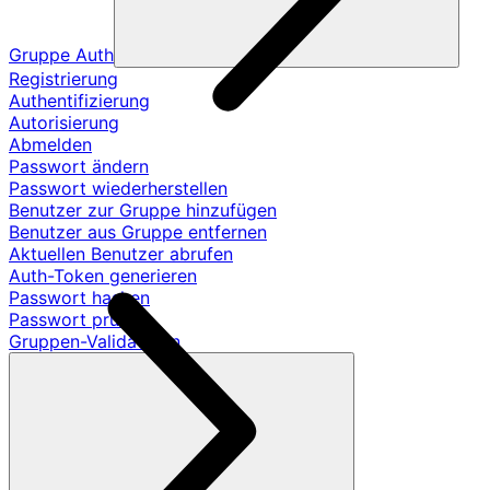
Gruppe Auth
Registrierung
Authentifizierung
Autorisierung
Abmelden
Passwort ändern
Passwort wiederherstellen
Benutzer zur Gruppe hinzufügen
Benutzer aus Gruppe entfernen
Aktuellen Benutzer abrufen
Auth-Token generieren
Passwort hashen
Passwort prüfen
Gruppen-Validatoren