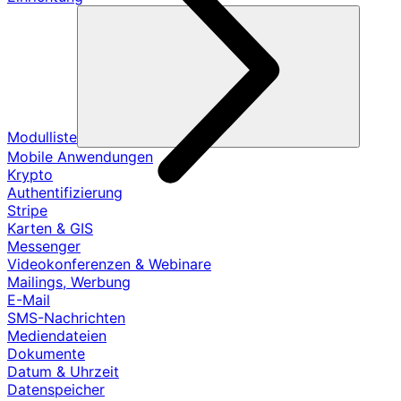
Modulliste
Mobile Anwendungen
Krypto
Authentifizierung
Stripe
Karten & GIS
Messenger
Videokonferenzen & Webinare
Mailings, Werbung
E-Mail
SMS-Nachrichten
Mediendateien
Dokumente
Datum & Uhrzeit
Datenspeicher