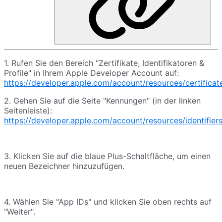
1. Rufen Sie den Bereich "Zertifikate, Identifikatoren &
Profile" in Ihrem Apple Developer Account auf:
https://developer.apple.com/account/resources/certificates
2. Gehen Sie auf die Seite "Kennungen" (in der linken
Seitenleiste):
https://developer.apple.com/account/resources/identifiers/
3. Klicken Sie auf die blaue Plus-Schaltfläche, um einen
neuen Bezeichner hinzuzufügen.
4. Wählen Sie "App IDs" und klicken Sie oben rechts auf
"Weiter".