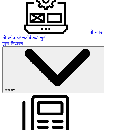
नो-कोड
नो-कोड प्लेटफॉर्म क्यों चुनें
मूल्य निर्धारण
संसाधन