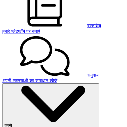
दस्तावेज़
हमारे प्लेटफॉर्म पर बनाएं
समुदाय
अपनी समस्याओं का समाधान खोजें
कंपनी