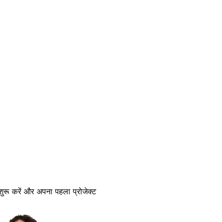
 शुरू करें और अपना पहला प्रोजेक्ट