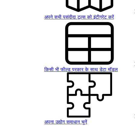
अपने सभी पसंदीदा टूल्स को इंटीग्रेट करें
किसी भी फील्ड प्रकार के साथ डेटा मॉडल
अपना उद्योग समाधान चुनें