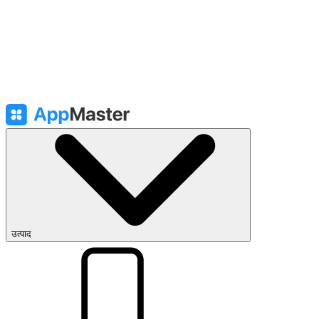
उत्पाद