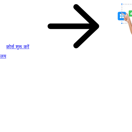
कोर्स शुरू करें
ालय