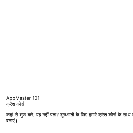
AppMaster 101
क्रैश कोर्स
कहां से शुरू करें, यह नहीं पता? शुरुआती के लिए हमारे क्रैश कोर्स के साथ
बनाएं।