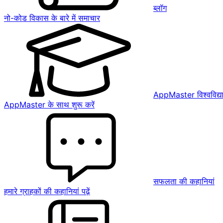
ब्लॉग
नो-कोड विकास के बारे में समाचार
AppMaster विश्वविद्य
AppMaster के साथ शुरू करें
सफलता की कहानियां
हमारे ग्राहकों की कहानियां पढ़ें