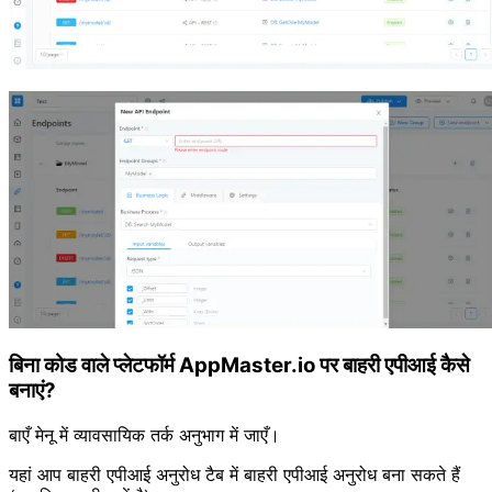
बिना कोड वाले प्लेटफॉर्म AppMaster.io पर बाहरी एपीआई कैसे
बनाएं?
बाएँ मेनू में व्यावसायिक तर्क अनुभाग में जाएँ।
यहां आप बाहरी एपीआई अनुरोध टैब में बाहरी एपीआई अनुरोध बना सकते हैं