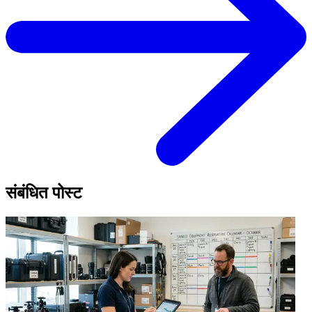
संबंधित पोस्ट