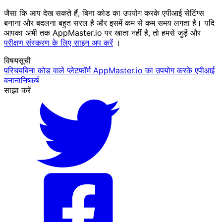
जैसा कि आप देख सकते हैं, बिना कोड का उपयोग करके एपीआई सेटिंग्स
बनाना और बदलना बहुत सरल है और इसमें कम से कम समय लगता है। यदि
आपका अभी तक AppMaster.io पर खाता नहीं है, तो हमसे जुड़ें और
परीक्षण संस्करण के लिए साइन अप करें
।
विषयसूची
परिचय
बिना कोड वाले प्लेटफॉर्म AppMaster.io का उपयोग करके एपीआई
बनाना
निष्कर्ष
साझा करें