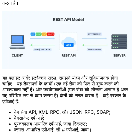
करता है।
यह क्लाइंट-सर्वर इंटरैक्शन सरल, समझने योग्य और सुविधाजनक होना
चाहिए। यह डेवलपर्स के कार्यों (एक नई सेवा को फिर से शुरू करने की
आवश्यकता नहीं है) और उपयोगकर्ताओं (एक सेवा को सीखना आसान है अगर
यह परिचित रूप से काम करता है) दोनों को सरल करता है। कई प्रकार के
एपीआई हैं:
वेब सेवा API, XML-RPC, और JSON-RPC, SOAP;
वेबसाकेट एपीआई;
पुस्तकालय आधारित एपीआई, जावा स्क्रिप्ट;
क्लास-आधारित एपीआई, सी # एपीआई, जावा।