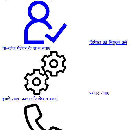
विशेषज्ञ को नियुक्त करें
नो-कोड पेशेवर के साथ बनाएं
पेशेवर सेवाएं
हमारे साथ अपना एप्लिकेशन बनाएं