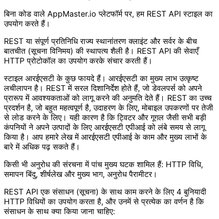
बिना कोड वाले AppMaster.io प्लेटफॉर्म पर, हम REST API स्टाइल का
उपयोग करते हैं।
REST या संपूर्ण प्रतिनिधि राज्य स्थानांतरण क्लाइंट और सर्वर के बीच
बातचीत (सूचना विनिमय) की स्थापत्य शैली है। REST API की सेवाएँ
HTTP प्रोटोकॉल का उपयोग करके संचार करती हैं।
स्टाइल आरईएसटी के कुछ फायदे हैं। आरईएसटी का मुख्य लाभ उत्कृष्ट
लचीलापन है। REST में सरल दिशानिर्देश होते हैं, जो डेवलपर्स को अपने
प्रारूप में आवश्यकताओं को लागू करने की अनुमति देते हैं। REST का उच्च
प्रदर्शन है, जो बहुत महत्वपूर्ण है, उदाहरण के लिए, मोबाइल उपकरणों पर तेजी
से लोड करने के लिए। यही कारण है कि ट्विटर और गूगल जैसी सभी बड़ी
कंपनियों ने अपने उत्पादों के लिए आरईएसटी एपीआई को लंबे समय से लागू
किया है। आप हमारे लेख में आरईएसटी एपीआई के काम और मुख्य लाभों के
बारे में अधिक पढ़ सकते हैं।
किसी भी अनुरोध की संरचना में पांच मुख्य घटक शामिल हैं: HTTP विधि,
समापन बिंदु, शीर्षलेख और मुख्य भाग, अनुरोध पैरामीटर।
REST API एक संसाधन (सूचना) के साथ काम करने के लिए 4 बुनियादी
HTTP विधियों का उपयोग करता है, और उनमें से प्रत्येक का वर्णन है कि
संसाधन के साथ क्या किया जाना चाहिए: