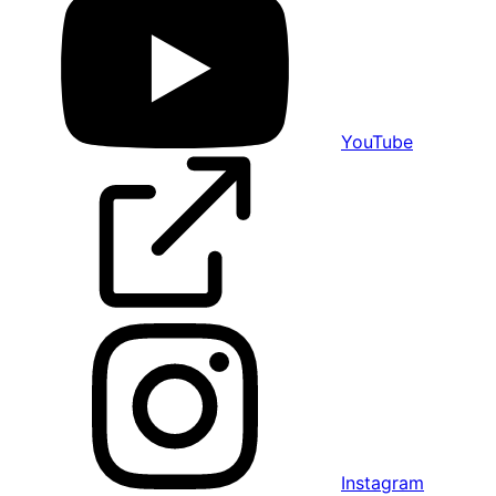
YouTube
Instagram