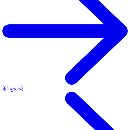
डेमो बुक करें