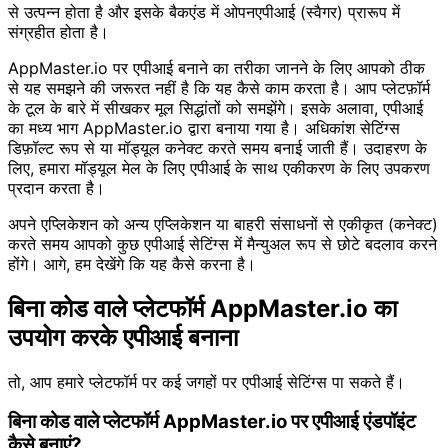
से उत्पन्न होता है और इसके बैकएंड में ओपनएपीआई (स्वैगर) प्रारूप में
संग्रहीत होता है।
AppMaster.io पर एपीआई बनाने का तरीका जानने के लिए आपको ठीक
से यह समझने की जरूरत नहीं है कि यह कैसे काम करता है। आप प्लेटफ़ॉर्म
के टूल के बारे में सीखकर मूल सिद्धांतों को समझेंगे। इसके अलावा, एपीआई
का मध्य भाग AppMaster.io द्वारा बनाया गया है। अधिकांश सेटिंग्स
डिफ़ॉल्ट रूप से या मॉड्यूल कनेक्ट करते समय बनाई जाती हैं। उदाहरण के
लिए, हमारा मॉड्यूल मेल के लिए एपीआई के साथ एकीकरण के लिए उपकरण
प्रदान करता है।
अपने एप्लिकेशन को अन्य एप्लिकेशन या बाहरी संसाधनों से एकीकृत (कनेक्ट)
करते समय आपको कुछ एपीआई सेटिंग्स में मैन्युअल रूप से छोटे बदलाव करने
होंगे। आगे, हम देखेंगे कि यह कैसे करना है।
बिना कोड वाले प्लेटफॉर्म AppMaster.io का
उपयोग करके एपीआई बनाना
तो, आप हमारे प्लेटफॉर्म पर कई जगहों पर एपीआई सेटिंग्स पा सकते हैं।
बिना कोड वाले प्लेटफॉर्म AppMaster.io पर एपीआई एंडपॉइंट
कैसे बनाएं?