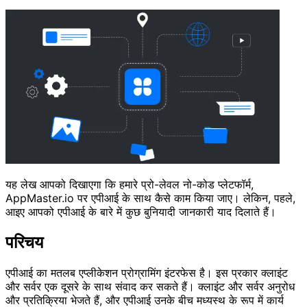
यह लेख आपको दिखाएगा कि हमारे प्रो-लेवल नो-कोड प्लेटफॉर्म,
AppMaster.io पर एपीआई के साथ कैसे काम किया जाए। लेकिन, पहले,
आइए आपको एपीआई के बारे में कुछ बुनियादी जानकारी याद दिलाते हैं।
परिचय
एपीआई का मतलब एप्लीकेशन प्रोग्रामिंग इंटरफेस है। इस प्रकार क्लाइंट
और सर्वर एक दूसरे के साथ संवाद कर सकते हैं। क्लाइंट और सर्वर अनुरोध
और प्रतिक्रिया भेजते हैं, और एपीआई उनके बीच मध्यस्थ के रूप में कार्य