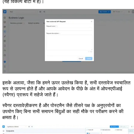
(यह विकल्प बीटा में है)।
इसके अलावा, जैसा कि हमने ऊपर उल्लेख किया है, सभी दस्तावेज स्वचालित
रूप से उत्पन्न होते हैं और आपके आवेदन के पीछे के अंत में ओपनएपीआई
(स्वैगर) प्रारूप में सहेजे जाते हैं।
स्वैगर दस्तावेज़ीकरण है और पोस्टमैन जैसे तीसरे पक्ष के अनुप्रयोगों का
उपयोग किए बिना सभी समापन बिंदुओं का सही मौके पर परीक्षण करने की
क्षमता है।