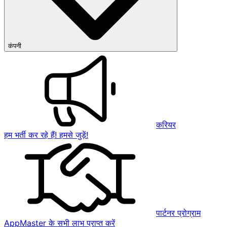
कंपनी
करियर
हम भर्ती कर रहे हैं! हमसे जुड़ें!
पार्टनर प्रोग्राम
AppMaster के सभी लाभ प्राप्त करें