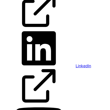
LinkedIn