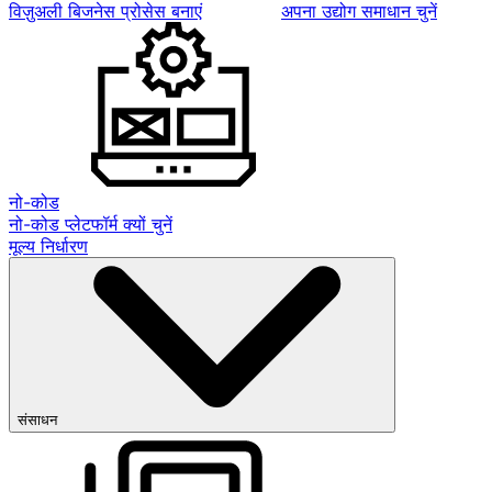
विज़ुअली बिजनेस प्रोसेस बनाएं
अपना उद्योग समाधान चुनें
नो-कोड
नो-कोड प्लेटफॉर्म क्यों चुनें
मूल्य निर्धारण
संसाधन