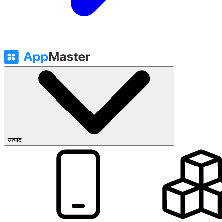
उत्पाद