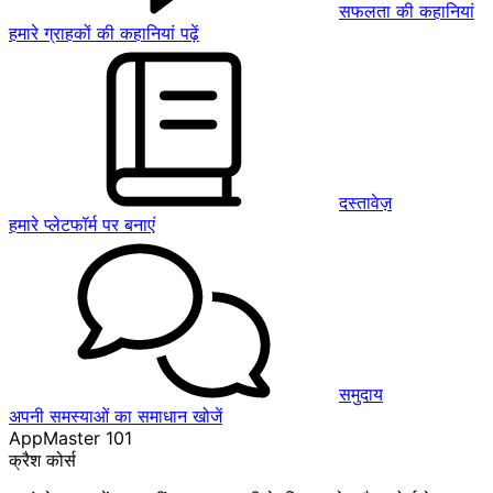
सफलता की कहानियां
हमारे ग्राहकों की कहानियां पढ़ें
दस्तावेज़
हमारे प्लेटफॉर्म पर बनाएं
समुदाय
अपनी समस्याओं का समाधान खोजें
AppMaster 101
क्रैश कोर्स