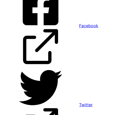
Facebook
Twitter