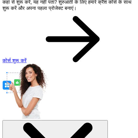
कहां से शुरू करें, यह नहीं पता? शुरुआती के लिए हमारे क्रैश कोर्स के साथ
शुरू करें और अपना पहला प्रोजेक्ट बनाएं।
कोर्स शुरू करें