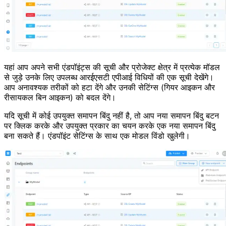
यहां आप अपने सभी एंडपॉइंट्स की सूची और प्रोजेक्ट क्षेत्र में प्रत्येक मॉडल
से जुड़े उनके लिए उपलब्ध आरईएसटी एपीआई विधियों की एक सूची देखेंगे।
आप अनावश्यक तरीकों को हटा देंगे और उनकी सेटिंग्स (गियर आइकन और
रीसायकल बिन आइकन) को बदल देंगे।
यदि सूची में कोई उपयुक्त समापन बिंदु नहीं है, तो आप नया समापन बिंदु बटन
पर क्लिक करके और उपयुक्त प्रकार का चयन करके एक नया समापन बिंदु
बना सकते हैं। एंडपॉइंट सेटिंग्स के साथ एक मोडल विंडो खुलेगी।