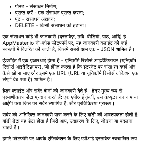
पोस्ट - संसाधन निर्माण;
प्राप्त करें - एक संसाधन प्राप्त करना;
पुट - संसाधन अद्यतन;
DELETE - किसी संसाधन को हटाना।
एक संसाधन कोई भी जानकारी (दस्तावेज़, छवि, वीडियो, पाठ, आदि) है।
AppMaster.io नो-कोड प्लेटफॉर्म पर, यह जानकारी क्लाइंट को कई
स्वरूपों में वितरित की जाती है, जिसमें सबसे आम एक - JSON शामिल है।
एंडपॉइंट में एक यूआरआई होता है - यूनिफ़ॉर्म रिसोर्स आइडेंटिफ़ायर (यूनिफ़ॉर्म
रिसोर्स आइडेंटिफ़ायर), जो इंगित करता है कि इंटरनेट पर संसाधन कहाँ और
कैसे खोजा जाए और इसमें एक URL (URL या यूनिफ़ॉर्म रिसोर्स लोकेशन एक
संपूर्ण वेब पता है) शामिल है।
हेडर क्लाइंट और सर्वर दोनों को जानकारी देते हैं। हेडर मुख्य रूप से
प्रमाणीकरण डेटा प्रदान करते हैं: एक एपीआई कुंजी, उस कंप्यूटर का नाम या
आईपी पता जिस पर सर्वर स्थापित है, और प्रतिक्रिया प्रारूप।
सर्वर को अतिरिक्त जानकारी पास करने के लिए बॉडी की आवश्यकता होती है:
बॉडी डेटा वह डेटा होता है जिसे आप, उदाहरण के लिए, जोड़ना या बदलना
चाहते हैं।
हमारे प्लेटफॉर्म पर आपके एप्लिकेशन के लिए एपीआई दस्तावेज स्वचालित रूप