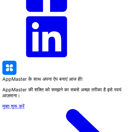
AppMaster के साथ अपना ऐप बनाएं
आज ही
!
AppMaster की शक्ति को समझने का सबसे अच्छा तरीका है इसे स्वयं
आज़माना।
मुफ़्त शुरू करें