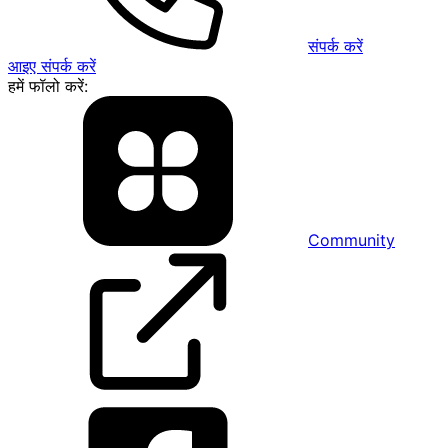
संपर्क करें
आइए संपर्क करें
हमें फॉलो करें:
Community