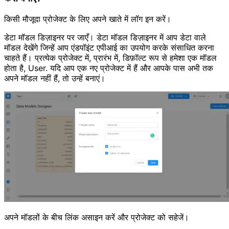
किसी मौजूदा प्रोजेक्ट के लिए अपने खाते में लॉग इन करें।
डेटा मॉडल डिज़ाइनर पर जाएँ। डेटा मॉडल डिज़ाइनर में आप डेटा वाले
मॉडल देखेंगे जिन्हें आप एंडपॉइंट एपीआई का उपयोग करके संसाधित करना
चाहते हैं। प्रत्येक प्रोजेक्ट में, प्रारंभ में, डिफ़ॉल्ट रूप से हमेशा एक मॉडल
होता है, User. यदि आप एक नए प्रोजेक्ट में हैं और आपके पास अभी तक
अपने मॉडल नहीं हैं, तो उन्हें बनाएं।
अपने मॉडलों के बीच लिंक असाइन करें और प्रोजेक्ट को सहेजें।