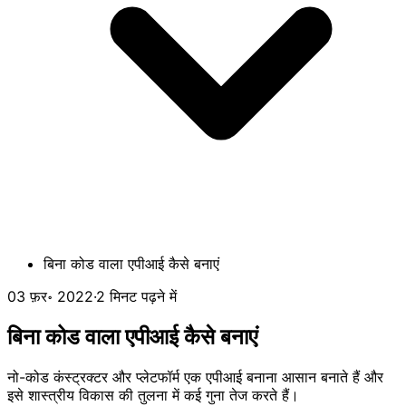
बिना कोड वाला एपीआई कैसे बनाएं
03 फ़र॰ 2022
·
2 मिनट पढ़ने में
बिना कोड वाला एपीआई कैसे बनाएं
नो-कोड कंस्ट्रक्टर और प्लेटफॉर्म एक एपीआई बनाना आसान बनाते हैं और
इसे शास्त्रीय विकास की तुलना में कई गुना तेज करते हैं।