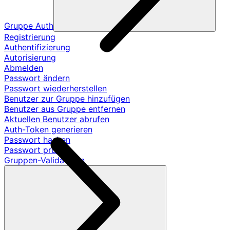
Gruppe Auth
Registrierung
Authentifizierung
Autorisierung
Abmelden
Passwort ändern
Passwort wiederherstellen
Benutzer zur Gruppe hinzufügen
Benutzer aus Gruppe entfernen
Aktuellen Benutzer abrufen
Auth-Token generieren
Passwort hashen
Passwort prüfen
Gruppen-Validatoren