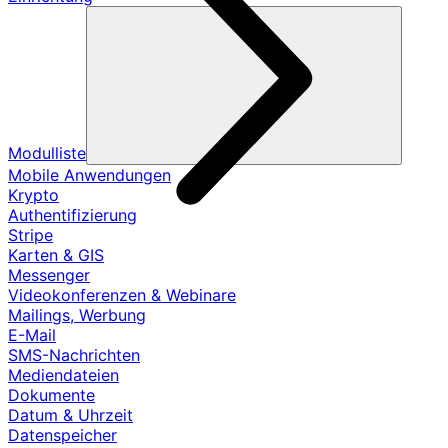
Modulliste
Mobile Anwendungen
Krypto
Authentifizierung
Stripe
Karten & GIS
Messenger
Videokonferenzen & Webinare
Mailings, Werbung
E-Mail
SMS-Nachrichten
Mediendateien
Dokumente
Datum & Uhrzeit
Datenspeicher