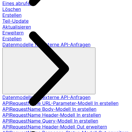
Eines abrufen
Löschen
Erstellen
Teil-Update
Aktualisieren
Erweitern
Erstellen
Datenmodelle für externe API-Anfragen
Datenmodelle für externe API-Anfragen
APIRequestName URL-Parameter-Modell In erstellen
APIRequestName Body-Modell In erstellen
APIRequestName Header-Modell In erstellen
APIRequestName Query-Modell In erstellen
APIRequestName Header-Modell Out erweitern