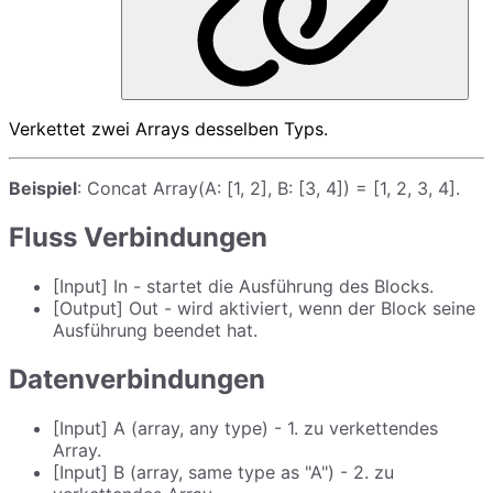
Verkettet zwei Arrays desselben Typs.
Beispiel
: Concat Array(A: [1, 2], B: [3, 4]) = [1, 2, 3, 4].
Fluss Verbindungen
[Input] In - startet die Ausführung des Blocks.
[Output] Out - wird aktiviert, wenn der Block seine
Ausführung beendet hat.
Datenverbindungen
[Input] A (array, any type) - 1. zu verkettendes
Array.
[Input] B (array, same type as "A") - 2. zu