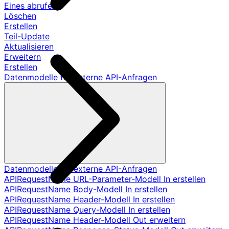
Eines abrufen
Löschen
Erstellen
Teil-Update
Aktualisieren
Erweitern
Erstellen
Datenmodelle für externe API-Anfragen
Datenmodelle für externe API-Anfragen
APIRequestName URL-Parameter-Modell In erstellen
APIRequestName Body-Modell In erstellen
APIRequestName Header-Modell In erstellen
APIRequestName Query-Modell In erstellen
APIRequestName Header-Modell Out erweitern