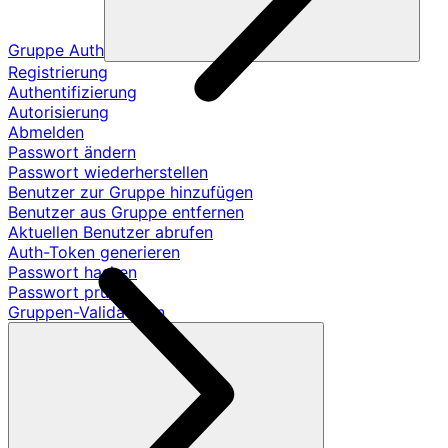
Gruppe Auth
Registrierung
Authentifizierung
Autorisierung
Abmelden
Passwort ändern
Passwort wiederherstellen
Benutzer zur Gruppe hinzufügen
Benutzer aus Gruppe entfernen
Aktuellen Benutzer abrufen
Auth-Token generieren
Passwort hashen
Passwort prüfen
Gruppen-Validatoren