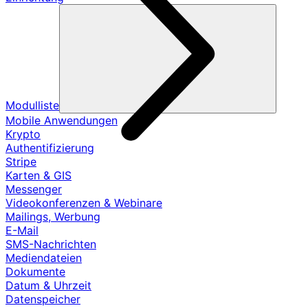
Modulliste
Mobile Anwendungen
Krypto
Authentifizierung
Stripe
Karten & GIS
Messenger
Videokonferenzen & Webinare
Mailings, Werbung
E-Mail
SMS-Nachrichten
Mediendateien
Dokumente
Datum & Uhrzeit
Datenspeicher