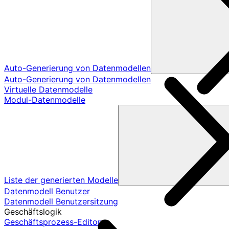
Auto-Generierung von Datenmodellen
Auto-Generierung von Datenmodellen
Virtuelle Datenmodelle
Modul-Datenmodelle
Liste der generierten Modelle
Datenmodell Benutzer
Datenmodell Benutzersitzung
Geschäftslogik
Geschäftsprozess-Editor