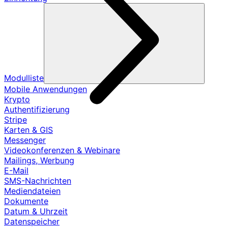
Modulliste
Mobile Anwendungen
Krypto
Authentifizierung
Stripe
Karten & GIS
Messenger
Videokonferenzen & Webinare
Mailings, Werbung
E-Mail
SMS-Nachrichten
Mediendateien
Dokumente
Datum & Uhrzeit
Datenspeicher