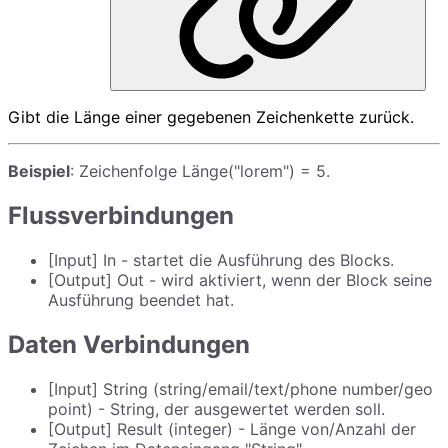
Gibt die Länge einer gegebenen Zeichenkette zurück.
Beispiel
: Zeichenfolge Länge("lorem") = 5.
Flussverbindungen
[Input] In - startet die Ausführung des Blocks.
[Output] Out - wird aktiviert, wenn der Block seine
Ausführung beendet hat.
Daten Verbindungen
[Input] String (string/email/text/phone number/geo
point) - String, der ausgewertet werden soll.
[Output] Result (integer) - Länge von/Anzahl der