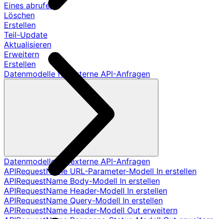
Eines abrufen
Löschen
Erstellen
Teil-Update
Aktualisieren
Erweitern
Erstellen
Datenmodelle für externe API-Anfragen
Datenmodelle für externe API-Anfragen
APIRequestName URL-Parameter-Modell In erstellen
APIRequestName Body-Modell In erstellen
APIRequestName Header-Modell In erstellen
APIRequestName Query-Modell In erstellen
APIRequestName Header-Modell Out erweitern