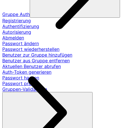
Gruppe Auth
Registrierung
Authentifizierung
Autorisierung
Abmelden
Passwort ändern
Passwort wiederherstellen
Benutzer zur Gruppe hinzufügen
Benutzer aus Gruppe entfernen
Aktuellen Benutzer abrufen
Auth-Token generieren
Passwort hashen
Passwort prüfen
Gruppen-Validatoren