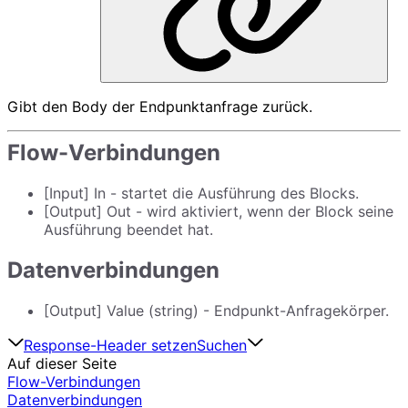
Gibt den Body der Endpunktanfrage zurück.
Flow-Verbindungen
[Input] In - startet die Ausführung des Blocks.
[Output] Out - wird aktiviert, wenn der Block seine
Ausführung beendet hat.
Datenverbindungen
[Output] Value (string) - Endpunkt-Anfragekörper.
Response-Header setzen
Suchen
Auf dieser Seite
Flow-Verbindungen
Datenverbindungen