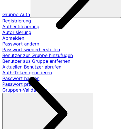
Gruppe Auth
Registrierung
Authentifizierung
Autorisierung
Abmelden
Passwort ändern
Passwort wiederherstellen
Benutzer zur Gruppe hinzufügen
Benutzer aus Gruppe entfernen
Aktuellen Benutzer abrufen
Auth-Token generieren
Passwort hashen
Passwort prüfen
Gruppen-Validatoren