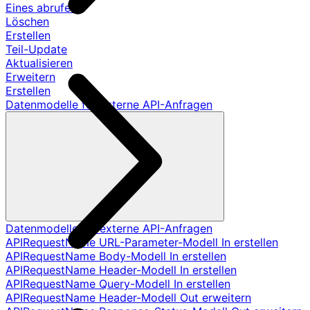
Eines abrufen
Löschen
Erstellen
Teil-Update
Aktualisieren
Erweitern
Erstellen
Datenmodelle für externe API-Anfragen
Datenmodelle für externe API-Anfragen
APIRequestName URL-Parameter-Modell In erstellen
APIRequestName Body-Modell In erstellen
APIRequestName Header-Modell In erstellen
APIRequestName Query-Modell In erstellen
APIRequestName Header-Modell Out erweitern