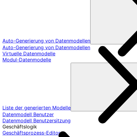
Auto-Generierung von Datenmodellen
Auto-Generierung von Datenmodellen
Virtuelle Datenmodelle
Modul-Datenmodelle
Liste der generierten Modelle
Datenmodell Benutzer
Datenmodell Benutzersitzung
Geschäftslogik
Geschäftsprozess-Editor