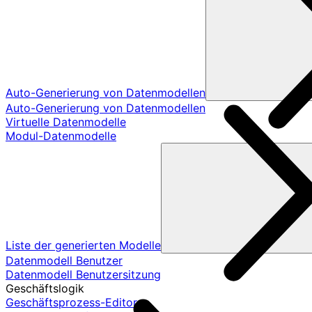
Auto-Generierung von Datenmodellen
Auto-Generierung von Datenmodellen
Virtuelle Datenmodelle
Modul-Datenmodelle
Liste der generierten Modelle
Datenmodell Benutzer
Datenmodell Benutzersitzung
Geschäftslogik
Geschäftsprozess-Editor