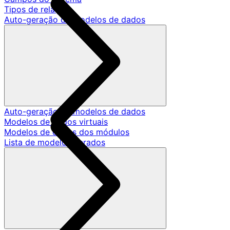
Tipos de relação
Auto-geração de modelos de dados
Auto-geração de modelos de dados
Modelos de dados virtuais
Modelos de dados dos módulos
Lista de modelos gerados