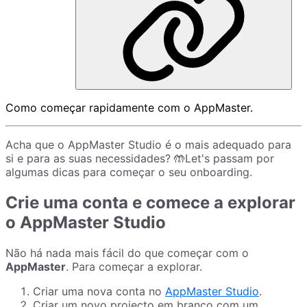
Como começar rapidamente com o AppMaster.
Acha que o AppMaster Studio é o mais adequado para
si e para as suas necessidades? 🤲Let's passam por
algumas dicas para começar o seu onboarding.
Crie uma conta e comece a explorar
o AppMaster Studio
Não há nada mais fácil do que começar com o
AppMaster
. Para começar a explorar.
Criar uma nova conta no
AppMaster Studio
.
Criar um novo projecto em branco com um