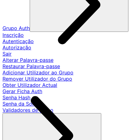
Grupo Auth
Inscrição
Autenticação
Autorização
Sair
Alterar Palavra-passe
Restaurar Palavra-passe
Adicionar Utilizador ao Grupo
Remover Utilizador do Grupo
Obter Utilizador Actual
Gerar Ficha Auth
Senha Hash
Senha da Sonda
Validadores de grupo