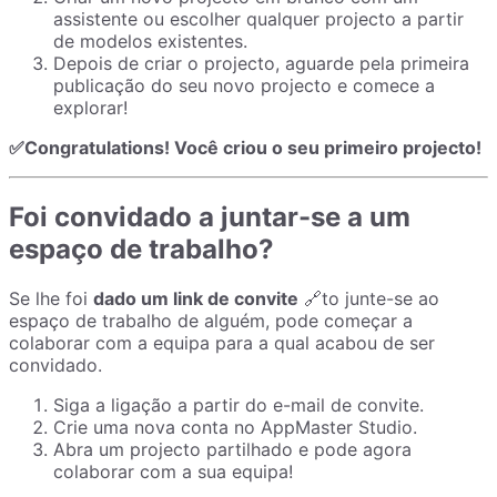
assistente ou escolher qualquer projecto a partir
de modelos existentes.
Depois de criar o projecto, aguarde pela primeira
publicação do seu novo projecto e comece a
explorar!
✅Congratulations! Você criou o seu primeiro projecto!
Foi convidado a juntar-se a um
espaço de trabalho?
Se lhe foi
dado um link de convite
🔗to junte-se ao
espaço de trabalho de alguém, pode começar a
colaborar com a equipa para a qual acabou de ser
convidado.
Siga a ligação a partir do e-mail de convite.
Crie uma nova conta no AppMaster Studio.
Abra um projecto partilhado e pode agora
colaborar com a sua equipa!