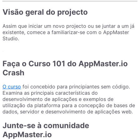
Visão geral do projecto
Assim que iniciar um novo projecto ou se juntar a um já
existente, comece a familiarizar-se com o AppMaster
Studio.
Faça o Curso 101 do AppMaster.io
Crash
O curso
foi concebido para principiantes sem código.
Examina as principais características do
desenvolvimento de aplicações e exemplos de
utilização da plataforma para a concepção de bases de
dados, servidor e desenvolvimento de aplicações web.
Junte-se à comunidade
AppMaster.io