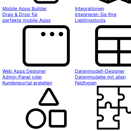
Mobile Apps Builder
Integrationen
Drag & Drop für
Integrieren Sie Ihre
perfekte mobile Apps
Lieblingstools
Web Apps Designer
Datenmodell-Designer
Admin-Panel oder
Datenmodelle mit allen
Kundenportal erstellen
Feldtypen