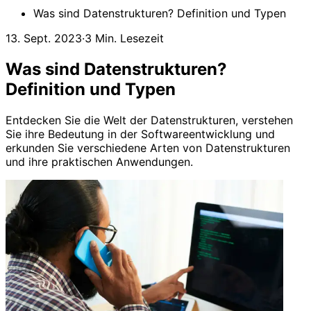
Was sind Datenstrukturen? Definition und Typen
13. Sept. 2023
·
3 Min. Lesezeit
Was sind Datenstrukturen?
Definition und Typen
Entdecken Sie die Welt der Datenstrukturen, verstehen
Sie ihre Bedeutung in der Softwareentwicklung und
erkunden Sie verschiedene Arten von Datenstrukturen
und ihre praktischen Anwendungen.