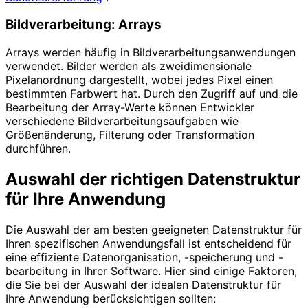
Bildverarbeitung: Arrays
Arrays werden häufig in Bildverarbeitungsanwendungen
verwendet. Bilder werden als zweidimensionale
Pixelanordnung dargestellt, wobei jedes Pixel einen
bestimmten Farbwert hat. Durch den Zugriff auf und die
Bearbeitung der Array-Werte können Entwickler
verschiedene Bildverarbeitungsaufgaben wie
Größenänderung, Filterung oder Transformation
durchführen.
Auswahl der richtigen Datenstruktur
für Ihre Anwendung
Die Auswahl der am besten geeigneten Datenstruktur für
Ihren spezifischen Anwendungsfall ist entscheidend für
eine effiziente Datenorganisation, -speicherung und -
bearbeitung in Ihrer Software. Hier sind einige Faktoren,
die Sie bei der Auswahl der idealen Datenstruktur für
Ihre Anwendung berücksichtigen sollten: