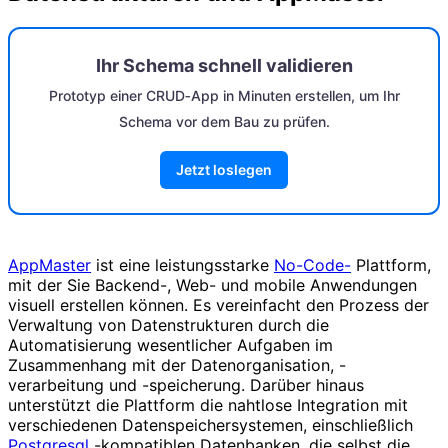
Ihr Schema schnell validieren
Prototyp einer CRUD‑App in Minuten erstellen, um Ihr
Schema vor dem Bau zu prüfen.
Jetzt loslegen
AppMaster
ist eine leistungsstarke
No-Code-
Plattform,
mit der Sie Backend-, Web- und mobile Anwendungen
visuell erstellen können. Es vereinfacht den Prozess der
Verwaltung von Datenstrukturen durch die
Automatisierung wesentlicher Aufgaben im
Zusammenhang mit der Datenorganisation, -
verarbeitung und -speicherung. Darüber hinaus
unterstützt die Plattform die nahtlose Integration mit
verschiedenen Datenspeichersystemen, einschließlich
Postgresql
-kompatiblen Datenbanken, die selbst die