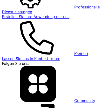
Professionelle
Dienstleistungen
Erstellen Sie Ihre Anwendung mit uns
Kontakt
Lassen Sie uns in Kontakt treten
Folgen Sie uns:
Community