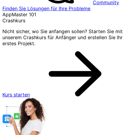
Community
Finden Sie Lösungen für Ihre Probleme
AppMaster 101
Crashkurs
Nicht sicher, wo Sie anfangen sollen? Starten Sie mit
unserem Crashkurs für Anfänger und erstellen Sie Ihr
erstes Projekt.
Kurs starten