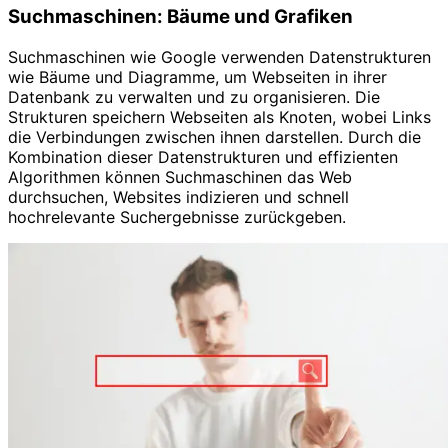
Suchmaschinen: Bäume und Grafiken
Suchmaschinen wie Google verwenden Datenstrukturen
wie Bäume und Diagramme, um Webseiten in ihrer
Datenbank zu verwalten und zu organisieren. Die
Strukturen speichern Webseiten als Knoten, wobei Links
die Verbindungen zwischen ihnen darstellen. Durch die
Kombination dieser Datenstrukturen und effizienten
Algorithmen können Suchmaschinen das Web
durchsuchen, Websites indizieren und schnell
hochrelevante Suchergebnisse zurückgeben.