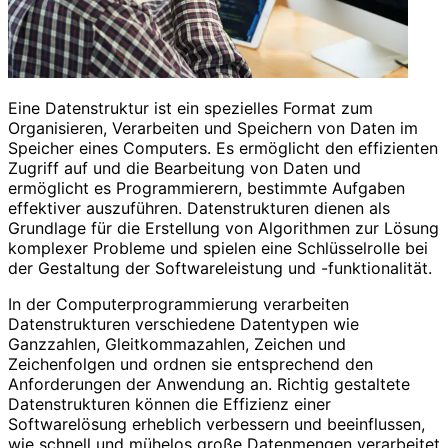
Eine Datenstruktur ist ein spezielles Format zum
Organisieren, Verarbeiten und Speichern von Daten im
Speicher eines Computers. Es ermöglicht den effizienten
Zugriff auf und die Bearbeitung von Daten und
ermöglicht es Programmierern, bestimmte Aufgaben
effektiver auszuführen. Datenstrukturen dienen als
Grundlage für die Erstellung von Algorithmen zur Lösung
komplexer Probleme und spielen eine Schlüsselrolle bei
der Gestaltung der Softwareleistung und -funktionalität.
In der Computerprogrammierung verarbeiten
Datenstrukturen verschiedene Datentypen wie
Ganzzahlen, Gleitkommazahlen, Zeichen und
Zeichenfolgen und ordnen sie entsprechend den
Anforderungen der Anwendung an. Richtig gestaltete
Datenstrukturen können die Effizienz einer
Softwarelösung erheblich verbessern und beeinflussen,
wie schnell und mühelos große Datenmengen verarbeitet