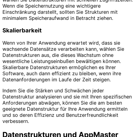
Wenn die Speichernutzung eine wichtigere
Einschränkung darstellt, sollten Sie Strukturen mit
minimalem Speicheraufwand in Betracht ziehen.
Skalierbarkeit
Wenn von Ihrer Anwendung erwartet wird, dass sie
wachsende Datensätze verarbeiten kann, wählen Sie
Datenstrukturen aus, die dieses Wachstum ohne
wesentliche Leistungseinbußen bewältigen können.
Skalierbare Datenstrukturen ermöglichen es Ihrer
Software, auch dann effizient zu bleiben, wenn ihre
Datenanforderungen im Laufe der Zeit steigen.
Indem Sie die Stärken und Schwächen jeder
Datenstruktur analysieren und sie mit Ihren spezifischen
Anforderungen abwägen, können Sie die am besten
geeignete Datenstruktur für Ihre Anwendung ermitteln
und so deren Effizienz und Benutzerfreundlichkeit
verbessern.
Datenstrukturen und AppMaster