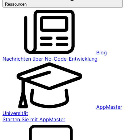
Ressourcen
Blog
Nachrichten über No-Code-Entwicklung
AppMaster
Universität
Starten Sie mit AppMaster