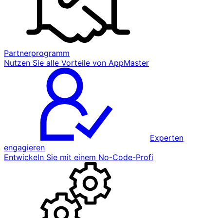
Partnerprogramm
Nutzen Sie alle Vorteile von AppMaster
Experten
engagieren
Entwickeln Sie mit einem No-Code-Profi