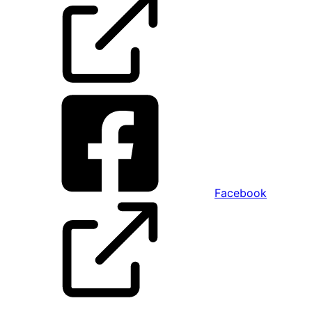
Facebook