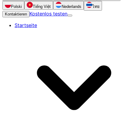
Polski
Tiếng Việt
Nederlands
ไทย
Kostenlos testen
Kontaktieren
Startseite