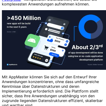
komplexesten Anwendungen aufnehmen können.
Mit AppMaster können Sie sich auf den Entwurf Ihrer
Anwendungen konzentrieren, ohne dass umfangreiche
Kenntnisse über Datenstrukturen und deren
Implementierung erforderlich sind. Die Plattform stellt
sicher, dass Ihre Anwendungen unabhängig von den
zugrunde liegenden Datenstrukturen effizient, skalierbar
und wartbar sind.