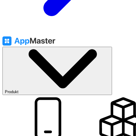
Produkt