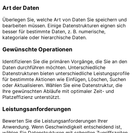
Art der Daten
Überlegen Sie, welche Art von Daten Sie speichern und
bearbeiten müssen. Einige Datenstrukturen eignen sich
besser für bestimmte Daten, z. B. numerische,
kategoriale oder hierarchische Daten.
Gewünschte Operationen
Identifizieren Sie die primären Vorgänge, die Sie an den
Daten durchführen möchten. Unterschiedliche
Datenstrukturen bieten unterschiedliche Leistungsprofile
für bestimmte Aktionen wie Einfügen, Löschen, Suchen
oder Aktualisieren. Wählen Sie eine Datenstruktur, die
Ihre gewünschten Abläufe mit optimaler Zeit- und
Platzeffizienz unterstützt.
Leistungsanforderungen
Bewerten Sie die Leistungsanforderungen Ihrer
Anwendung. Wenn Geschwindigkeit entscheidend ist,
wählen Sie Datenstrukturen mit schnellen Zugriffszeiten.