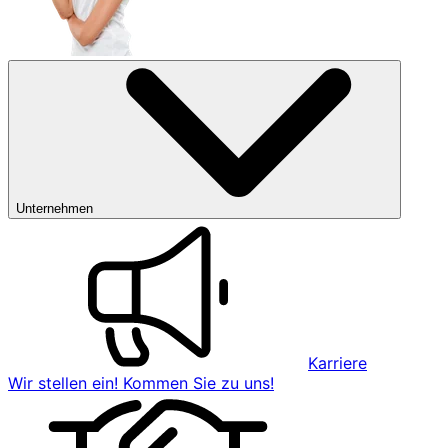
Unternehmen
Karriere
Wir stellen ein! Kommen Sie zu uns!