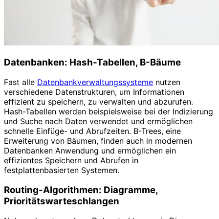
Datenbanken: Hash-Tabellen, B-Bäume
Fast alle
Datenbankverwaltungssysteme
nutzen
verschiedene Datenstrukturen, um Informationen
effizient zu speichern, zu verwalten und abzurufen.
Hash-Tabellen werden beispielsweise bei der Indizierung
und Suche nach Daten verwendet und ermöglichen
schnelle Einfüge- und Abrufzeiten. B-Trees, eine
Erweiterung von Bäumen, finden auch in modernen
Datenbanken Anwendung und ermöglichen ein
effizientes Speichern und Abrufen in
festplattenbasierten Systemen.
Routing-Algorithmen: Diagramme,
Prioritätswarteschlangen