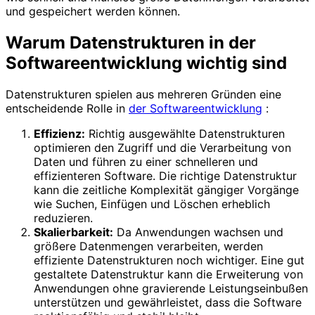
und gespeichert werden können.
Warum Datenstrukturen in der
Softwareentwicklung wichtig sind
Datenstrukturen spielen aus mehreren Gründen eine
entscheidende Rolle in
der Softwareentwicklung
:
Effizienz:
Richtig ausgewählte Datenstrukturen
optimieren den Zugriff und die Verarbeitung von
Daten und führen zu einer schnelleren und
effizienteren Software. Die richtige Datenstruktur
kann die zeitliche Komplexität gängiger Vorgänge
wie Suchen, Einfügen und Löschen erheblich
reduzieren.
Skalierbarkeit:
Da Anwendungen wachsen und
größere Datenmengen verarbeiten, werden
effiziente Datenstrukturen noch wichtiger. Eine gut
gestaltete Datenstruktur kann die Erweiterung von
Anwendungen ohne gravierende Leistungseinbußen
unterstützen und gewährleistet, dass die Software