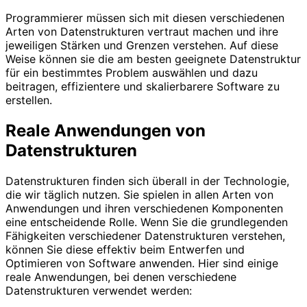
Programmierer müssen sich mit diesen verschiedenen
Arten von Datenstrukturen vertraut machen und ihre
jeweiligen Stärken und Grenzen verstehen. Auf diese
Weise können sie die am besten geeignete Datenstruktur
für ein bestimmtes Problem auswählen und dazu
beitragen, effizientere und skalierbarere Software zu
erstellen.
Reale Anwendungen von
Datenstrukturen
Datenstrukturen finden sich überall in der Technologie,
die wir täglich nutzen. Sie spielen in allen Arten von
Anwendungen und ihren verschiedenen Komponenten
eine entscheidende Rolle. Wenn Sie die grundlegenden
Fähigkeiten verschiedener Datenstrukturen verstehen,
können Sie diese effektiv beim Entwerfen und
Optimieren von Software anwenden. Hier sind einige
reale Anwendungen, bei denen verschiedene
Datenstrukturen verwendet werden: