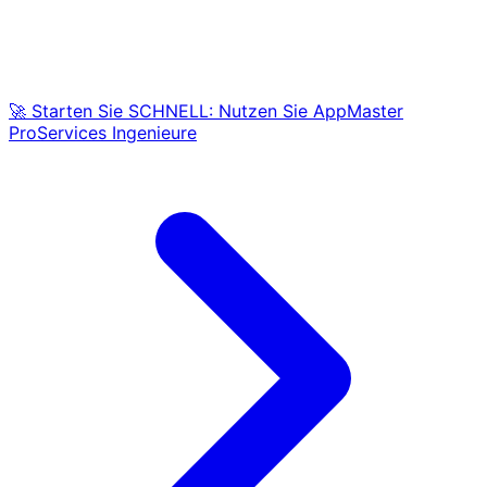
🚀 Starten Sie SCHNELL: Nutzen Sie AppMaster
ProServices Ingenieure