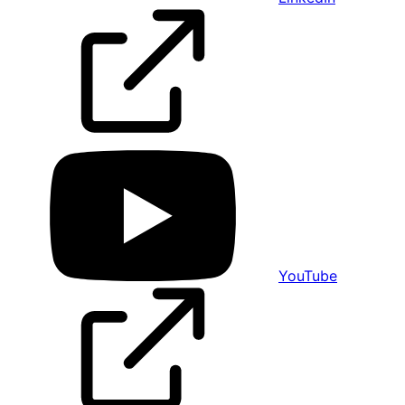
YouTube