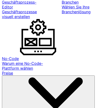
Geschäftsprozess-
Branchen
Editor
Wählen Sie Ihre
Geschäftsprozesse
Branchenlösung
visuell erstellen
No-Code
Warum eine No-Code-
Plattform wählen
Preise