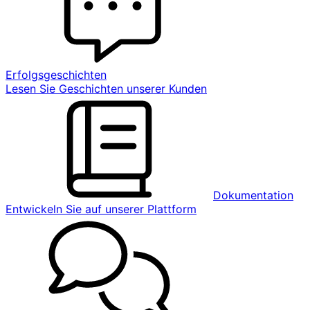
Erfolgsgeschichten
Lesen Sie Geschichten unserer Kunden
Dokumentation
Entwickeln Sie auf unserer Plattform