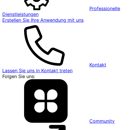
Professionelle
Dienstleistungen
Erstellen Sie Ihre Anwendung mit uns
Kontakt
Lassen Sie uns in Kontakt treten
Folgen Sie uns:
Community