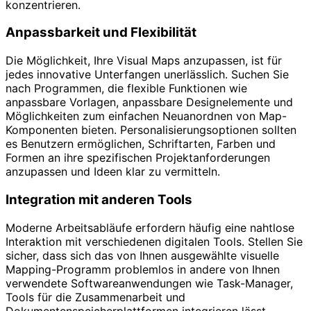
konzentrieren.
Anpassbarkeit und Flexibilität
Die Möglichkeit, Ihre Visual Maps anzupassen, ist für
jedes innovative Unterfangen unerlässlich. Suchen Sie
nach Programmen, die flexible Funktionen wie
anpassbare Vorlagen, anpassbare Designelemente und
Möglichkeiten zum einfachen Neuanordnen von Map-
Komponenten bieten. Personalisierungsoptionen sollten
es Benutzern ermöglichen, Schriftarten, Farben und
Formen an ihre spezifischen Projektanforderungen
anzupassen und Ideen klar zu vermitteln.
Integration mit anderen Tools
Moderne Arbeitsabläufe erfordern häufig eine nahtlose
Interaktion mit verschiedenen digitalen Tools. Stellen Sie
sicher, dass sich das von Ihnen ausgewählte visuelle
Mapping-Programm problemlos in andere von Ihnen
verwendete Softwareanwendungen wie Task-Manager,
Tools für die Zusammenarbeit und
Dokumentenspeicherplattformen integrieren lässt.