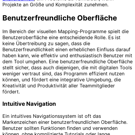
Projekte an Größe und Komplexität zunehmen.
Benutzerfreundliche Oberfläche
Im Bereich der visuellen Mapping-Programme spielt die
Benutzeroberfläche eine entscheidende Rolle. Es ist
keine Übertreibung zu sagen, dass die
Benutzerfreundlichkeit einen erheblichen Einfluss darauf
haben kann, wie effektiv und enthusiastisch Benutzer mit
dem Tool umgehen. Eine benutzerfreundliche Oberfläche
stellt sicher, dass auch diejenigen, die mit digitalen Tools
weniger vertraut sind, das Programm effizient nutzen
können, und fördert eine integrative Umgebung, die
Kreativität und Produktivität aller Teammitglieder
fördert.
Intuitive Navigation
Ein intuitives Navigationssystem ist oft das
Markenzeichen einer benutzerfreundlichen Oberfläche.
Benutzer sollten Funktionen finden und verwenden
können, ohne komplizierte Tutorials oder lange