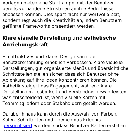
Vorlagen bieten eine Startrampe, mit der Benutzer
bereits vorhandene Strukturen an ihre Bedürfnisse
anpassen können. Dies spart nicht nur wertvolle Zeit,
sondern regt auch die Kreativität an, indem Benutzern
geführte Frameworks präsentiert werden.
Klare visuelle Darstellung und ästhetische
Anziehungskraft
Ein attraktives und klares Design kann die
Benutzererfahrung erheblich verbessern. Klare visuelle
Darstellungen, gut organisierte Menüs und übersichtliche
Schnittstellen stellen sicher, dass sich Benutzer ohne
Ablenkung auf ihre Ideen konzentrieren können. Die
Ästhetik steigert das Engagement, während klare
Darstellungen Lesbarkeit und Verständnis gewährleisten,
was entscheidend ist, wenn visuelle Karten mit
Teammitgliedern oder Stakeholdern geteilt werden.
Darüber hinaus kann durch die Auswahl von Farben,
Stilen, Schriftarten und Themen das Erlebnis
personalisiert
werden, sodass Benutzer Karten erstellen