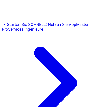
🚀 Starten Sie SCHNELL: Nutzen Sie AppMaster
ProServices Ingenieure