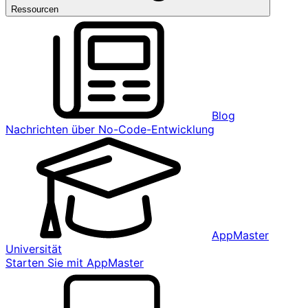
Ressourcen
Blog
Nachrichten über No-Code-Entwicklung
AppMaster
Universität
Starten Sie mit AppMaster