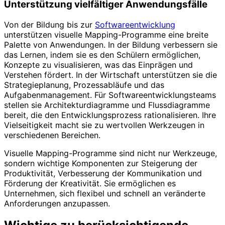
Unterstützung vielfältiger Anwendungsfälle
Von der Bildung bis zur
Softwareentwicklung
unterstützen visuelle Mapping-Programme eine breite
Palette von Anwendungen. In der Bildung verbessern sie
das Lernen, indem sie es den Schülern ermöglichen,
Konzepte zu visualisieren, was das Einprägen und
Verstehen fördert. In der Wirtschaft unterstützen sie die
Strategieplanung, Prozessabläufe und das
Aufgabenmanagement. Für Softwareentwicklungsteams
stellen sie Architekturdiagramme und Flussdiagramme
bereit, die den Entwicklungsprozess rationalisieren. Ihre
Vielseitigkeit macht sie zu wertvollen Werkzeugen in
verschiedenen Bereichen.
Visuelle Mapping-Programme sind nicht nur Werkzeuge,
sondern wichtige Komponenten zur Steigerung der
Produktivität, Verbesserung der Kommunikation und
Förderung der Kreativität. Sie ermöglichen es
Unternehmen, sich flexibel und schnell an veränderte
Anforderungen anzupassen.