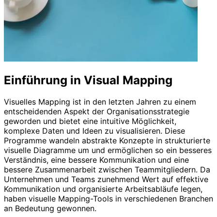
Einführung in Visual Mapping
Visuelles Mapping ist in den letzten Jahren zu einem
entscheidenden Aspekt der Organisationsstrategie
geworden und bietet eine intuitive Möglichkeit,
komplexe Daten und Ideen zu visualisieren. Diese
Programme wandeln abstrakte Konzepte in strukturierte
visuelle Diagramme um und ermöglichen so ein besseres
Verständnis, eine bessere Kommunikation und eine
bessere Zusammenarbeit zwischen Teammitgliedern. Da
Unternehmen und Teams zunehmend Wert auf effektive
Kommunikation und organisierte Arbeitsabläufe legen,
haben visuelle Mapping-Tools in verschiedenen Branchen
an Bedeutung gewonnen.