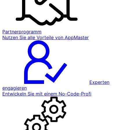
Partnerprogramm
Nutzen Sie alle Vorteile von AppMaster
Experten
engagieren
Entwickeln Sie mit einem No-Code-Profi