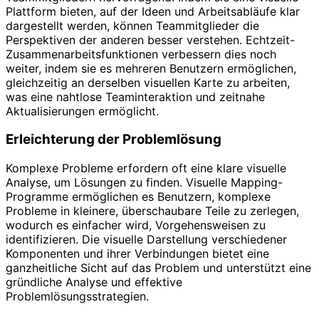
Plattform bieten, auf der Ideen und Arbeitsabläufe klar
dargestellt werden, können Teammitglieder die
Perspektiven der anderen besser verstehen. Echtzeit-
Zusammenarbeitsfunktionen verbessern dies noch
weiter, indem sie es mehreren Benutzern ermöglichen,
gleichzeitig an derselben visuellen Karte zu arbeiten,
was eine nahtlose Teaminteraktion und zeitnahe
Aktualisierungen ermöglicht.
Erleichterung der Problemlösung
Komplexe Probleme erfordern oft eine klare visuelle
Analyse, um Lösungen zu finden. Visuelle Mapping-
Programme ermöglichen es Benutzern, komplexe
Probleme in kleinere, überschaubare Teile zu zerlegen,
wodurch es einfacher wird, Vorgehensweisen zu
identifizieren. Die visuelle Darstellung verschiedener
Komponenten und ihrer Verbindungen bietet eine
ganzheitliche Sicht auf das Problem und unterstützt eine
gründliche Analyse und effektive
Problemlösungsstrategien.