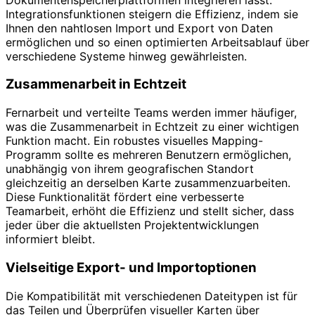
Integrationsfunktionen steigern die Effizienz, indem sie
Ihnen den nahtlosen Import und Export von Daten
ermöglichen und so einen optimierten Arbeitsablauf über
verschiedene Systeme hinweg gewährleisten.
Zusammenarbeit in Echtzeit
Fernarbeit und verteilte Teams werden immer häufiger,
was die Zusammenarbeit in Echtzeit zu einer wichtigen
Funktion macht. Ein robustes visuelles Mapping-
Programm sollte es mehreren Benutzern ermöglichen,
unabhängig von ihrem geografischen Standort
gleichzeitig an derselben Karte zusammenzuarbeiten.
Diese Funktionalität fördert eine verbesserte
Teamarbeit, erhöht die Effizienz und stellt sicher, dass
jeder über die aktuellsten Projektentwicklungen
informiert bleibt.
Vielseitige Export- und Importoptionen
Die Kompatibilität mit verschiedenen Dateitypen ist für
das Teilen und Überprüfen visueller Karten über