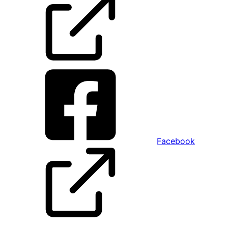
Facebook