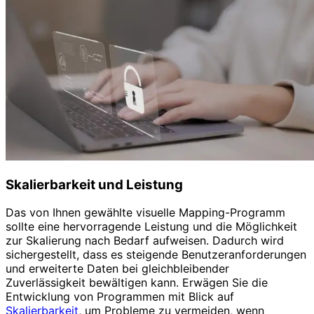
Skalierbarkeit und Leistung
Das von Ihnen gewählte visuelle Mapping-Programm
sollte eine hervorragende Leistung und die Möglichkeit
zur Skalierung nach Bedarf aufweisen. Dadurch wird
sichergestellt, dass es steigende Benutzeranforderungen
und erweiterte Daten bei gleichbleibender
Zuverlässigkeit bewältigen kann. Erwägen Sie die
Entwicklung von Programmen mit Blick auf
Skalierbarkeit
, um Probleme zu vermeiden, wenn