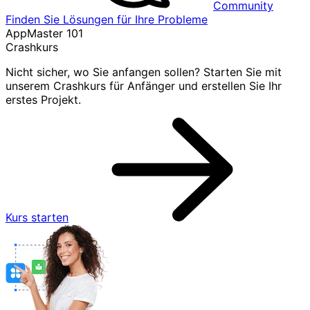
Community
Finden Sie Lösungen für Ihre Probleme
AppMaster 101
Crashkurs
Nicht sicher, wo Sie anfangen sollen? Starten Sie mit
unserem Crashkurs für Anfänger und erstellen Sie Ihr
erstes Projekt.
Kurs starten