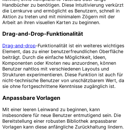
Handbücher zu benötigen. Diese Intuitivierung verkürzt
die Lernkurve und ermöglicht es Benutzern, schnell in
Aktion zu treten und mit minimalem Zögern mit der
Arbeit an ihren visuellen Karten zu beginnen.
Drag-and-Drop-Funktionalität
Drag-and-drop
-Funktionalität ist ein weiteres wichtiges
Element, das zu einer benutzerfreundlichen Oberfläche
beiträgt. Durch die einfache Möglichkeit, Ideen,
Komponenten oder Knoten neu anzuordnen, können
Benutzer nahtlos mit verschiedenen Layouts und
Strukturen experimentieren. Diese Funktion ist auch für
nicht-technische Benutzer von unschätzbarem Wert, da
sie ohne fortgeschrittene Kenntnisse zugänglich ist.
Anpassbare Vorlagen
Mit einer leeren Leinwand zu beginnen, kann
insbesondere für neue Benutzer entmutigend sein. Die
Bereitstellung einer robusten Bibliothek anpassbarer
Vorlagen kann diese anfängliche Zurückhaltung lindern.