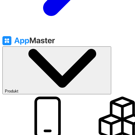
Produkt