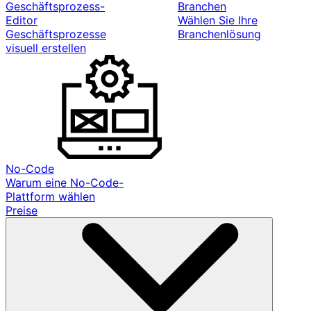
Geschäftsprozess-
Branchen
Editor
Wählen Sie Ihre
Geschäftsprozesse
Branchenlösung
visuell erstellen
No-Code
Warum eine No-Code-
Plattform wählen
Preise