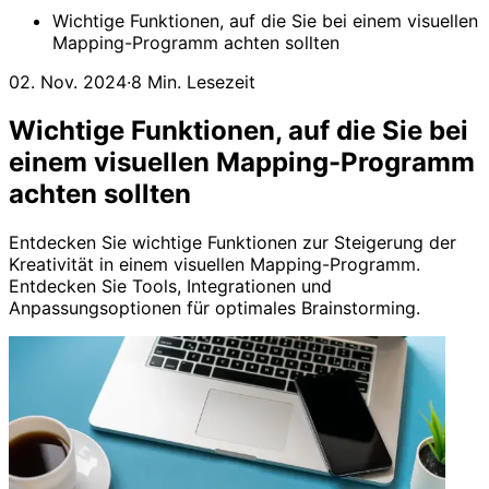
Wichtige Funktionen, auf die Sie bei einem visuellen
Mapping-Programm achten sollten
02. Nov. 2024
·
8 Min. Lesezeit
Wichtige Funktionen, auf die Sie bei
einem visuellen Mapping-Programm
achten sollten
Entdecken Sie wichtige Funktionen zur Steigerung der
Kreativität in einem visuellen Mapping-Programm.
Entdecken Sie Tools, Integrationen und
Anpassungsoptionen für optimales Brainstorming.