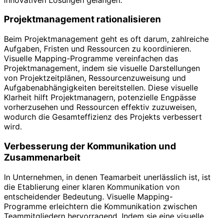
Projektmanagement rationalisieren
Beim Projektmanagement geht es oft darum, zahlreiche
Aufgaben, Fristen und Ressourcen zu koordinieren.
Visuelle Mapping-Programme vereinfachen das
Projektmanagement, indem sie visuelle Darstellungen
von Projektzeitplänen, Ressourcenzuweisung und
Aufgabenabhängigkeiten bereitstellen. Diese visuelle
Klarheit hilft Projektmanagern, potenzielle Engpässe
vorherzusehen und Ressourcen effektiv zuzuweisen,
wodurch die Gesamteffizienz des Projekts verbessert
wird.
Verbesserung der Kommunikation und
Zusammenarbeit
In Unternehmen, in denen Teamarbeit unerlässlich ist, ist
die Etablierung einer klaren Kommunikation von
entscheidender Bedeutung. Visuelle Mapping-
Programme erleichtern die Kommunikation zwischen
Teammitgliedern hervorragend. Indem sie eine visuelle