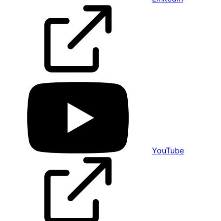
YouTube