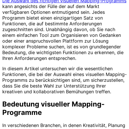
Die Auswahl des richtigen visuellen Mapping-Programms
kann angesichts der Fülle der auf dem Markt
verfügbaren Optionen entmutigend sein. Jedes
Programm bietet einen einzigartigen Satz von
Funktionen, die auf bestimmte Anforderungen
zugeschnitten sind. Unabhängig davon, ob Sie nach
einem einfachen Tool zum Organisieren von Gedanken
oder einer anspruchsvollen Plattform zur Lösung
komplexer Probleme suchen, ist es von grundlegender
Bedeutung, die wichtigsten Funktionen zu erkennen, die
Ihren Anforderungen entsprechen.
In diesem Artikel untersuchen wir die wesentlichen
Funktionen, die bei der Auswahl eines visuellen Mapping-
Programms zu berücksichtigen sind, um sicherzustellen,
dass Sie die beste Wahl zur Unterstützung Ihrer
kreativen und kollaborativen Bemühungen treffen.
Bedeutung visueller Mapping-
Programme
In verschiedenen Branchen, in denen Kreativität, Planung