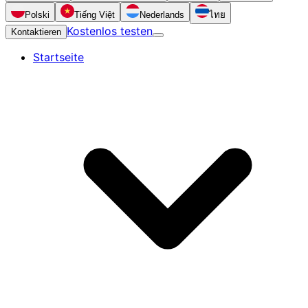
Polski
Tiếng Việt
Nederlands
ไทย
Kostenlos testen
Kontaktieren
Startseite