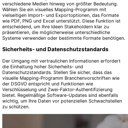
verschiedene Medien hinweg von größter Bedeutung.
Wählen Sie ein visuelles Mapping-Programm mit
vielseitigen Import- und Exportoptionen, das Formate
wie PDF, PNG und Excel unterstützt. Diese Funktion ist
entscheidend, um Ihre Ideen Stakeholdern klar zu
präsentieren, die möglicherweise unterschiedliche
Systeme verwenden oder bestimmte Formate benötigen.
Sicherheits- und Datenschutzstandards
Der Umgang mit vertraulichen Informationen erfordert
die Einhaltung hoher Sicherheits- und
Datenschutzstandards. Stellen Sie sicher, dass das
visuelle Mapping-Programm Branchenvorschriften wie
der DSGVO entspricht und Funktionen wie
Verschlüsselung und Zwei-Faktor-Authentifizierung
bietet. Regelmäßige Software-Updates sind ebenfalls
wichtig, um Ihre Daten vor potenziellen Schwachstellen
zu schützen.