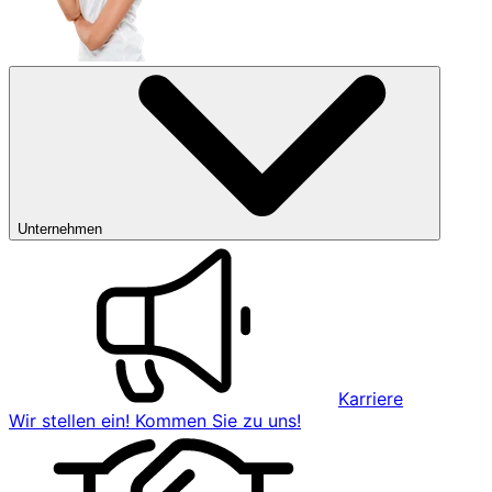
Unternehmen
Karriere
Wir stellen ein! Kommen Sie zu uns!