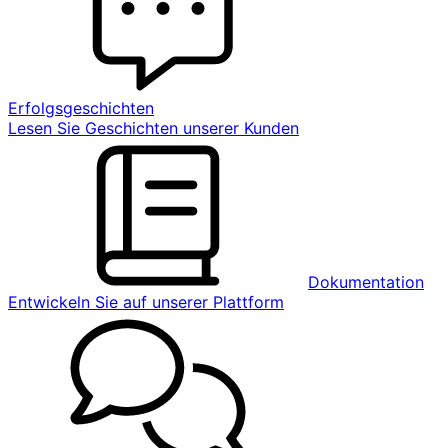
Erfolgsgeschichten
Lesen Sie Geschichten unserer Kunden
Dokumentation
Entwickeln Sie auf unserer Plattform