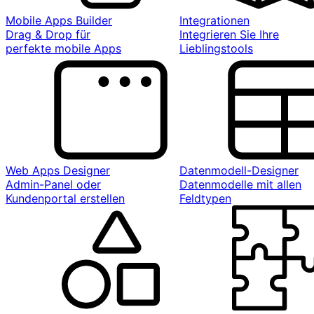
Mobile Apps Builder
Integrationen
Drag & Drop für
Integrieren Sie Ihre
perfekte mobile Apps
Lieblingstools
Web Apps Designer
Datenmodell-Designer
Admin-Panel oder
Datenmodelle mit allen
Kundenportal erstellen
Feldtypen