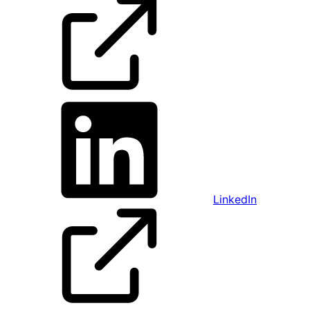
LinkedIn