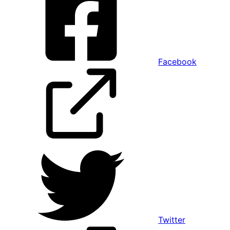
Facebook
Twitter