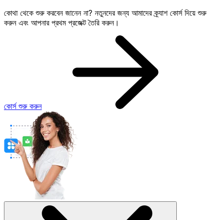
কোথা থেকে শুরু করবেন জানেন না? নতুনদের জন্য আমাদের ক্র্যাশ কোর্স দিয়ে শুরু
করুন এবং আপনার প্রথম প্রজেক্ট তৈরি করুন।
কোর্স শুরু করুন