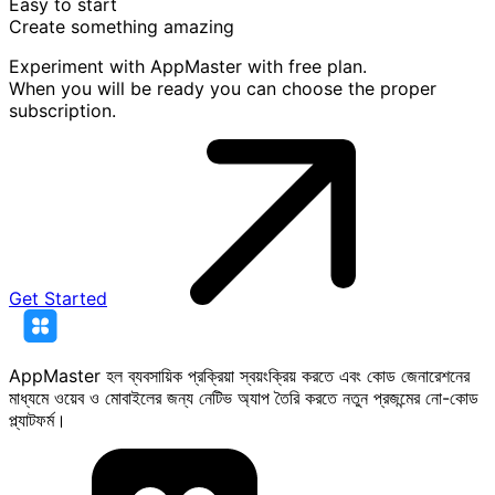
Easy to start
Create something
amazing
Experiment with AppMaster with free plan.
When you will be ready you can choose the proper
subscription.
Get Started
AppMaster হল ব্যবসায়িক প্রক্রিয়া স্বয়ংক্রিয় করতে এবং কোড জেনারেশনের
মাধ্যমে ওয়েব ও মোবাইলের জন্য নেটিভ অ্যাপ তৈরি করতে নতুন প্রজন্মের নো-কোড
প্ল্যাটফর্ম।