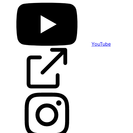
YouTube