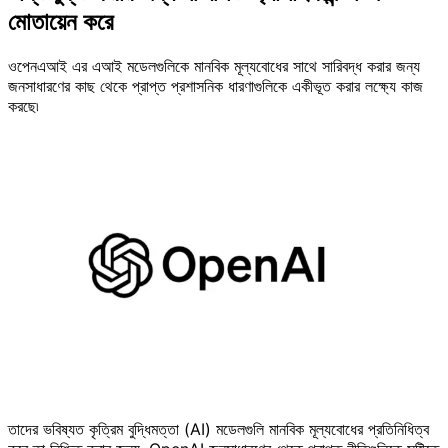
মোতায়েন করে
ওপেনএআই এর এআই মডেলগুলিকে মানবিক মূল্যবোধের সাথে সারিবদ্ধ করার জন্য
জনসাধারণের কাছ থেকে প্রাপ্ত প্রশাসনিক ধারণাগুলিকে একীভূত করার লক্ষ্যে কাজ
করছে৷
তাদের ভবিষ্যত কৃত্রিম বুদ্ধিমত্তা (AI) মডেলগুলি মানবিক মূল্যবোধের প্রতিনিধিত্ব