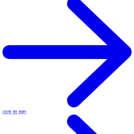
ডেমো বুক করুন