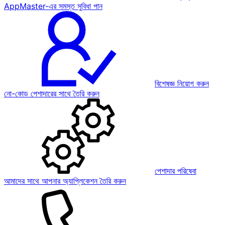
AppMaster-এর সমস্ত সুবিধা পান
বিশেষজ্ঞ নিয়োগ করুন
নো-কোড পেশাদারের সাথে তৈরি করুন
পেশাদার পরিষেবা
আমাদের সাথে আপনার অ্যাপ্লিকেশন তৈরি করুন