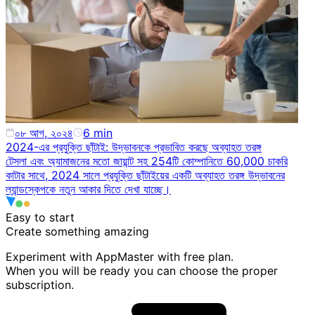
০৮ আগ, ২০২৪
6
min
2024-এর প্রযুক্তি ছাঁটাই: উদ্ভাবনকে প্রভাবিত করছে অব্যাহত তরঙ্গ
টেসলা এবং অ্যামাজনের মতো জায়ান্ট সহ 254টি কোম্পানিতে 60,000 চাকরি
কাটার সাথে, 2024 সালে প্রযুক্তি ছাঁটাইয়ের একটি অব্যাহত তরঙ্গ উদ্ভাবনের
ল্যান্ডস্কেপকে নতুন আকার দিতে দেখা যাচ্ছে।
Easy to start
Create something
amazing
Experiment with AppMaster with free plan.
When you will be ready you can choose the proper
subscription.