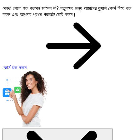
কোথা থেকে শুরু করবেন জানেন না? নতুনদের জন্য আমাদের ক্র্যাশ কোর্স দিয়ে শুরু
করুন এবং আপনার প্রথম প্রজেক্ট তৈরি করুন।
কোর্স শুরু করুন