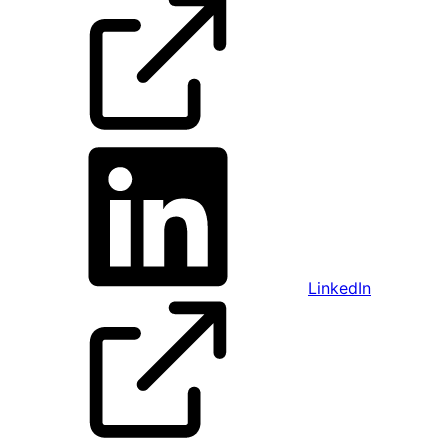
LinkedIn