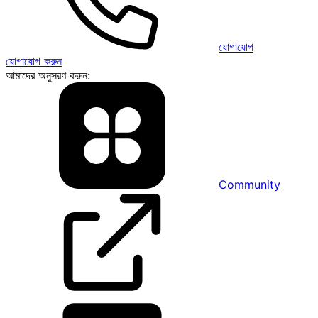
যোগাযোগ
যোগাযোগ করুন
আমাদের অনুসরণ করুন:
Community