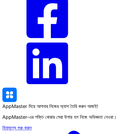
AppMaster দিয়ে আপনার নিজের অ্যাপ তৈরি করুন
আজই
!
AppMaster-এর শক্তি বোঝার সেরা উপায় হল নিজে অভিজ্ঞতা নেওয়া।
বিনামূল্যে শুরু করুন