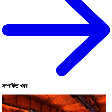
সম্পর্কিত খবর