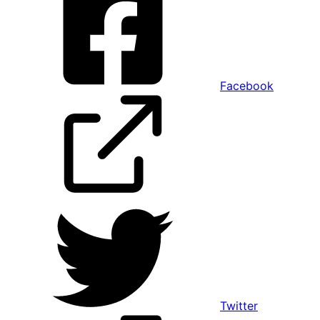
Facebook
Twitter