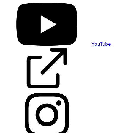
YouTube