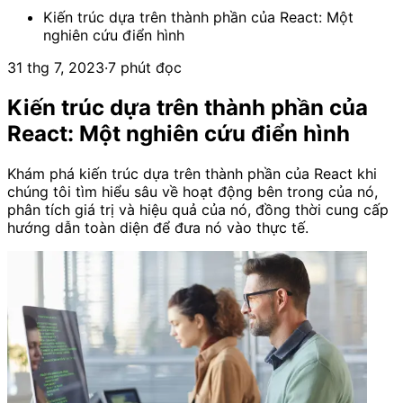
Kiến trúc dựa trên thành phần của React: Một
nghiên cứu điển hình
31 thg 7, 2023
·
7 phút đọc
Kiến trúc dựa trên thành phần của
React: Một nghiên cứu điển hình
Khám phá kiến ​​trúc dựa trên thành phần của React khi
chúng tôi tìm hiểu sâu về hoạt động bên trong của nó,
phân tích giá trị và hiệu quả của nó, đồng thời cung cấp
hướng dẫn toàn diện để đưa nó vào thực tế.