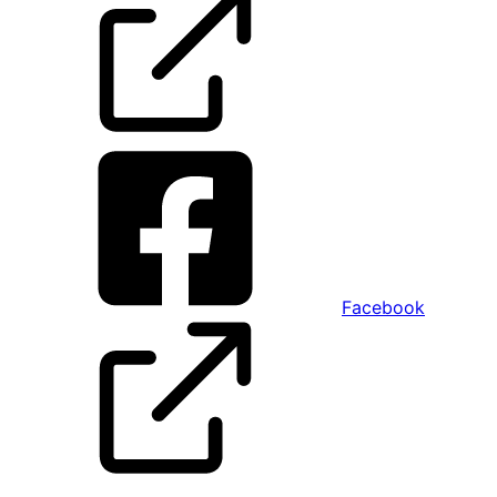
Facebook