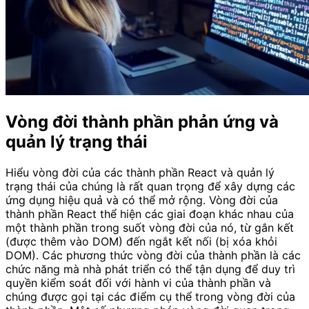
Vòng đời thành phần phản ứng và
quản lý trạng thái
Hiểu vòng đời của các thành phần React và quản lý
trạng thái của chúng là rất quan trọng để xây dựng các
ứng dụng hiệu quả và có thể mở rộng. Vòng đời của
thành phần React thể hiện các giai đoạn khác nhau của
một thành phần trong suốt vòng đời của nó, từ gắn kết
(được thêm vào DOM) đến ngắt kết nối (bị xóa khỏi
DOM). Các phương thức vòng đời của thành phần là các
chức năng mà nhà phát triển có thể tận dụng để duy trì
quyền kiểm soát đối với hành vi của thành phần và
chúng được gọi tại các điểm cụ thể trong vòng đời của