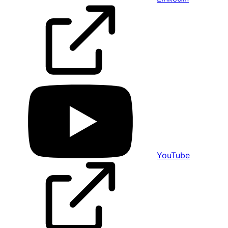
YouTube