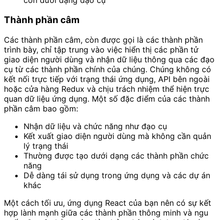
con dưới dạng đạo cụ
Thành phần câm
Các thành phần câm, còn được gọi là các thành phần
trình bày, chỉ tập trung vào việc hiển thị các phần tử
giao diện người dùng và nhận dữ liệu thông qua các đạo
cụ từ các thành phần chính của chúng. Chúng không có
kết nối trực tiếp với trạng thái ứng dụng, API bên ngoài
hoặc cửa hàng Redux và chịu trách nhiệm thể hiện trực
quan dữ liệu ứng dụng. Một số đặc điểm của các thành
phần câm bao gồm:
Nhận dữ liệu và chức năng như đạo cụ
Kết xuất giao diện người dùng mà không cần quản
lý trạng thái
Thường được tạo dưới dạng các thành phần chức
năng
Dễ dàng tái sử dụng trong ứng dụng và các dự án
khác
Một cách tối ưu, ứng dụng React của bạn nên có sự kết
hợp lành mạnh giữa các thành phần thông minh và ngu