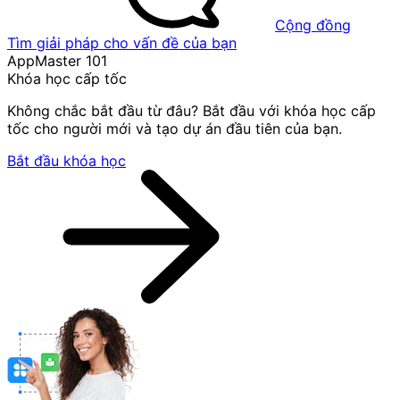
Cộng đồng
Tìm giải pháp cho vấn đề của bạn
AppMaster 101
Khóa học cấp tốc
Không chắc bắt đầu từ đâu? Bắt đầu với khóa học cấp
tốc cho người mới và tạo dự án đầu tiên của bạn.
Bắt đầu khóa học