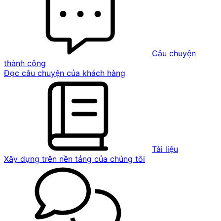
Câu chuyện
thành công
Đọc câu chuyện của khách hàng
Tài liệu
Xây dựng trên nền tảng của chúng tôi