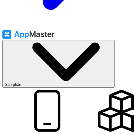
Sản phẩm