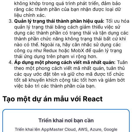
không khớp trong quá trình phát triển, đảm bảo
rằng các thành phần của bạn nhận được loại dữ
liệu chính xác.
Quản lý trạng thái thành phần hiệu quả:
Tối ưu hóa
quản lý trạng thái bằng cách giảm thiểu việc sử
dụng các thành phần có trạng thái và tận dụng các
thành phần chức năng không trạng thái bất cứ khi
nào có thể. Ngoài ra, hãy cân nhắc sử dụng các
công cụ như Redux hoặc MobX để quản lý trạng
thái ứng dụng trên phạm vi rộng hơn.
Áp dụng một phong cách viết mã nhất quán:
Tuân
theo một phong cách viết mã nhất quán, tuân thủ
các quy ước đặt tên và giữ cho mã được tổ chức
tốt sẽ khuyến khích cộng tác tốt hơn và giảm bớt
việc bảo trì các thành phần của bạn.
Tạo một dự án mẫu với React
Triển khai nơi bạn cần
Triển khai lên AppMaster Cloud, AWS, Azure, Google