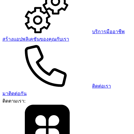
บริการมืออาชีพ
สร้างแอปพลิเคชันของคุณกับเรา
ติดต่อเรา
มาติดต่อกัน
ติดตามเรา: