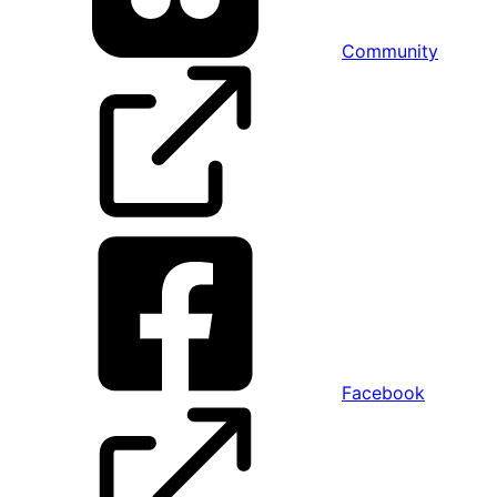
Community
Facebook