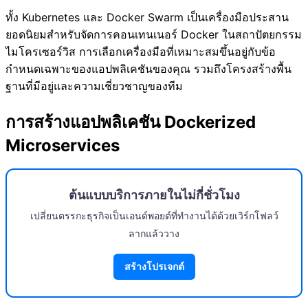
ทั้ง Kubernetes และ Docker Swarm เป็นเครื่องมือประสาน
ยอดนิยมสำหรับจัดการคอนเทนเนอร์ Docker ในสถาปัตยกรรม
ไมโครเซอร์วิส การเลือกเครื่องมือที่เหมาะสมขึ้นอยู่กับข้อ
กำหนดเฉพาะของแอปพลิเคชันของคุณ รวมถึงโครงสร้างพื้น
ฐานที่มีอยู่และความเชี่ยวชาญของทีม
การสร้างแอปพลิเคชัน Dockerized
Microservices
ต้นแบบบริการภายในไม่กี่ชั่วโมง
เปลี่ยนตรรกะธุรกิจเป็นเอนด์พอยต์ที่ทำงานได้ด้วยเวิร์กโฟลว์
ลากแล้ววาง
สร้างโปรเจกต์