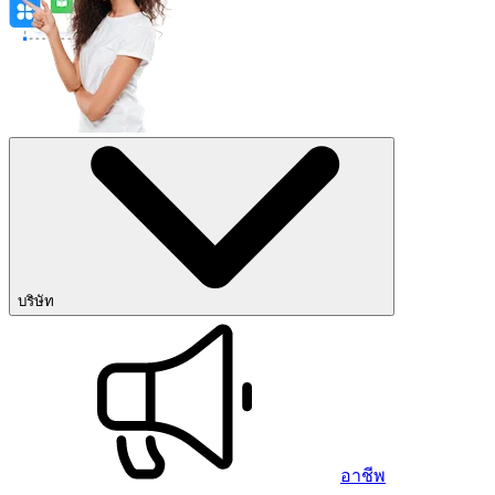
บริษัท
อาชีพ