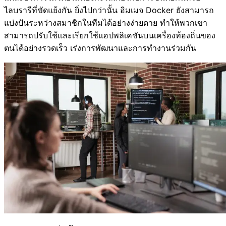
ไลบรารีที่ขัดแย้งกัน ยิ่งไปกว่านั้น อิมเมจ Docker ยังสามารถ
แบ่งปันระหว่างสมาชิกในทีมได้อย่างง่ายดาย ทำให้พวกเขา
สามารถปรับใช้และเรียกใช้แอปพลิเคชันบนเครื่องท้องถิ่นของ
ตนได้อย่างรวดเร็ว เร่งการพัฒนาและการทำงานร่วมกัน