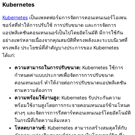
Kubernetes
Kubernetes
เป็นแพลตฟอร์มการจัดการคอนเทนเนอร์โอเพน
ซอร์สที่ทำให้การปรับใช้ การปรับขนาด และการจัดการ
แอปพลิเคชันคอนเทนเนอร์เป็นไปโดยอัตโนมัติ มีการใช้กัน
อย่างแพร่หลายเนื่องจากคุณสมบัติที่ทรงพลังและระบบนิเวศที่
ทรงพลัง ประโยชน์ที่สำคัญบางประการของ Kubernetes
ได้แก่:
ความสามารถในการปรับขนาด:
Kubernetes ใช้การ
กำหนดค่าแบบประกาศเพื่อจัดการการปรับขนาด
คอนเทนเนอร์ ทำให้ง่ายต่อการปรับขนาดแอปพลิเคชัน
ตามความต้องการ
ความพร้อมใช้งานสูง:
Kubernetes รับประกันความ
พร้อมใช้งานสูงโดยการกระจายคอนเทนเนอร์ข้ามโหนด
ต่างๆ และจัดการการรีสตาร์ทคอนเทนเนอร์โดยอัตโนมัติ
ในกรณีที่เกิดความล้มเหลว
โหลดบาลานซ์:
Kubernetes สามารถสร้างสมดุลให้กับ