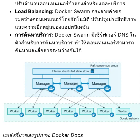
ปรับจำนวนคอนเทนเนอร์จำลองสำหรับแต่ละบริการ
Load Balancing:
Docker Swarm กระจายคำขอ
ระหว่างคอนเทนเนอร์โดยอัตโนมัติ ปรับปรุงประสิทธิภาพ
และความยืดหยุ่นของแอปพลิเคชัน
การค้นหาบริการ:
Docker Swarm มีเซิร์ฟเวอร์ DNS ใน
ตัวสำหรับการค้นหาบริการ ทำให้คอนเทนเนอร์สามารถ
ค้นหาและสื่อสารระหว่างกันได้
แหล่งที่มาของรูปภาพ: Docker Docs