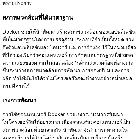
หลายประการ
สภาพแวดล้อมที่ได้มาตรฐาน
Docker ช่วยให้นักพัฒนาสร้างสภาพแวดล้อมของแอปพลิเคชัน
ที่เป็นมาตรฐานโดยการบรรจุส่วนประกอบที่จำเป็นทั้งหมด รวม
ถึงตัวแอปพลิเคชันเอง ไลบรารี และการอ้างอิง ไว้ในหน่วยเดียว
ที่มีตัวเองเรียกว่าคอนเทนเนอร์ การกำหนดมาตรฐานนี้ช่วยลด
ความเสี่ยงของความไม่สอดคล้องกันด้านสิ่งแวดล้อมที่อาจเกิด
ขึ้นระหว่างสภาพแวดล้อมการพัฒนา การจัดเตรียม และการ
ผลิต ทำให้มั่นใจได้ว่าไมโครเซอร์วิสจะทำงานอย่างสม่ำเสมอ
ตามที่คาดไว้
เร่งการพัฒนา
การใช้คอนเทนเนอร์ Docker ช่วยเร่งกระบวนการพัฒนา
ไมโครเซอร์วิสได้อย่างมาก เนื่องจากแต่ละคอนเทนเนอร์เป็น
สภาพแวดล้อมที่แยกจากกัน นักพัฒนาจึงสามารถทำงานใน
แต่ละบริการได้โดยไม่ต้องกังวลเกี่ยวกับการขึ้นต่อกันหรือ