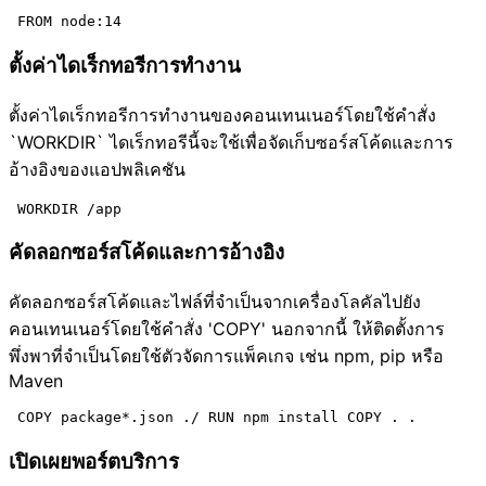
ตั้งค่าไดเร็กทอรีการทำงาน
ตั้งค่าไดเร็กทอรีการทำงานของคอนเทนเนอร์โดยใช้คำสั่ง
`WORKDIR` ไดเร็กทอรีนี้จะใช้เพื่อจัดเก็บซอร์สโค้ดและการ
อ้างอิงของแอปพลิเคชัน
คัดลอกซอร์สโค้ดและการอ้างอิง
คัดลอกซอร์สโค้ดและไฟล์ที่จำเป็นจากเครื่องโลคัลไปยัง
คอนเทนเนอร์โดยใช้คำสั่ง 'COPY' นอกจากนี้ ให้ติดตั้งการ
พึ่งพาที่จำเป็นโดยใช้ตัวจัดการแพ็คเกจ เช่น npm, pip หรือ
Maven
เปิดเผยพอร์ตบริการ