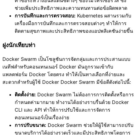
คำขอระหว่างอินสแตนซ์ต่างๆ ของไมโครเซอร์วิส ซึ่ง
ช่วยเพิ่มประสิทธิภาพและความทนทานต่อข้อผิดพลาด
การบันทึกและการตรวจสอบ:
Kubernetes ผสานรวมกับ
เครื่องมือการบันทึกและการตรวจสอบต่างๆ ทำให้การ
ติดตามสุขภาพและประสิทธิภาพของแอปพลิเคชันง่ายขึ้น
ฝูงนักเทียบท่า
Docker Swarm เป็นโซลูชันการจัดกลุ่มและการประสานแบบ
เนทีฟสำหรับคอนเทนเนอร์ Docker มันถูกรวมเข้ากับ
แพลตฟอร์ม Docker โดยตรง ทำให้เป็นทางเลือกที่ง่ายและ
สะดวกสำหรับผู้ใช้ Docker Docker Swarm มีข้อดีดังต่อไปนี้:
ติดตั้งง่าย:
Docker Swarm ไม่ต้องการการติดตั้งหรือการ
กำหนดค่ามากมาย ทำงานได้อย่างราบรื่นด้วย Docker
CLI และ API ทำให้การปรับใช้และการจัดการ
คอนเทนเนอร์เป็นเรื่องง่าย
การปรับขนาด:
Docker Swarm ช่วยให้ผู้ใช้สามารถปรับ
ขนาดบริการได้อย่างรวดเร็วและมีประสิทธิภาพโดยการ