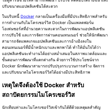
ปรับขนาดแอปพลิเคชันได้สะดวก
ในบริบทนี้
Docker
กลายเป็นเครื่องมือที่มีประสิทธิภาพสำหรับ
การทำงานกับไมโครเซอร์วิส Docker เป็นแพลตฟอร์ม
โอเพ่นซอร์สที่อำนวยความสะดวกในการพัฒนาแอปพลิเคชัน
การปรับใช้ และการจัดการผ่านคอนเทนเนอร์ ช่วยให้นักพัฒนา
สามารถจัดแพคเกจแอปพลิเคชันและการอ้างอิงลงใน
คอนเทนเนอร์ที่มีน้ำหนักเบาและพกพาได้ ทำให้มั่นใจได้ว่า
แอปพลิเคชันจะทำงานได้อย่างสม่ำเสมอในสภาพแวดล้อมและ
ขั้นตอนการพัฒนาที่แตกต่างกัน ด้วยการใช้ประโยชน์จาก
Docker นักพัฒนาสามารถปรับปรุงกระบวนการสร้าง จัดการ
และปรับขนาดไมโครเซอร์วิสได้อย่างมีประสิทธิภาพ
เหตุใดจึงต้องใช้ Docker สำหรับ
สถาปัตยกรรมไมโครเซอร์วิส
นักเทียบท่าและไมโครเซอร์วิสเข้ากันได้ดีด้วยเหตุผลสำคัญ