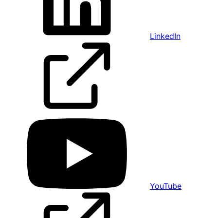
LinkedIn
YouTube