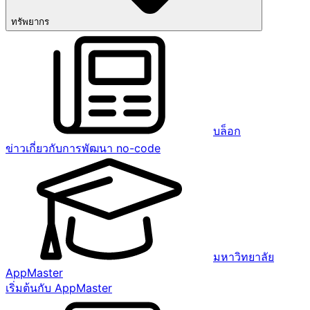
ทรัพยากร
บล็อก
ข่าวเกี่ยวกับการพัฒนา no-code
มหาวิทยาลัย
AppMaster
เริ่มต้นกับ AppMaster