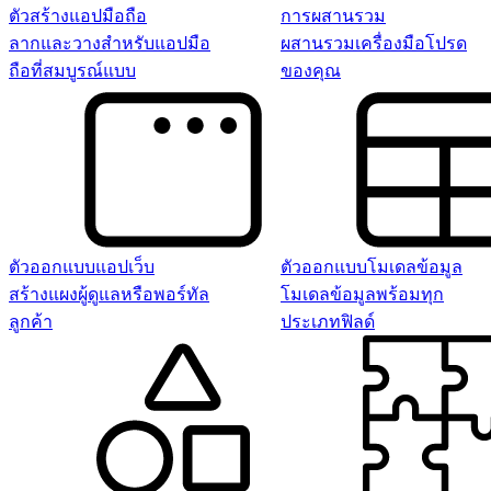
ตัวสร้างแอปมือถือ
การผสานรวม
ลากและวางสำหรับแอปมือ
ผสานรวมเครื่องมือโปรด
ถือที่สมบูรณ์แบบ
ของคุณ
ตัวออกแบบแอปเว็บ
ตัวออกแบบโมเดลข้อมูล
สร้างแผงผู้ดูแลหรือพอร์ทัล
โมเดลข้อมูลพร้อมทุก
ลูกค้า
ประเภทฟิลด์