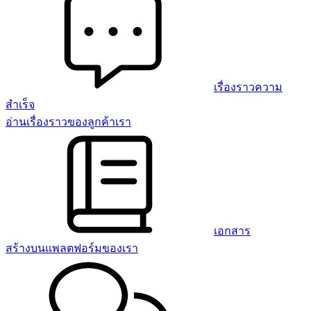
เรื่องราวความ
สำเร็จ
อ่านเรื่องราวของลูกค้าเรา
เอกสาร
สร้างบนแพลตฟอร์มของเรา