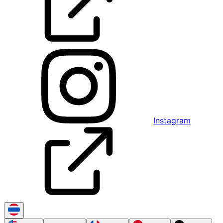
Instagram