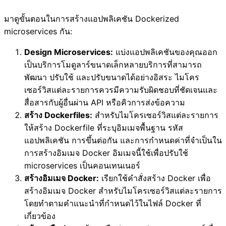
มาดูขั้นตอนในการสร้างแอปพลิเคชัน Dockerized
microservices กัน:
Design Microservices:
แบ่งแอปพลิเคชันของคุณออก
เป็นบริการโมดูลาร์ขนาดเล็กหลายบริการที่สามารถ
พัฒนา ปรับใช้ และปรับขนาดได้อย่างอิสระ ไมโคร
เซอร์วิสแต่ละรายการควรมีความรับผิดชอบที่ชัดเจนและ
สื่อสารกับผู้อื่นผ่าน API หรือคิวการส่งข้อความ
สร้าง Dockerfiles:
สำหรับไมโครเซอร์วิสแต่ละรายการ
ให้สร้าง Dockerfile ที่ระบุอิมเมจพื้นฐาน รหัส
แอปพลิเคชัน การขึ้นต่อกัน และการกำหนดค่าที่จำเป็นใน
การสร้างอิมเมจ Docker อิมเมจนี้ใช้เพื่อปรับใช้
microservices เป็นคอนเทนเนอร์
สร้างอิมเมจ Docker:
เรียกใช้คำสั่งสร้าง Docker เพื่อ
สร้างอิมเมจ Docker สำหรับไมโครเซอร์วิสแต่ละรายการ
โดยทำตามคำแนะนำที่กำหนดไว้ในไฟล์ Docker ที่
เกี่ยวข้อง