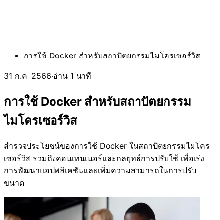
การใช้ Docker สำหรับสถาปัตยกรรมไมโครเซอร์วิส
31 ก.ค. 2566
·
อ่าน 1 นาที
การใช้ Docker สำหรับสถาปัตยกรรม
ไมโครเซอร์วิส
สำรวจประโยชน์ของการใช้ Docker ในสถาปัตยกรรมไมโคร
เซอร์วิส รวมถึงคอนเทนเนอร์และกลยุทธ์การปรับใช้ เพื่อเร่ง
การพัฒนาแอปพลิเคชันและเพิ่มความสามารถในการปรับ
ขนาด