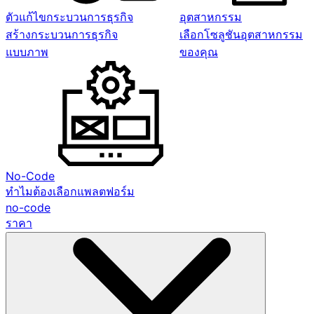
ตัวแก้ไขกระบวนการธุรกิจ
อุตสาหกรรม
สร้างกระบวนการธุรกิจ
เลือกโซลูชันอุตสาหกรรม
แบบภาพ
ของคุณ
No-Code
ทำไมต้องเลือกแพลตฟอร์ม
no-code
ราคา