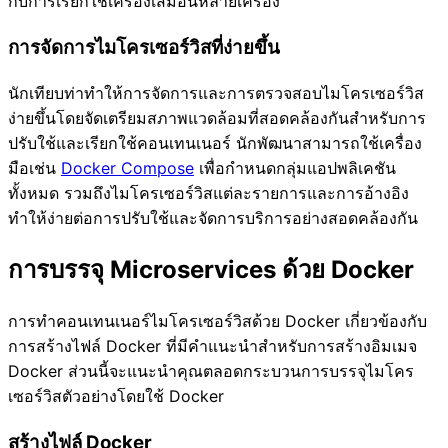
กับการเรียกใช้เครื่องเสมือนหลายเครื่อง
การจัดการไมโครเซอร์วิสที่ง่ายขึ้น
นักเทียบท่าทำให้การจัดการและการตรวจสอบไมโครเซอร์วิส
ง่ายขึ้นโดยจัดเตรียมสภาพแวดล้อมที่สอดคล้องกันสำหรับการ
ปรับใช้และเรียกใช้คอนเทนเนอร์ นักพัฒนาสามารถใช้เครื่อง
มือเช่น
Docker Compose
เพื่อกำหนดกลุ่มแอปพลิเคชัน
ทั้งหมด รวมถึงไมโครเซอร์วิสแต่ละรายการและการอ้างอิง
ทำให้ง่ายต่อการปรับใช้และจัดการบริการอย่างสอดคล้องกัน
การบรรจุ Microservices ด้วย Docker
การทำคอนเทนเนอร์ไมโครเซอร์วิสด้วย Docker เกี่ยวข้องกับ
การสร้างไฟล์ Docker ที่มีคำแนะนำสำหรับการสร้างอิมเมจ
Docker ส่วนนี้จะแนะนำคุณตลอดกระบวนการบรรจุไมโคร
เซอร์วิสตัวอย่างโดยใช้ Docker
สร้างไฟล์ Docker