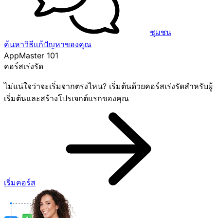
ชุมชน
ค้นหาวิธีแก้ปัญหาของคุณ
AppMaster 101
คอร์สเร่งรัด
ไม่แน่ใจว่าจะเริ่มจากตรงไหน? เริ่มต้นด้วยคอร์สเร่งรัดสำหรับผู้
เริ่มต้นและสร้างโปรเจกต์แรกของคุณ
เริ่มคอร์ส