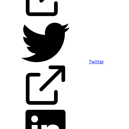
Twitter