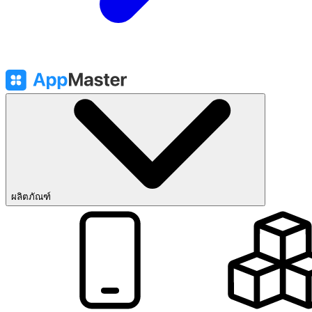
ผลิตภัณฑ์