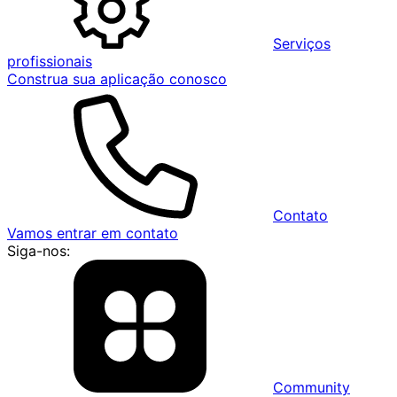
Serviços
profissionais
Construa sua aplicação conosco
Contato
Vamos entrar em contato
Siga-nos:
Community