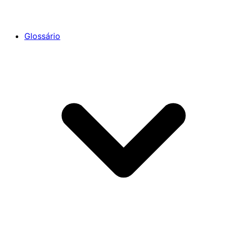
Glossário