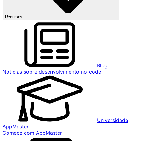
Recursos
Blog
Notícias sobre desenvolvimento no-code
Universidade
AppMaster
Comece com AppMaster