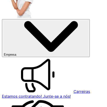
Empresa
Carreiras
Estamos contratando! Junte-se a nós!