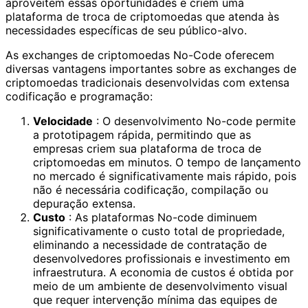
aproveitem essas oportunidades e criem uma
plataforma de troca de criptomoedas que atenda às
necessidades específicas de seu público-alvo.
As exchanges de criptomoedas No-Code oferecem
diversas vantagens importantes sobre as exchanges de
criptomoedas tradicionais desenvolvidas com extensa
codificação e programação:
Velocidade
: O desenvolvimento No-code permite
a prototipagem rápida, permitindo que as
empresas criem sua plataforma de troca de
criptomoedas em minutos. O tempo de lançamento
no mercado é significativamente mais rápido, pois
não é necessária codificação, compilação ou
depuração extensa.
Custo
: As plataformas No-code diminuem
significativamente o custo total de propriedade,
eliminando a necessidade de contratação de
desenvolvedores profissionais e investimento em
infraestrutura. A economia de custos é obtida por
meio de um ambiente de desenvolvimento visual
que requer intervenção mínima das equipes de