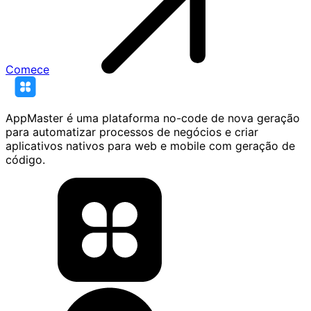
Comece
AppMaster é uma plataforma no-code de nova geração
para automatizar processos de negócios e criar
aplicativos nativos para web e mobile com geração de
código.