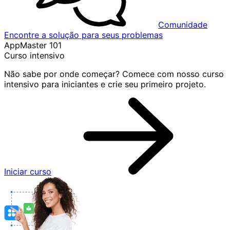
Comunidade
Encontre a solução para seus problemas
AppMaster 101
Curso intensivo
Não sabe por onde começar? Comece com nosso curso
intensivo para iniciantes e crie seu primeiro projeto.
Iniciar curso