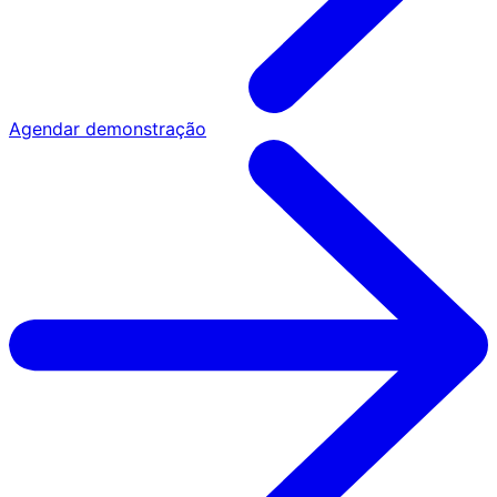
Agendar demonstração