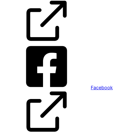
Facebook