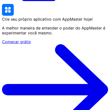
Crie seu próprio aplicativo com AppMaster
hoje
!
A melhor maneira de entender o poder do AppMaster é
experimentar você mesmo.
Começar grátis