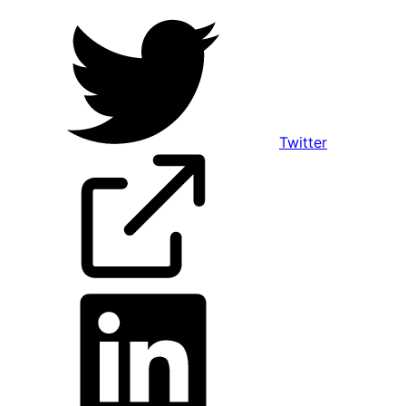
Twitter