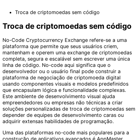
Troca de criptomoedas sem código
Troca de criptomoedas sem código
No-Code Cryptocurrency Exchange refere-se a uma
plataforma que permite que seus usuários criem,
mantenham e operem uma exchange de criptomoedas
completa, segura e escalável sem escrever uma única
linha de código. No-code aqui significa que o
desenvolvedor ou o usuário final pode construir a
plataforma de negociação de criptomoeda digital
usando componentes visuais e modelos predefinidos
que encapsulam lógica e funcionalidade complexas.
Este ambiente de desenvolvimento visual ajuda
empreendedores ou empresas não técnicas a criar
soluções personalizadas de troca de criptomoedas sem
depender de equipes de desenvolvimento caras ou
adquirir extensas habilidades de programação.
Uma das plataformas no-code mais populares para a
construção de aplicativos avançados é AppMaster.