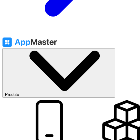
Produto