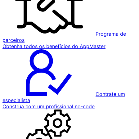
Programa de
parceiros
Obtenha todos os benefícios do AppMaster
Contrate um
especialista
Construa com um profissional no-code