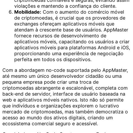
violações e mantendo a confiança do cliente.
Mobilidade:
Com o aumento do comércio móvel
de criptomoedas, é crucial que os provedores de
exchanges ofereçam aplicativos móveis que
atendam à crescente base de usuários. AppMaster
fornece recursos de desenvolvimento de
aplicativos móveis, capacitando os usuários a criar
aplicativos móveis para plataformas Android e iOS,
proporcionando uma experiência de negociação
perfeita em todos os dispositivos.
Com a abordagem no-code suportada pelo AppMaster,
até mesmo um único desenvolvedor cidadão ou uma
pequena empresa pode criar uma troca de
criptomoedas abrangente e escalonável, completa com
back-end de servidor, interface de usuário baseada na
web e aplicativos móveis nativos. Isto não só permite
que indivíduos e organizações explorem o lucrativo
mercado de criptomoedas, mas também democratiza o
acesso ao mundo dos ativos digitais, criando um
ecossistema comercial seguro e acessível.