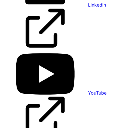
LinkedIn
YouTube