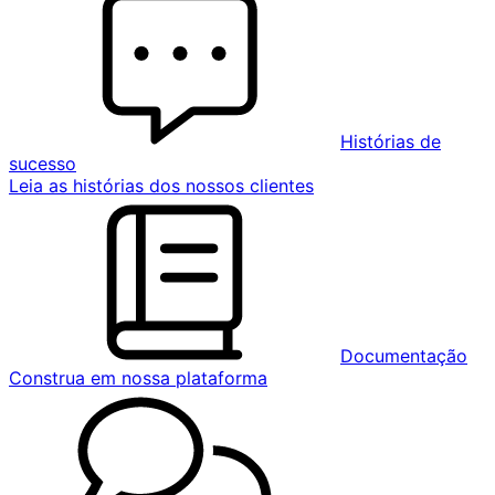
Histórias de
sucesso
Leia as histórias dos nossos clientes
Documentação
Construa em nossa plataforma