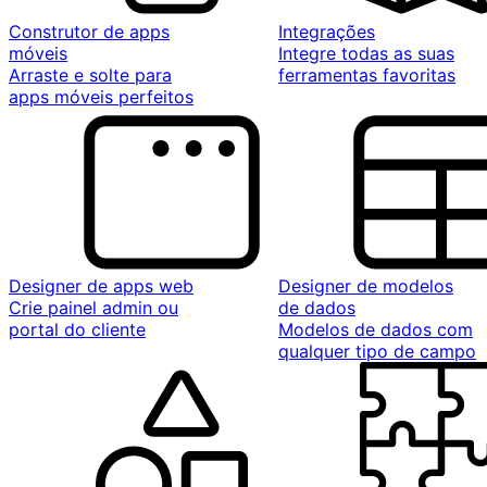
Construtor de apps
Integrações
móveis
Integre todas as suas
Arraste e solte para
ferramentas favoritas
apps móveis perfeitos
Designer de apps web
Designer de modelos
Crie painel admin ou
de dados
portal do cliente
Modelos de dados com
qualquer tipo de campo