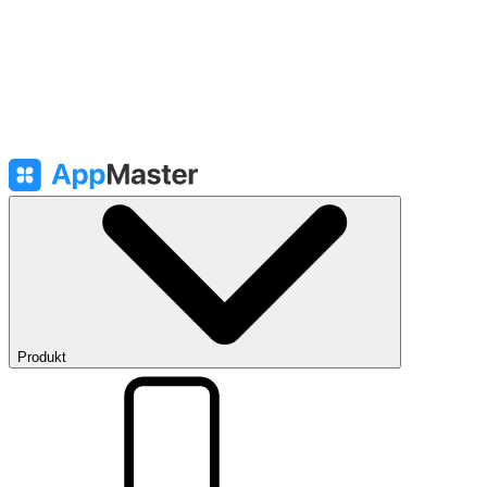
Produkt