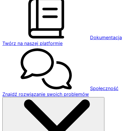
Dokumentacja
Twórz na naszej platformie
Społeczność
Znajdź rozwiązanie swoich problemów