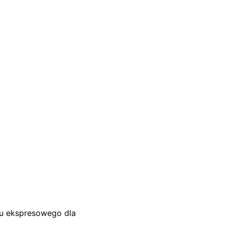
su ekspresowego dla